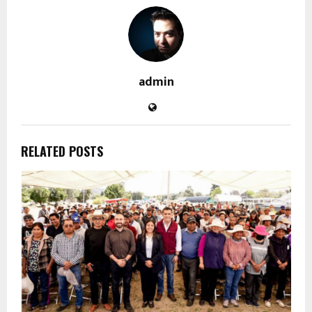
admin
RELATED POSTS