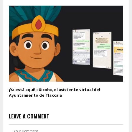
¡Ya está aquí! «Xicoh», el asistente virtual del
Ayuntamiento de Tlaxcala
LEAVE A COMMENT