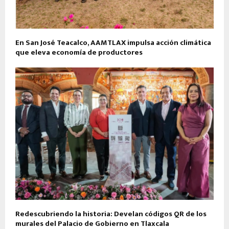
En San José Teacalco, AAMTLAX impulsa acción climática
que eleva economía de productores
Redescubriendo la historia: Develan códigos QR de los
murales del Palacio de Gobierno en Tlaxcala