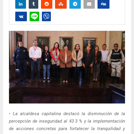
• La alcaldesa capitalina destacó la disminución de la
percepción de inseguridad al 43.3 % y la implementación
de acciones concretas para fortalecer la tranquilidad y