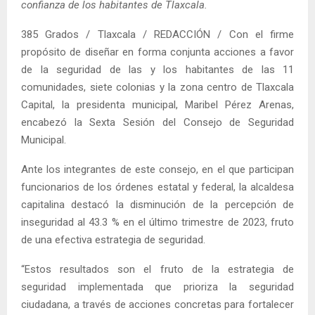
confianza de los habitantes de Tlaxcala.
385 Grados / Tlaxcala / REDACCIÓN / Con el firme
propósito de diseñar en forma conjunta acciones a favor
de la seguridad de las y los habitantes de las 11
comunidades, siete colonias y la zona centro de Tlaxcala
Capital, la presidenta municipal, Maribel Pérez Arenas,
encabezó la Sexta Sesión del Consejo de Seguridad
Municipal.
Ante los integrantes de este consejo, en el que participan
funcionarios de los órdenes estatal y federal, la alcaldesa
capitalina destacó la disminución de la percepción de
inseguridad al 43.3 % en el último trimestre de 2023, fruto
de una efectiva estrategia de seguridad.
“Estos resultados son el fruto de la estrategia de
seguridad implementada que prioriza la seguridad
ciudadana, a través de acciones concretas para fortalecer