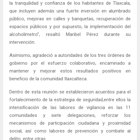
la tranquilidad y confianza de los habitantes de Tlaxcala,
que incluyen además una fuerte inversión en alumbrado
público, mejoras en calles y banquetas, recuperación de
espacios públicos y por supuesto, la implementación del
alcoholímetro”, resaltó Maribel Pérez durante su
intervención.
Asimismo, agradeció a autoridades de los tres órdenes de
gobierno por el esfuerzo colaborativo, encaminado a
mantener y mejorar estos resultados positivos en
beneficio de la comunidad tlaxcalteca.
Dentro de esta reunión se establecieron acuerdos para el
fortalecimiento de la estrategia de seguridad,entre ellos la
intensificación de las labores de vigilancia en las 11
comunidades y siete delegaciones, reforzar los
mecanismos de participación ciudadana y proximidad
social, así como labores de prevención y combate al
delito, entre otras.