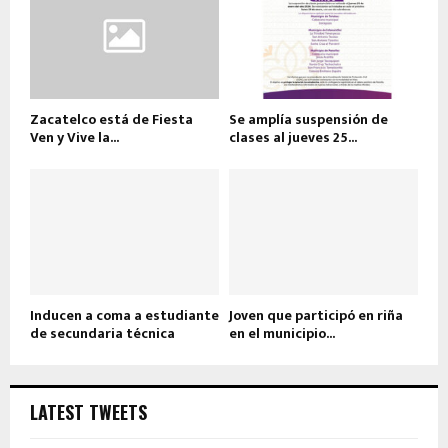
Zacatelco está de Fiesta
Se amplía suspensión de
Ven y Vive la...
clases al jueves 25...
Inducen a coma a estudiante
Joven que participó en riña
de secundaria técnica
en el municipio...
LATEST TWEETS