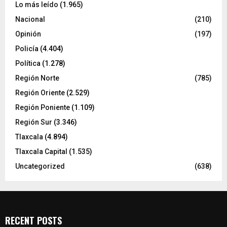
Lo más leído
(1.965)
Nacional
(210)
Opinión
(197)
Policía
(4.404)
Política
(1.278)
Región Norte
(785)
Región Oriente
(2.529)
Región Poniente
(1.109)
Región Sur
(3.346)
Tlaxcala
(4.894)
Tlaxcala Capital
(1.535)
Uncategorized
(638)
RECENT POSTS