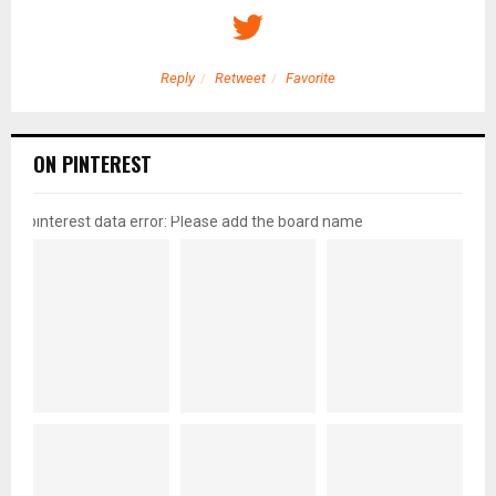
Reply
Retweet
Favorite
ON PINTEREST
pinterest data error: Please add the board name