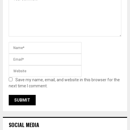
Save my name, email, and website in this browser for the
next time I comment.
SOCIAL MEDIA