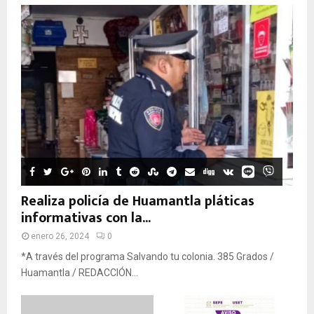
Realiza policía de Huamantla pláticas
informativas con la...
enero 26, 2024
0
*A través del programa Salvando tu colonia. 385 Grados /
Huamantla / REDACCIÓN...