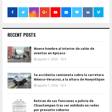
RECENT POSTS
Muere hombre al interior de salón de
eventos en Apizaco
agosto 7, 2026
0
Se accidenta camioneta sobre la carretera
México-Veracruz, a la altura de Hueyotlipan
agosto 7, 2026
0
Retiran de sus funciones a policía de
Chiautempan tras ser exhibido en redes
por presunto soborno