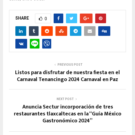
SHARE
0
PREVIOUS POST
Listos para disfrutar de nuestra fiesta en el
Carnaval Tenancingo 2024 Carnaval en Paz
NEXT POST
Anuncia Sectur incorporación de tres
restaurantes tlaxcaltecas en la “Guía México
Gastronómico 2024”