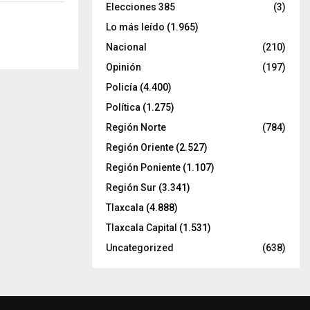
Elecciones 385
(3)
Lo más leído
(1.965)
Nacional
(210)
Opinión
(197)
Policía
(4.400)
Política
(1.275)
Región Norte
(784)
Región Oriente
(2.527)
Región Poniente
(1.107)
Región Sur
(3.341)
Tlaxcala
(4.888)
Tlaxcala Capital
(1.531)
Uncategorized
(638)