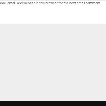
me, email, and website in this browser for the next time I comment.