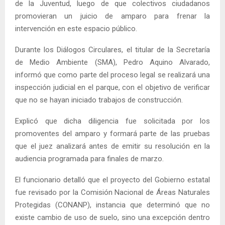
de la Juventud, luego de que colectivos ciudadanos
promovieran un juicio de amparo para frenar la
intervención en este espacio público.
Durante los Diálogos Circulares, el titular de la Secretaría
de Medio Ambiente (SMA), Pedro Aquino Alvarado,
informó que como parte del proceso legal se realizará una
inspección judicial en el parque, con el objetivo de verificar
que no se hayan iniciado trabajos de construcción.
Explicó que dicha diligencia fue solicitada por los
promoventes del amparo y formará parte de las pruebas
que el juez analizará antes de emitir su resolución en la
audiencia programada para finales de marzo.
El funcionario detalló que el proyecto del Gobierno estatal
fue revisado por la Comisión Nacional de Áreas Naturales
Protegidas (CONANP), instancia que determinó que no
existe cambio de uso de suelo, sino una excepción dentro