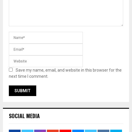
Save my name, email, and website in this browser for the
next time I comment.
SOCIAL MEDIA