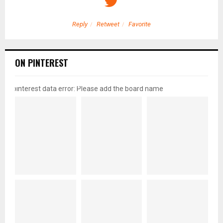
Reply
Retweet
Favorite
ON PINTEREST
pinterest data error: Please add the board name