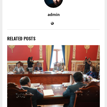
admin
RELATED POSTS