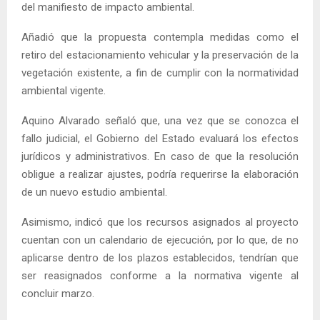
del manifiesto de impacto ambiental.
Añadió que la propuesta contempla medidas como el
retiro del estacionamiento vehicular y la preservación de la
vegetación existente, a fin de cumplir con la normatividad
ambiental vigente.
Aquino Alvarado señaló que, una vez que se conozca el
fallo judicial, el Gobierno del Estado evaluará los efectos
jurídicos y administrativos. En caso de que la resolución
obligue a realizar ajustes, podría requerirse la elaboración
de un nuevo estudio ambiental.
Asimismo, indicó que los recursos asignados al proyecto
cuentan con un calendario de ejecución, por lo que, de no
aplicarse dentro de los plazos establecidos, tendrían que
ser reasignados conforme a la normativa vigente al
concluir marzo.