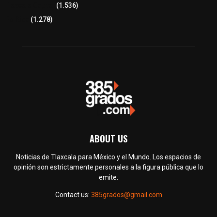
Tlaxcala Capital
(1.536)
Política
(1.278)
ABOUT US
Noticias de Tlaxcala para México y el Mundo. Los espacios de
opinión son estrictamente personales a la figura pública que lo
emite.
Contact us:
385grados@gmail.com