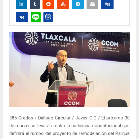
385 Grados / Diálogo Circular / Javier C.C / El próximo 30
de marzo se llevará a cabo la audiencia constitucional que
definirá el rumbo del proyecto de remodelación del Parque