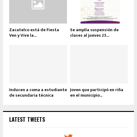
Zacatelco está de Fiesta
Se amplía suspensión de
Ven y Vive la...
clases al jueves 25...
Inducen a coma a estudiante
Joven que participó en riña
de secundaria técnica
en el municipio...
LATEST TWEETS