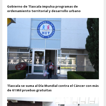
Gobierno de Tlaxcala impulsa programas de
ordenamiento territorial y desarrollo urbano
Tlaxcala se suma al Día Mundial contra el Cáncer con más
de 61 Mil pruebas gratuitas