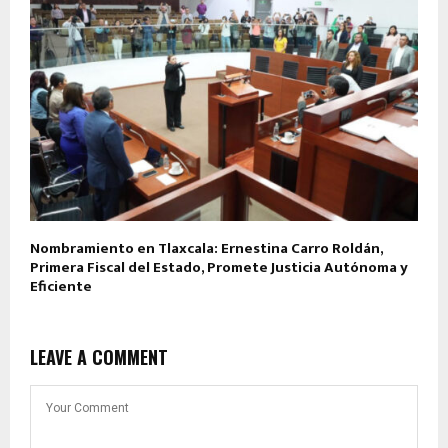
Nombramiento en Tlaxcala: Ernestina Carro Roldán,
Primera Fiscal del Estado, Promete Justicia Autónoma y
Eficiente
LEAVE A COMMENT