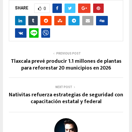
SHARE
0
PREVIOUS POST
Tlaxcala prevé producir 1.1 millones de plantas
para reforestar 20 municipios en 2026
NEXT POST
Nativitas refuerza estrategias de seguridad con
capacitación estatal y federal