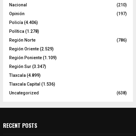
Nacional
(210)
Opinión
(197)
Policía
(4.406)
Política
(1.278)
Región Norte
(786)
Región Oriente
(2.529)
Región Poniente
(1.109)
Región Sur
(3.347)
Tlaxcala
(4.899)
Tlaxcala Capital
(1.536)
Uncategorized
(638)
RECENT POSTS