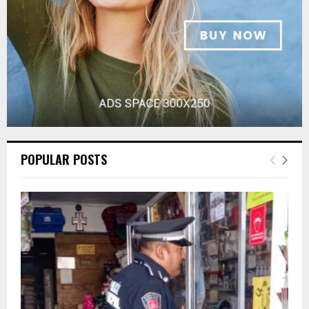
H
POPULAR POSTS