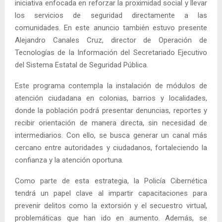
iniciativa enfocada en reforzar la proximidad social y llevar
los servicios de seguridad directamente a las
comunidades. En este anuncio también estuvo presente
Alejandro Canales Cruz, director de Operación de
Tecnologías de la Información del Secretariado Ejecutivo
del Sistema Estatal de Seguridad Pública.
Este programa contempla la instalación de módulos de
atención ciudadana en colonias, barrios y localidades,
donde la población podrá presentar denuncias, reportes y
recibir orientación de manera directa, sin necesidad de
intermediarios. Con ello, se busca generar un canal más
cercano entre autoridades y ciudadanos, fortaleciendo la
confianza y la atención oportuna.
Como parte de esta estrategia, la Policía Cibernética
tendrá un papel clave al impartir capacitaciones para
prevenir delitos como la extorsión y el secuestro virtual,
problemáticas que han ido en aumento. Además, se