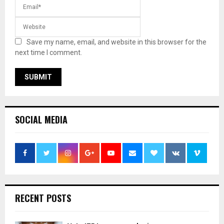
Save my name, email, and website in this browser for the
next time I comment.
SOCIAL MEDIA
RECENT POSTS