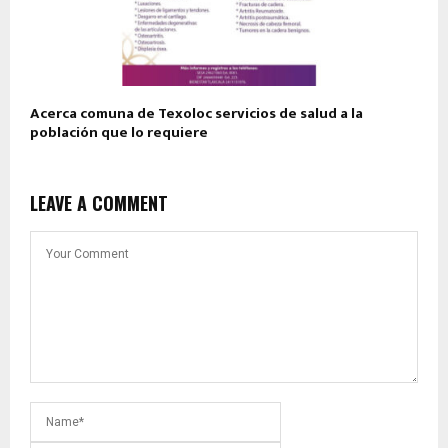
Acerca comuna de Texoloc servicios de salud a la
población que lo requiere
LEAVE A COMMENT