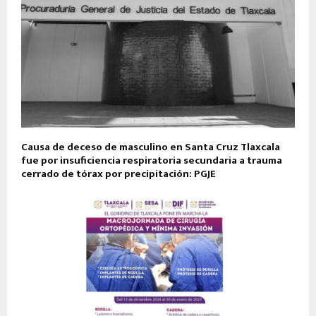
Causa de deceso de masculino en Santa Cruz Tlaxcala
fue por insuficiencia respiratoria secundaria a trauma
cerrado de tórax por precipitación: PGJE