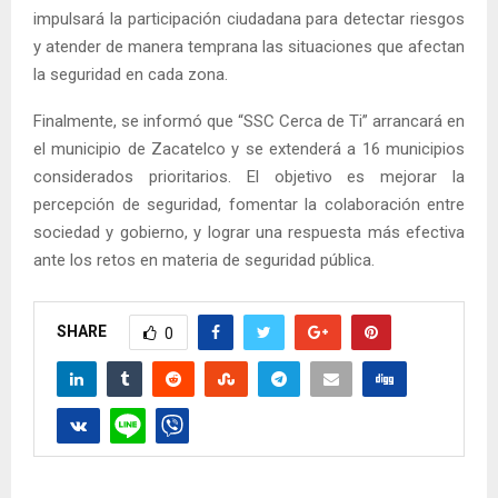
impulsará la participación ciudadana para detectar riesgos
y atender de manera temprana las situaciones que afectan
la seguridad en cada zona.
Finalmente, se informó que “SSC Cerca de Ti” arrancará en
el municipio de Zacatelco y se extenderá a 16 municipios
considerados prioritarios. El objetivo es mejorar la
percepción de seguridad, fomentar la colaboración entre
sociedad y gobierno, y lograr una respuesta más efectiva
ante los retos en materia de seguridad pública.
SHARE
0