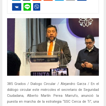
385 Grados / Dialogo Circular / Alejandro Garza / En el
diálogo circular este miércoles el secretario de Seguridad
Ciudadana, Alberto Martín Perea Marrufo, anunció la
puesta en marcha de la estrategia “SSC Cerca de Ti”, una