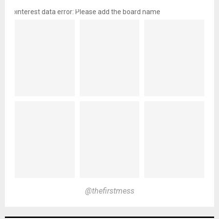
pinterest data error: Please add the board name
@thefirstmess