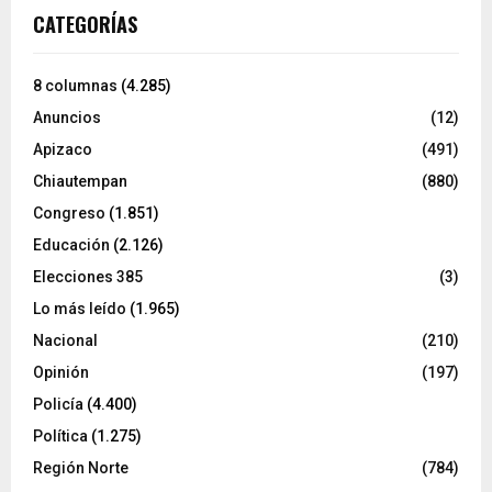
CATEGORÍAS
8 columnas
(4.285)
Anuncios
(12)
Apizaco
(491)
Chiautempan
(880)
Congreso
(1.851)
Educación
(2.126)
Elecciones 385
(3)
Lo más leído
(1.965)
Nacional
(210)
Opinión
(197)
Policía
(4.400)
Política
(1.275)
Región Norte
(784)