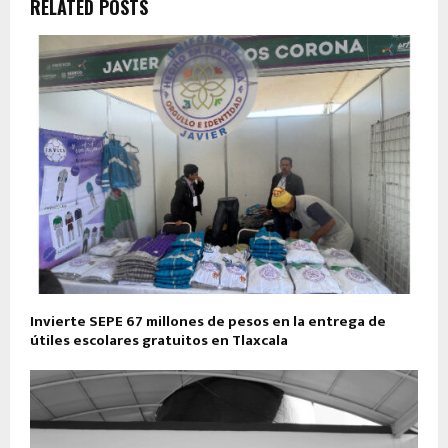
RELATED POSTS
Invierte SEPE 67 millones de pesos en la entrega de
útiles escolares gratuitos en Tlaxcala