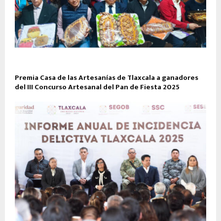
Premia Casa de las Artesanías de Tlaxcala a ganadores
del III Concurso Artesanal del Pan de Fiesta 2025