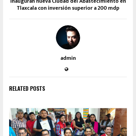
Inauguran nueva Ciudad del Abastecimiento en
Tlaxcala con inversión superior a 200 mdp
admin
RELATED POSTS