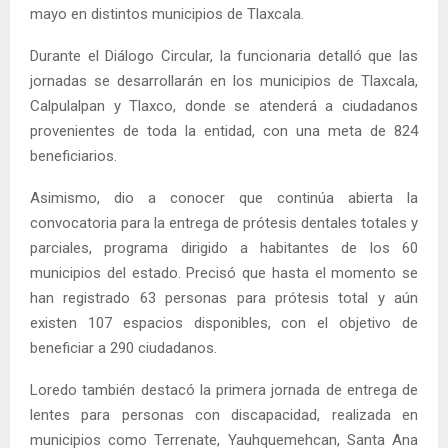
mayo en distintos municipios de Tlaxcala.
Durante el Diálogo Circular, la funcionaria detalló que las
jornadas se desarrollarán en los municipios de Tlaxcala,
Calpulalpan y Tlaxco, donde se atenderá a ciudadanos
provenientes de toda la entidad, con una meta de 824
beneficiarios.
Asimismo, dio a conocer que continúa abierta la
convocatoria para la entrega de prótesis dentales totales y
parciales, programa dirigido a habitantes de los 60
municipios del estado. Precisó que hasta el momento se
han registrado 63 personas para prótesis total y aún
existen 107 espacios disponibles, con el objetivo de
beneficiar a 290 ciudadanos.
Loredo también destacó la primera jornada de entrega de
lentes para personas con discapacidad, realizada en
municipios como Terrenate, Yauhquemehcan, Santa Ana