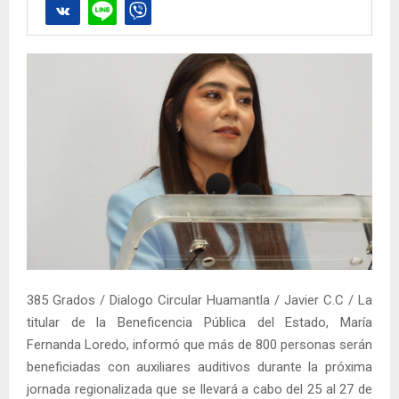
385 Grados / Dialogo Circular Huamantla / Javier C.C / La
titular de la Beneficencia Pública del Estado, María
Fernanda Loredo, informó que más de 800 personas serán
beneficiadas con auxiliares auditivos durante la próxima
jornada regionalizada que se llevará a cabo del 25 al 27 de