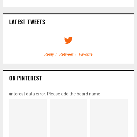
LATEST TWEETS
Reply
Retweet
Favorite
ON PINTEREST
pinterest data error: Please add the board name