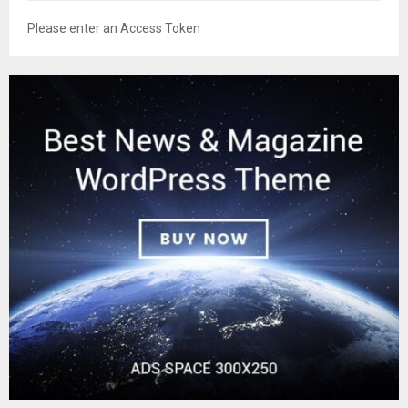
Please enter an Access Token