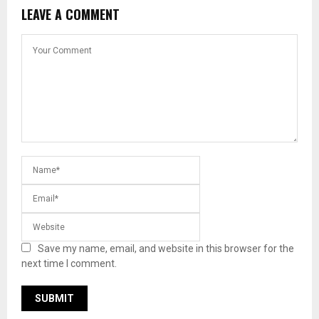
LEAVE A COMMENT
Save my name, email, and website in this browser for the
next time I comment.