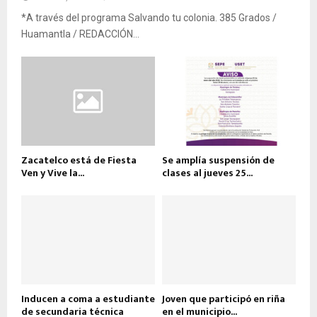
*A través del programa Salvando tu colonia. 385 Grados /
Huamantla / REDACCIÓN...
Zacatelco está de Fiesta
Se amplía suspensión de
Ven y Vive la...
clases al jueves 25...
Inducen a coma a estudiante
Joven que participó en riña
de secundaria técnica
en el municipio...