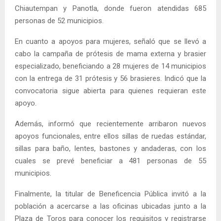
Chiautempan y Panotla, donde fueron atendidas 685
personas de 52 municipios.
En cuanto a apoyos para mujeres, señaló que se llevó a
cabo la campaña de prótesis de mama externa y brasier
especializado, beneficiando a 28 mujeres de 14 municipios
con la entrega de 31 prótesis y 56 brasieres. Indicó que la
convocatoria sigue abierta para quienes requieran este
apoyo.
Además, informó que recientemente arribaron nuevos
apoyos funcionales, entre ellos sillas de ruedas estándar,
sillas para baño, lentes, bastones y andaderas, con los
cuales se prevé beneficiar a 481 personas de 55
municipios.
Finalmente, la titular de Beneficencia Pública invitó a la
población a acercarse a las oficinas ubicadas junto a la
Plaza de Toros para conocer los requisitos y registrarse