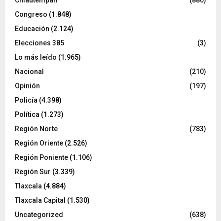
Congreso
(1.848)
Educación
(2.124)
Elecciones 385
(3)
Lo más leído
(1.965)
Nacional
(210)
Opinión
(197)
Policía
(4.398)
Política
(1.273)
Región Norte
(783)
Región Oriente
(2.526)
Región Poniente
(1.106)
Región Sur
(3.339)
Tlaxcala
(4.884)
Tlaxcala Capital
(1.530)
Uncategorized
(638)