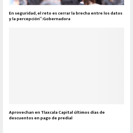
En seguridad, el reto es cerrar la brecha entre los datos
y la percepción”:Gobernadora
Aprovechan en Tlaxcala Capital últimos días de
descuentos en pago de predial