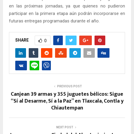
en las próximas jornadas, ya que quienes no pudieron
participar en la primera etapa aún podrán incorporarse en
futuras entregas programadas durante el año.
SHARE
0
PREVIOUS POST
Canjean 39 armas y 355 juguetes bélicos: Sigue
“Sí al Desarme, Sí a la Paz” en Tlaxcala, Contla y
Chiautempan
NEXT POST