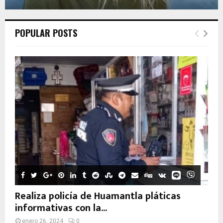
POPULAR POSTS
Realiza policía de Huamantla pláticas
informativas con la...
enero 26, 2024
0