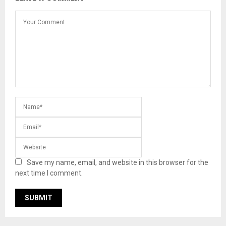
Save my name, email, and website in this browser for the
next time I comment.