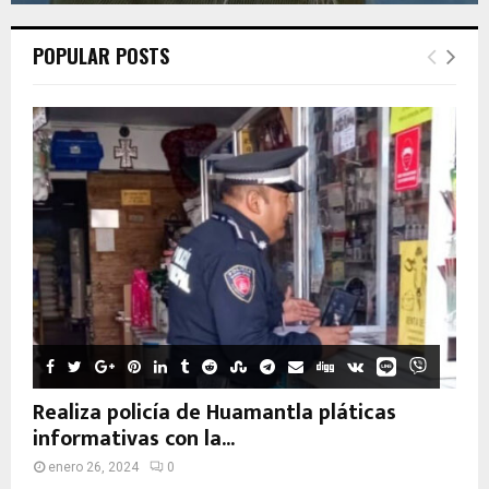
POPULAR POSTS
Realiza policía de Huamantla pláticas
informativas con la...
enero 26, 2024
0