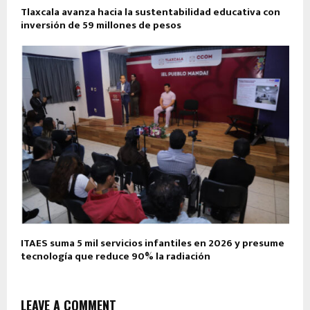
Tlaxcala avanza hacia la sustentabilidad educativa con
inversión de 59 millones de pesos
ITAES suma 5 mil servicios infantiles en 2026 y presume
tecnología que reduce 90% la radiación
LEAVE A COMMENT