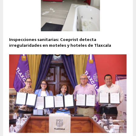
Inspecciones sanitarias: Coeprist detecta
irregularidades en moteles y hoteles de Tlaxcala