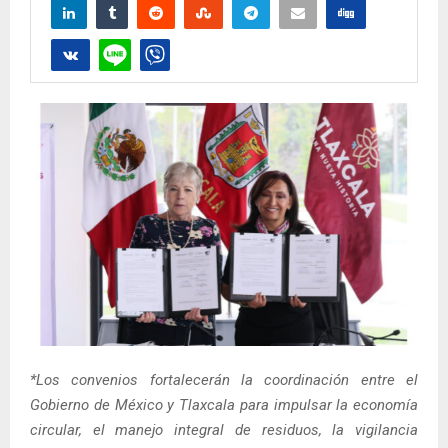
*Los convenios fortalecerán la coordinación entre el
Gobierno de México y Tlaxcala para impulsar la economía
circular, el manejo integral de residuos, la vigilancia