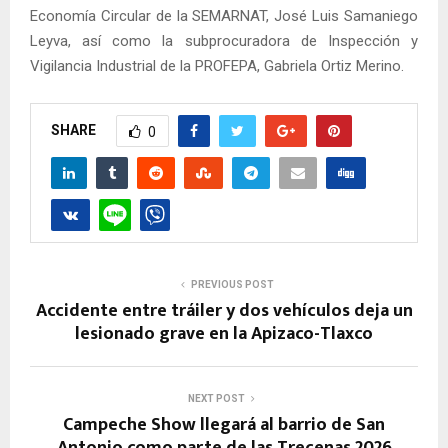
Economía Circular de la SEMARNAT, José Luis Samaniego
Leyva, así como la subprocuradora de Inspección y
Vigilancia Industrial de la PROFEPA, Gabriela Ortiz Merino.
SHARE
0
PREVIOUS POST
Accidente entre tráiler y dos vehículos deja un
lesionado grave en la Apizaco-Tlaxco
NEXT POST
Campeche Show llegará al barrio de San