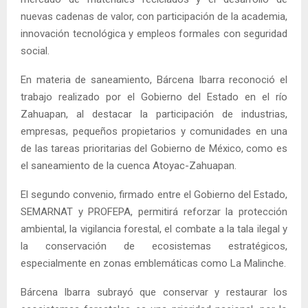
nuevas cadenas de valor, con participación de la academia,
innovación tecnológica y empleos formales con seguridad
social.
En materia de saneamiento, Bárcena Ibarra reconoció el
trabajo realizado por el Gobierno del Estado en el río
Zahuapan, al destacar la participación de industrias,
empresas, pequeños propietarios y comunidades en una
de las tareas prioritarias del Gobierno de México, como es
el saneamiento de la cuenca Atoyac-Zahuapan.
El segundo convenio, firmado entre el Gobierno del Estado,
SEMARNAT y PROFEPA, permitirá reforzar la protección
ambiental, la vigilancia forestal, el combate a la tala ilegal y
la conservación de ecosistemas estratégicos,
especialmente en zonas emblemáticas como La Malinche.
Bárcena Ibarra subrayó que conservar y restaurar los