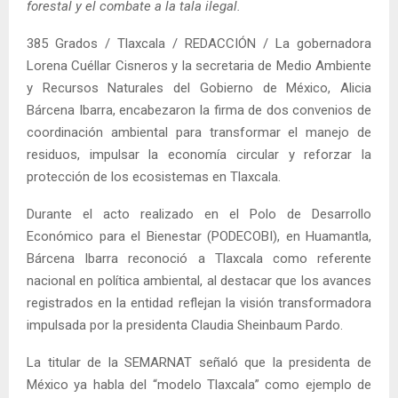
forestal y el combate a la tala ilegal.
385 Grados / Tlaxcala / REDACCIÓN / La gobernadora
Lorena Cuéllar Cisneros y la secretaria de Medio Ambiente
y Recursos Naturales del Gobierno de México, Alicia
Bárcena Ibarra, encabezaron la firma de dos convenios de
coordinación ambiental para transformar el manejo de
residuos, impulsar la economía circular y reforzar la
protección de los ecosistemas en Tlaxcala.
Durante el acto realizado en el Polo de Desarrollo
Económico para el Bienestar (PODECOBI), en Huamantla,
Bárcena Ibarra reconoció a Tlaxcala como referente
nacional en política ambiental, al destacar que los avances
registrados en la entidad reflejan la visión transformadora
impulsada por la presidenta Claudia Sheinbaum Pardo.
La titular de la SEMARNAT señaló que la presidenta de
México ya habla del “modelo Tlaxcala” como ejemplo de