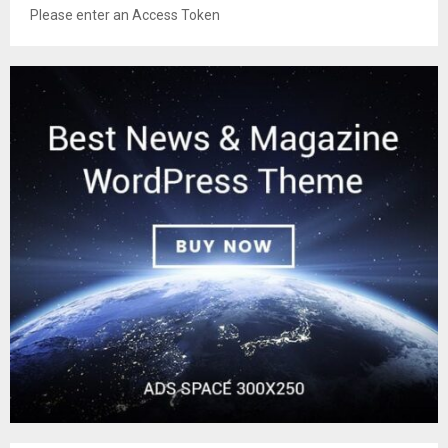
Please enter an Access Token