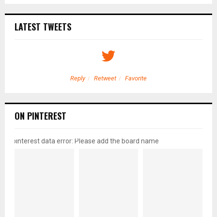
LATEST TWEETS
Reply
Retweet
Favorite
ON PINTEREST
pinterest data error: Please add the board name