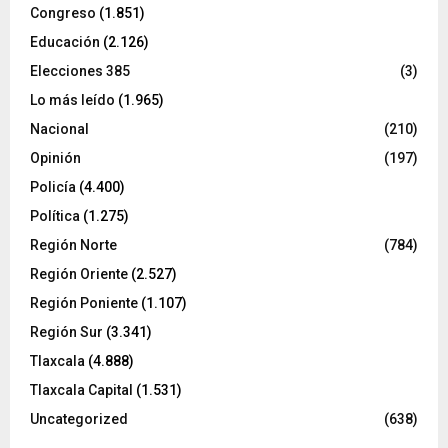
Congreso
(1.851)
Educación
(2.126)
Elecciones 385
(3)
Lo más leído
(1.965)
Nacional
(210)
Opinión
(197)
Policía
(4.400)
Política
(1.275)
Región Norte
(784)
Región Oriente
(2.527)
Región Poniente
(1.107)
Región Sur
(3.341)
Tlaxcala
(4.888)
Tlaxcala Capital
(1.531)
Uncategorized
(638)