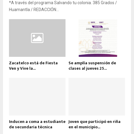
*A través del programa Salvando tu colonia. 385 Grados /
Huamantla / REDACCIÓN...
Zacatelco está de Fiesta
Se amplía suspensión de
Ven y Vive la...
clases al jueves 25...
Inducen a coma a estudiante
Joven que participó en riña
de secundaria técnica
en el municipio...