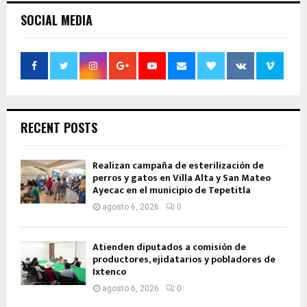
SOCIAL MEDIA
RECENT POSTS
Realizan campaña de esterilización de
perros y gatos en Villa Alta y San Mateo
Ayecac en el municipio de Tepetitla
agosto 6, 2026
0
Atienden diputados a comisión de
productores, ejidatarios y pobladores de
Ixtenco
agosto 6, 2026
0