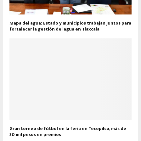
Mapa del agua: Estado y municipios trabajan juntos para
fortalecer la gestión del agua en Tlaxcala
Gran torneo de fútbol en la feria en Tecopilco, más de
30 mil pesos en premios