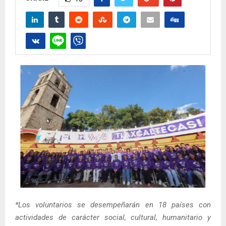
*Los voluntarios se desempeñarán en 18 países con
actividades de carácter social, cultural, humanitario y