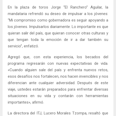
En la plaza de toros Jorge “El Ranchero” Aguilar, la
mandataria refrendó su deseo de impulsar a los jóvenes:
“Mi compromiso como gobernadora es seguir apoyando a
los jóvenes. Impulsarlos diariamente. Lo importante es que
quieran salir del país, que quieran conocer otras culturas y
que tengan toda la emoción de ir a dar también su
servicio”, enfatizó.
Agregó que, con esta experiencia, los becados del
programa regresarán con nuevas expectativas de vida.
«Cuando alguien sale del país y enfrenta nuevos retos,
esos desafíos nos fortalecen, nos hacen invencibles y nos
diferencian ante cualquier adversidad. Después de este
viaje, ustedes estarán preparados para enfrentar diversas
situaciones en su vida y contarán con herramientas
importantes», afirmó.
La directora del ITJ, Lucero Morales Tzompa, resaltó que