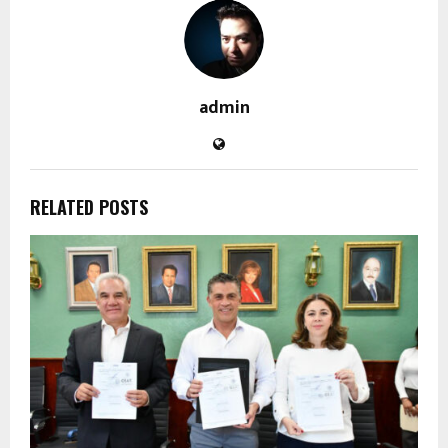
admin
RELATED POSTS