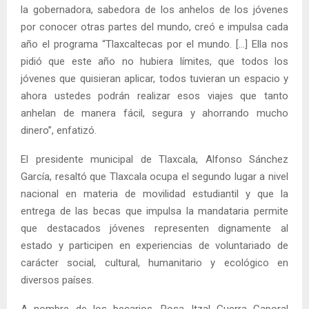
la gobernadora, sabedora de los anhelos de los jóvenes
por conocer otras partes del mundo, creó e impulsa cada
año el programa “Tlaxcaltecas por el mundo. […] Ella nos
pidió que este año no hubiera límites, que todos los
jóvenes que quisieran aplicar, todos tuvieran un espacio y
ahora ustedes podrán realizar esos viajes que tanto
anhelan de manera fácil, segura y ahorrando mucho
dinero”, enfatizó.
El presidente municipal de Tlaxcala, Alfonso Sánchez
García, resaltó que Tlaxcala ocupa el segundo lugar a nivel
nacional en materia de movilidad estudiantil y que la
entrega de las becas que impulsa la mandataria permite
que destacados jóvenes representen dignamente al
estado y participen en experiencias de voluntariado de
carácter social, cultural, humanitario y ecológico en
diversos países.