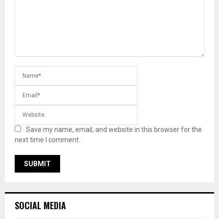
Save my name, email, and website in this browser for the
next time I comment.
SOCIAL MEDIA