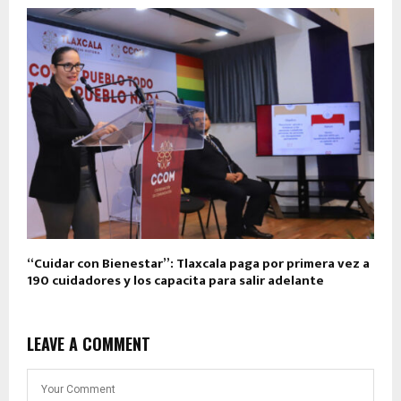
“Cuidar con Bienestar”: Tlaxcala paga por primera vez a
190 cuidadores y los capacita para salir adelante
LEAVE A COMMENT