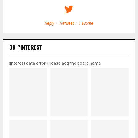
Reply
Retweet
Favorite
ON PINTEREST
pinterest data error: Please add the board name