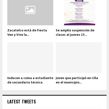
Zacatelco está de Fiesta
Se amplía suspensión de
Ven y Vive la...
clases al jueves 25...
Inducen a coma a estudiante
Joven que participó en riña
de secundaria técnica
en el municipio...
LATEST TWEETS