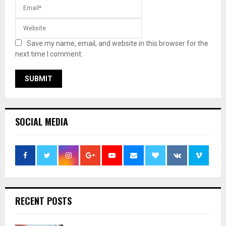
Save my name, email, and website in this browser for the
next time I comment.
SOCIAL MEDIA
RECENT POSTS