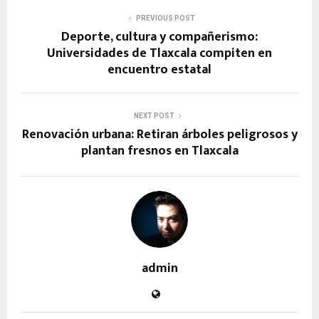
PREVIOUS POST
Deporte, cultura y compañerismo:
Universidades de Tlaxcala compiten en
encuentro estatal
NEXT POST
Renovación urbana: Retiran árboles peligrosos y
plantan fresnos en Tlaxcala
admin