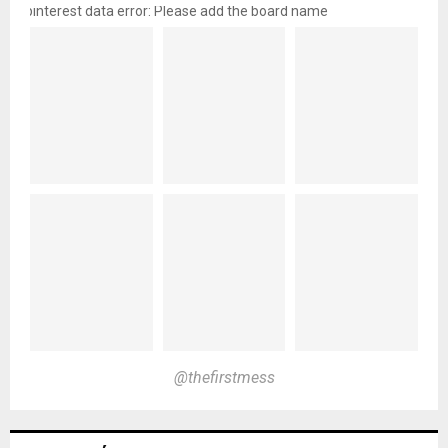
pinterest data error: Please add the board name
@thefirstmess