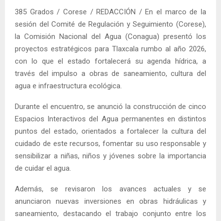
385 Grados / Corese / REDACCIÓN / En el marco de la
sesión del Comité de Regulación y Seguimiento (Corese),
la Comisión Nacional del Agua (Conagua) presentó los
proyectos estratégicos para Tlaxcala rumbo al año 2026,
con lo que el estado fortalecerá su agenda hídrica, a
través del impulso a obras de saneamiento, cultura del
agua e infraestructura ecológica.
Durante el encuentro, se anunció la construcción de cinco
Espacios Interactivos del Agua permanentes en distintos
puntos del estado, orientados a fortalecer la cultura del
cuidado de este recursos, fomentar su uso responsable y
sensibilizar a niñas, niños y jóvenes sobre la importancia
de cuidar el agua.
Además, se revisaron los avances actuales y se
anunciaron nuevas inversiones en obras hidráulicas y
saneamiento, destacando el trabajo conjunto entre los