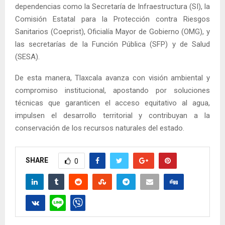
dependencias como la Secretaría de Infraestructura (SI), la
Comisión Estatal para la Protección contra Riesgos
Sanitarios (Coeprist), Oficialía Mayor de Gobierno (OMG), y
las secretarías de la Función Pública (SFP) y de Salud
(SESA).
De esta manera, Tlaxcala avanza con visión ambiental y
compromiso institucional, apostando por soluciones
técnicas que garanticen el acceso equitativo al agua,
impulsen el desarrollo territorial y contribuyan a la
conservación de los recursos naturales del estado.
SHARE
0