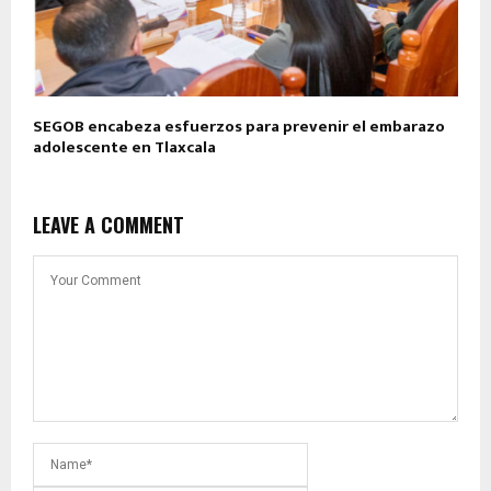
SEGOB encabeza esfuerzos para prevenir el embarazo
adolescente en Tlaxcala
LEAVE A COMMENT