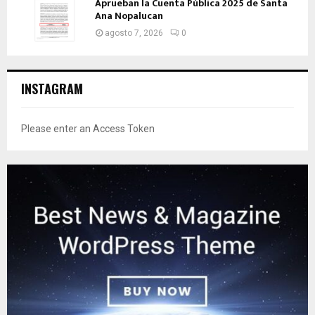
Aprueban la Cuenta Pública 2025 de Santa
Ana Nopalucan
agosto 7, 2026
0
INSTAGRAM
Please enter an Access Token