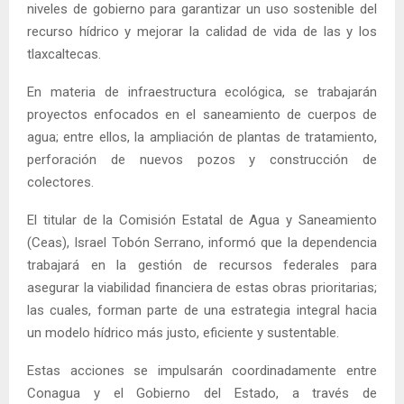
niveles de gobierno para garantizar un uso sostenible del
recurso hídrico y mejorar la calidad de vida de las y los
tlaxcaltecas.
En materia de infraestructura ecológica, se trabajarán
proyectos enfocados en el saneamiento de cuerpos de
agua; entre ellos, la ampliación de plantas de tratamiento,
perforación de nuevos pozos y construcción de
colectores.
El titular de la Comisión Estatal de Agua y Saneamiento
(Ceas), Israel Tobón Serrano, informó que la dependencia
trabajará en la gestión de recursos federales para
asegurar la viabilidad financiera de estas obras prioritarias;
las cuales, forman parte de una estrategia integral hacia
un modelo hídrico más justo, eficiente y sustentable.
Estas acciones se impulsarán coordinadamente entre
Conagua y el Gobierno del Estado, a través de