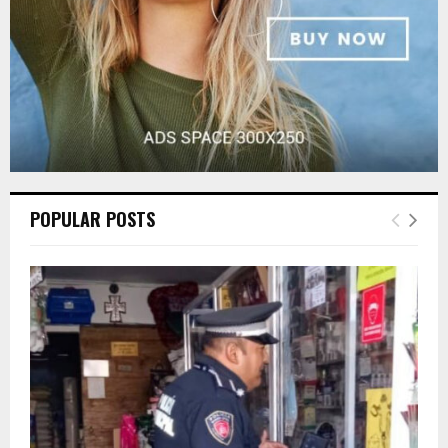
POPULAR POSTS