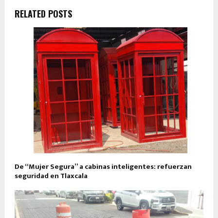
RELATED POSTS
De “Mujer Segura” a cabinas inteligentes: refuerzan
seguridad en Tlaxcala