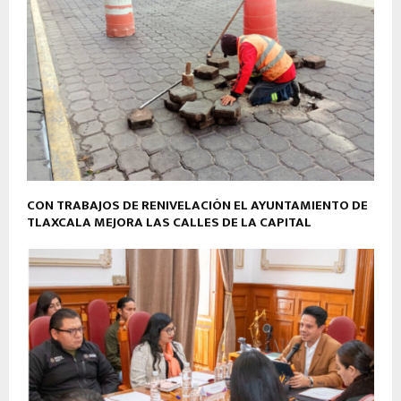
CON TRABAJOS DE RENIVELACIÓN EL AYUNTAMIENTO DE
TLAXCALA MEJORA LAS CALLES DE LA CAPITAL