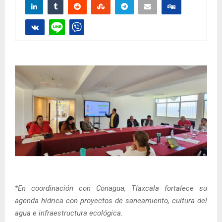
*En coordinación con Conagua, Tlaxcala fortalece su
agenda hídrica con proyectos de saneamiento, cultura del
agua e infraestructura ecológica.