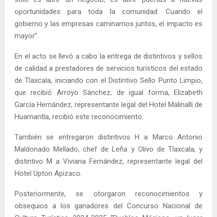
oportunidades para toda la comunidad. Cuando el
gobierno y las empresas caminamos juntos, el impacto es
mayor”.
En el acto se llevó a cabo la entrega de distintivos y sellos
de calidad a prestadores de servicios turísticos del estado
de Tlaxcala, iniciando con el Distintivo Sello Punto Limpio,
que recibió Arroyo Sánchez; de igual forma, Elizabeth
García Hernández, representante legal del Hotel Malinalli de
Huamantla, recibió este reconocimiento.
También se entregaron distintivos H a Marco Antonio
Maldonado Mellado, chef de Leña y Olivo de Tlaxcala, y
distintivo M a Viviana Fernández, representante legal del
Hotel Upton Apizaco.
Posteriormente, se otorgaron reconocimientos y
obsequios a los ganadores del Concurso Nacional de