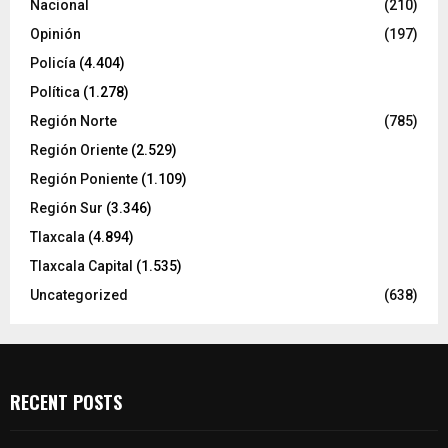
Nacional
(210)
Opinión
(197)
Policía
(4.404)
Política
(1.278)
Región Norte
(785)
Región Oriente
(2.529)
Región Poniente
(1.109)
Región Sur
(3.346)
Tlaxcala
(4.894)
Tlaxcala Capital
(1.535)
Uncategorized
(638)
RECENT POSTS