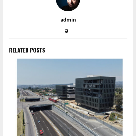
admin
RELATED POSTS