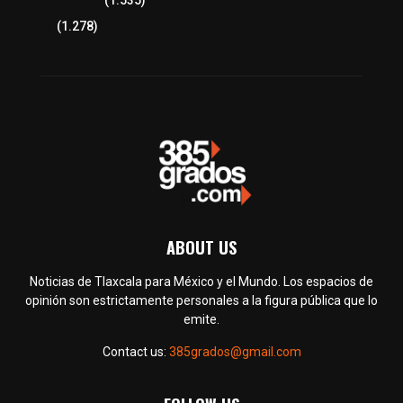
Tlaxcala Capital
(1.535)
Política
(1.278)
ABOUT US
Noticias de Tlaxcala para México y el Mundo. Los espacios de
opinión son estrictamente personales a la figura pública que lo
emite.
Contact us:
385grados@gmail.com