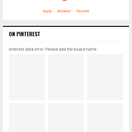
Reply
Retweet
Favorite
ON PINTEREST
pinterest data error: Please add the board name