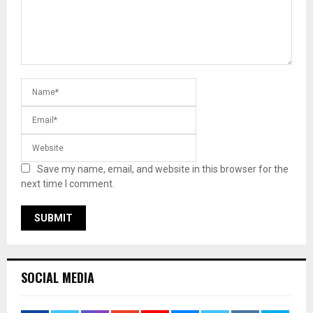
Save my name, email, and website in this browser for the
next time I comment.
SOCIAL MEDIA