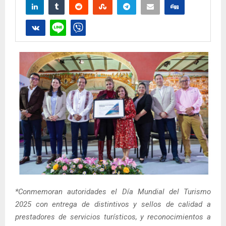
*Conmemoran autoridades el Día Mundial del Turismo
2025 con entrega de distintivos y sellos de calidad a
prestadores de servicios turísticos, y reconocimientos a