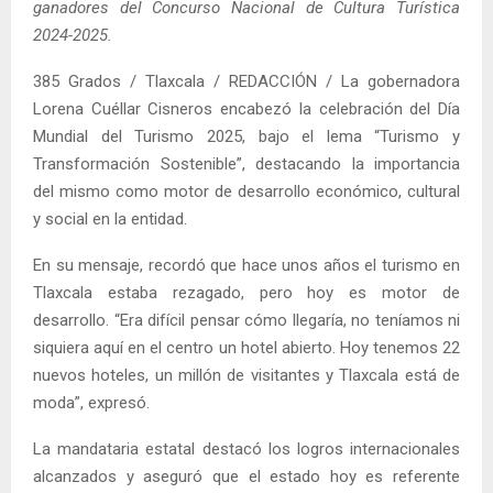
ganadores del Concurso Nacional de Cultura Turística
2024-2025.
385 Grados / Tlaxcala / REDACCIÓN / La gobernadora
Lorena Cuéllar Cisneros encabezó la celebración del Día
Mundial del Turismo 2025, bajo el lema “Turismo y
Transformación Sostenible”, destacando la importancia
del mismo como motor de desarrollo económico, cultural
y social en la entidad.
En su mensaje, recordó que hace unos años el turismo en
Tlaxcala estaba rezagado, pero hoy es motor de
desarrollo. “Era difícil pensar cómo llegaría, no teníamos ni
siquiera aquí en el centro un hotel abierto. Hoy tenemos 22
nuevos hoteles, un millón de visitantes y Tlaxcala está de
moda”, expresó.
La mandataria estatal destacó los logros internacionales
alcanzados y aseguró que el estado hoy es referente