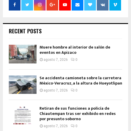
RECENT POSTS
Muere hombre al interior de salón de
eventos en Apizaco
agosto 7, 2026
0
Se accidenta camioneta sobre la carretera
México-Veracruz, a la altura de Hueyotlipan
agosto 7, 2026
0
Retiran de sus funciones a policía de
Chiautempan tras ser exhibido en redes
por presunto soborno
agosto 7, 2026
0