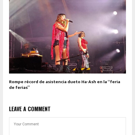
Rompe récord de asistencia dueto Ha-Ash en la “feria
de ferias”
LEAVE A COMMENT