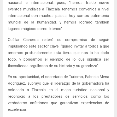
nacional e internacional, pues, “hemos traído nueve
eventos mundiales a Tlaxcala, tenemos convenios a nivel
internacional con muchos países; hoy somos patrimonio
mundial de la humanidad, y hemos logrado también
lugares mágicos como Ixtenco”.
Cuéllar Cisneros reiteró su compromiso de seguir
impulsando este sector clave: “quiero invitar a todos a que
amemos profundamente esta tierra que nos lo ha dado
todo, y pongamos el ejemplo de lo que significa ser
tlaxcaltecas orgullosos de su historia y su grandeza”.
En su oportunidad, el secretario de Turismo, Fabricio Mena
Rodríguez, subrayó que el liderazgo de la gobernadora ha
colocado a Tlaxcala en el mapa turístico nacional y
reconoció a los prestadores de servicios como los
verdaderos anfitriones que garantizan experiencias de
excelencia.