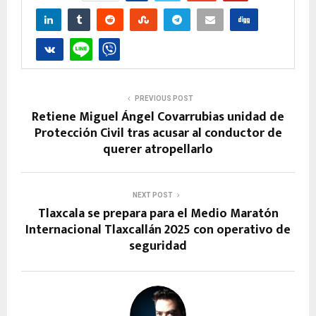
PREVIOUS POST
Retiene Miguel Ángel Covarrubias unidad de
Protección Civil tras acusar al conductor de
querer atropellarlo
NEXT POST
Tlaxcala se prepara para el Medio Maratón
Internacional Tlaxcallán 2025 con operativo de
seguridad