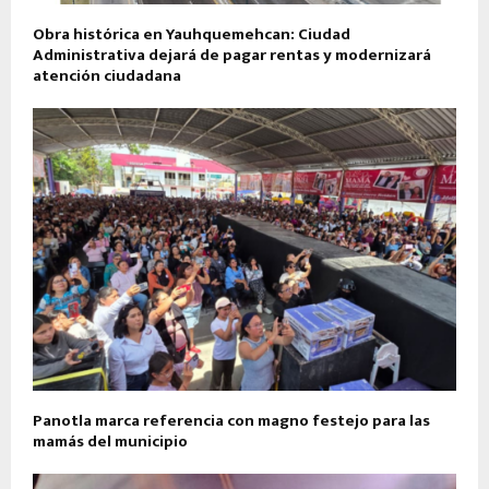
Obra histórica en Yauhquemehcan: Ciudad
Administrativa dejará de pagar rentas y modernizará
atención ciudadana
Panotla marca referencia con magno festejo para las
mamás del municipio