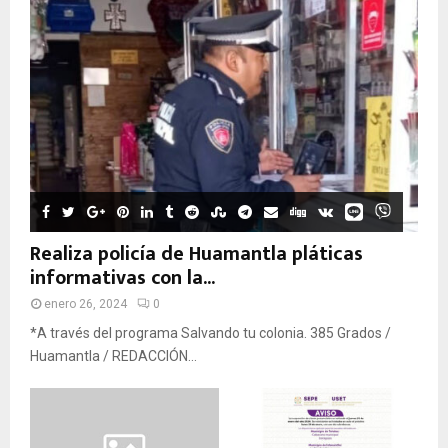
Realiza policía de Huamantla pláticas
informativas con la...
enero 26, 2024
0
*A través del programa Salvando tu colonia. 385 Grados /
Huamantla / REDACCIÓN...