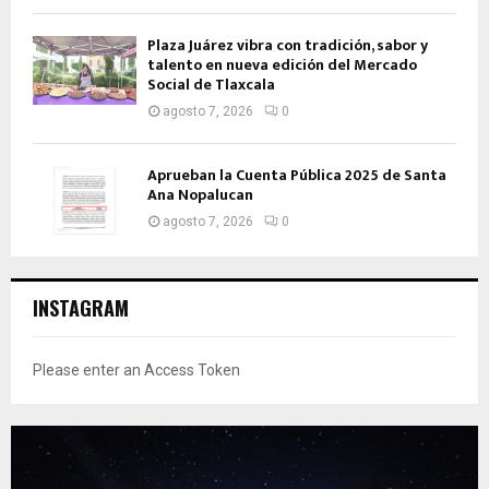
Plaza Juárez vibra con tradición, sabor y
talento en nueva edición del Mercado
Social de Tlaxcala
agosto 7, 2026
0
Aprueban la Cuenta Pública 2025 de Santa
Ana Nopalucan
agosto 7, 2026
0
INSTAGRAM
Please enter an Access Token