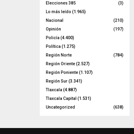
Elecciones 385
(3)
Lo más leído
(1.965)
Nacional
(210)
Opinión
(197)
Policía
(4.400)
Política
(1.275)
Región Norte
(784)
Región Oriente
(2.527)
Región Poniente
(1.107)
Región Sur
(3.341)
Tlaxcala
(4.887)
Tlaxcala Capital
(1.531)
Uncategorized
(638)