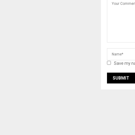
Save my na