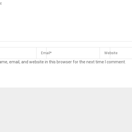
me, email, and website in this browser for the next time I comment.