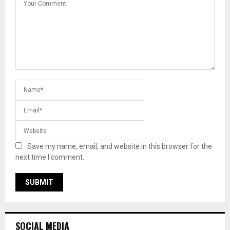
Save my name, email, and website in this browser for the
next time I comment.
SOCIAL MEDIA