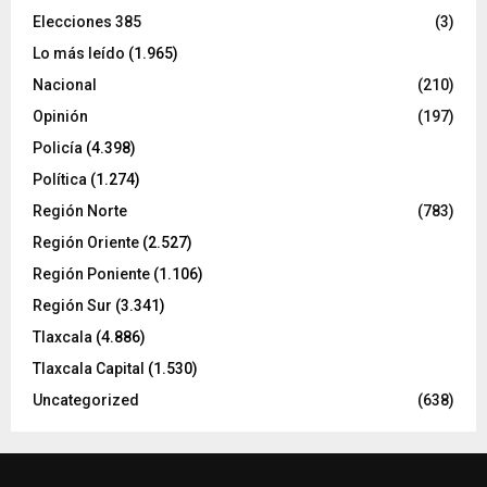
Elecciones 385
(3)
Lo más leído
(1.965)
Nacional
(210)
Opinión
(197)
Policía
(4.398)
Política
(1.274)
Región Norte
(783)
Región Oriente
(2.527)
Región Poniente
(1.106)
Región Sur
(3.341)
Tlaxcala
(4.886)
Tlaxcala Capital
(1.530)
Uncategorized
(638)