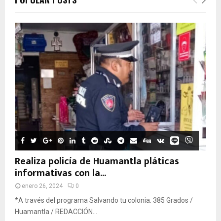
Realiza policía de Huamantla pláticas
informativas con la...
enero 26, 2024
0
*A través del programa Salvando tu colonia. 385 Grados /
Huamantla / REDACCIÓN...