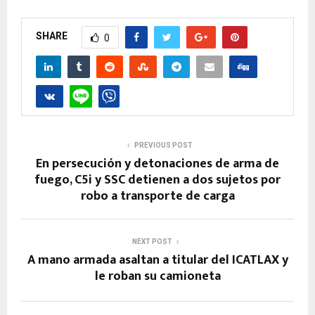
SHARE
0
PREVIOUS POST
En persecución y detonaciones de arma de
fuego, C5i y SSC detienen a dos sujetos por
robo a transporte de carga
NEXT POST
A mano armada asaltan a titular del ICATLAX y
le roban su camioneta