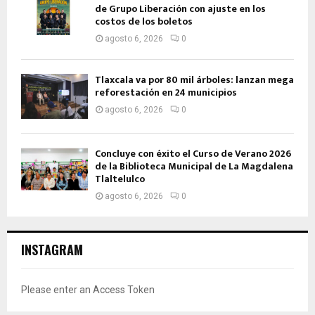
de Grupo Liberación con ajuste en los
costos de los boletos
agosto 6, 2026
0
Tlaxcala va por 80 mil árboles: lanzan mega
reforestación en 24 municipios
agosto 6, 2026
0
Concluye con éxito el Curso de Verano 2026
de la Biblioteca Municipal de La Magdalena
Tlaltelulco
agosto 6, 2026
0
INSTAGRAM
Please enter an Access Token