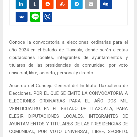
Conoce la convocatoria a elecciones ordinarias para el
año 2024 en el Estado de Tlaxcala, donde serán electas
diputaciones locales, integrantes de ayuntamientos y
titulares de las presidencias de comunidad, por voto
universal, libre, secreto, personal y directo.
Acuerdo del Consejo General del Instituto Tlaxcalteca de
Elecciones, POR EL QUE SE EMITE LA CONVOCATORIA A
ELECCIONES ORDINARIAS PARA EL AÑO DOS MIL
VEINTICUATRO, EN EL ESTADO DE TLAXCALA, PARA
ELEGIR DIPUTACIONES LOCALES, INTEGRANTES DE
AYUNTAMIENTOS Y TITULARES DE LAS PRESIDENCIAS DE
COMUNIDAD, POR VOTO UNIVERSAL, LIBRE, SECRETO,