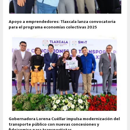
Apoyo a emprendedores: Tlaxcala lanza convocatoria
para el programa economías colectivas 2025
Gobernadora Lorena Cuéllar impulsa modernización del
transporte público con nuevas concesiones y
fideicomiso para transportistas