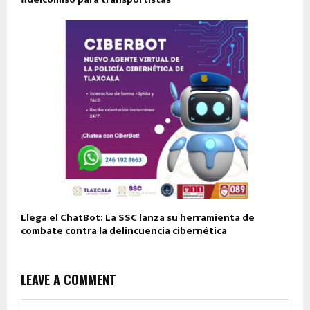
Llega el ChatBot: La SSC lanza su herramienta de
combate contra la delincuencia cibernética
LEAVE A COMMENT