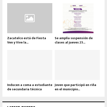
Zacatelco está de Fiesta
Se amplía suspensión de
Ven y Vive la...
clases al jueves 25...
Inducen a coma a estudiante
Joven que participó en riña
de secundaria técnica
en el municipio...