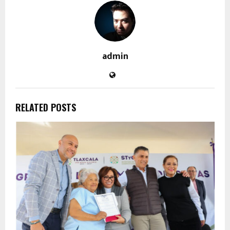
admin
RELATED POSTS