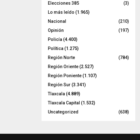
Elecciones 385
(3)
Lo más leído
(1.965)
Nacional
(210)
Opinión
(197)
Policía
(4.400)
Política
(1.275)
Región Norte
(784)
Región Oriente
(2.527)
Región Poniente
(1.107)
Región Sur
(3.341)
Tlaxcala
(4.889)
Tlaxcala Capital
(1.532)
Uncategorized
(638)