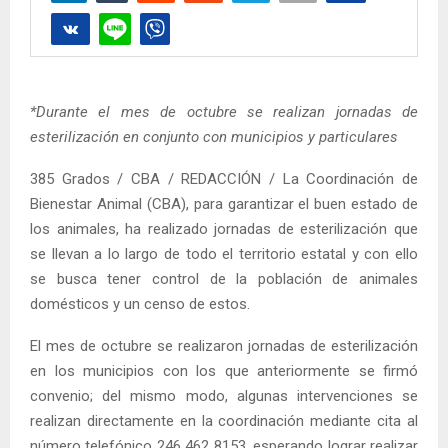
*Durante el mes de octubre se realizan jornadas de
esterilización en conjunto con municipios y particulares
385 Grados / CBA / REDACCIÓN / La Coordinación de
Bienestar Animal (CBA), para garantizar el buen estado de
los animales, ha realizado jornadas de esterilización que
se llevan a lo largo de todo el territorio estatal y con ello
se busca tener control de la población de animales
domésticos y un censo de estos.
El mes de octubre se realizaron jornadas de esterilización
en los municipios con los que anteriormente se firmó
convenio; del mismo modo, algunas intervenciones se
realizan directamente en la coordinación mediante cita al
número telefónico 246 462 8153, esperando lograr realizar