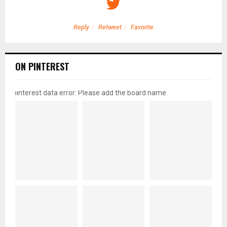
Reply
Retweet
Favorite
ON PINTEREST
pinterest data error: Please add the board name