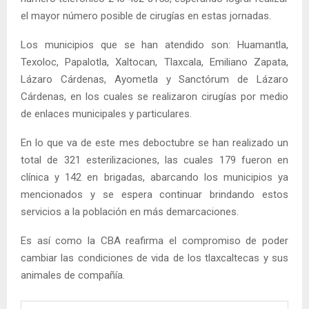
el mayor número posible de cirugías en estas jornadas.
Los municipios que se han atendido son: Huamantla,
Texoloc, Papalotla, Xaltocan, Tlaxcala, Emiliano Zapata,
Lázaro Cárdenas, Ayometla y Sanctórum de Lázaro
Cárdenas, en los cuales se realizaron cirugías por medio
de enlaces municipales y particulares.
En lo que va de este mes deboctubre se han realizado un
total de 321 esterilizaciones, las cuales 179 fueron en
clínica y 142 en brigadas, abarcando los municipios ya
mencionados y se espera continuar brindando estos
servicios a la población en más demarcaciones.
Es así como la CBA reafirma el compromiso de poder
cambiar las condiciones de vida de los tlaxcaltecas y sus
animales de compañía.