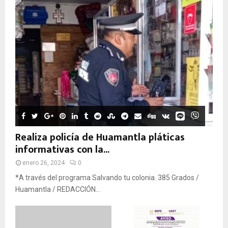
Realiza policía de Huamantla pláticas
informativas con la...
enero 26, 2024
0
*A través del programa Salvando tu colonia. 385 Grados /
Huamantla / REDACCIÓN...