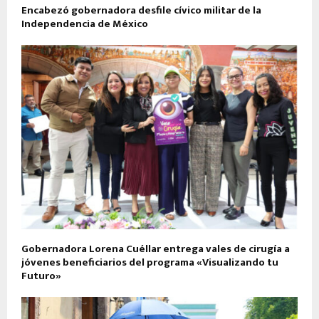
Encabezó gobernadora desfile cívico militar de la
Independencia de México
Gobernadora Lorena Cuéllar entrega vales de cirugía a
jóvenes beneficiarios del programa «Visualizando tu
Futuro»