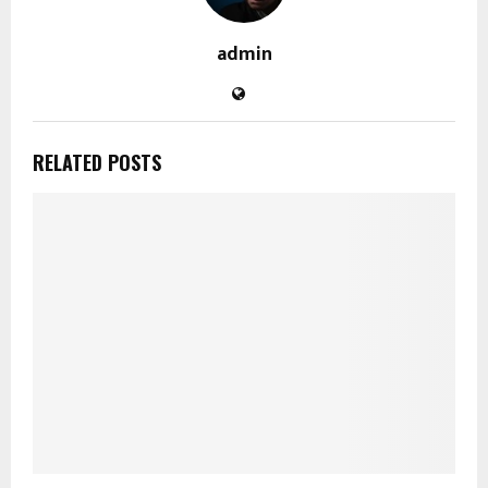
admin
RELATED POSTS