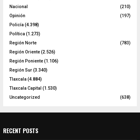
Nacional
(210)
Opinión
(197)
Policía
(4.398)
Política
(1.273)
Región Norte
(783)
Región Oriente
(2.526)
Región Poniente
(1.106)
Región Sur
(3.340)
Tlaxcala
(4.884)
Tlaxcala Capital
(1.530)
Uncategorized
(638)
RECENT POSTS