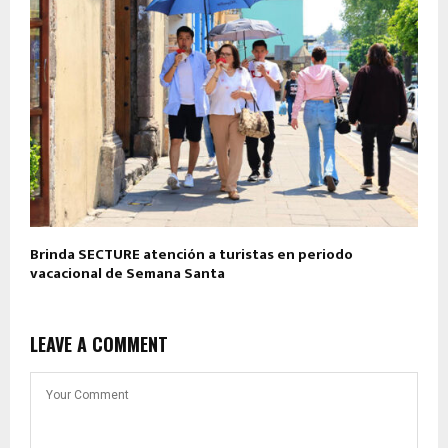
Brinda SECTURE atención a turistas en periodo
vacacional de Semana Santa
LEAVE A COMMENT