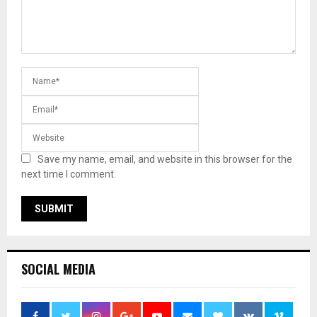
Save my name, email, and website in this browser for the
next time I comment.
SOCIAL MEDIA