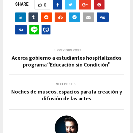
SHARE
0
PREVIOUS POST
Acerca gobierno a estudiantes hospitalizados
programa “Educación sin Condición”
NEXT POST
Noches de museos, espacios para la creación y
difusión de las artes