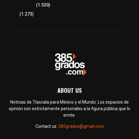
Tlaxcala Capital
(1.530)
Política
(1.273)
ABOUT US
Noticias de Tlaxcala para México y el Mundo. Los espacios de
opinión son estrictamente personales a la figura pública que lo
emite.
Contact us:
385grados@gmail.com