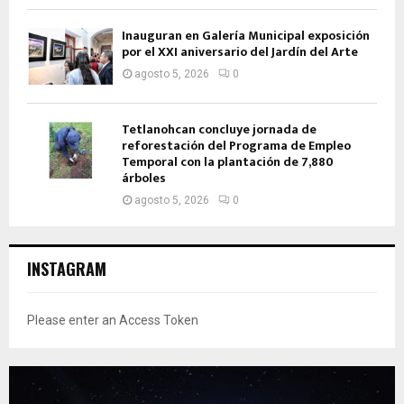
Inauguran en Galería Municipal exposición
por el XXI aniversario del Jardín del Arte
agosto 5, 2026
0
Tetlanohcan concluye jornada de
reforestación del Programa de Empleo
Temporal con la plantación de 7,880
árboles
agosto 5, 2026
0
INSTAGRAM
Please enter an Access Token