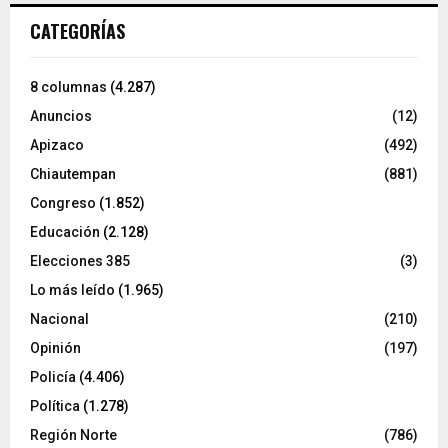
CATEGORÍAS
8 columnas
(4.287)
Anuncios
(12)
Apizaco
(492)
Chiautempan
(881)
Congreso
(1.852)
Educación
(2.128)
Elecciones 385
(3)
Lo más leído
(1.965)
Nacional
(210)
Opinión
(197)
Policía
(4.406)
Política
(1.278)
Región Norte
(786)