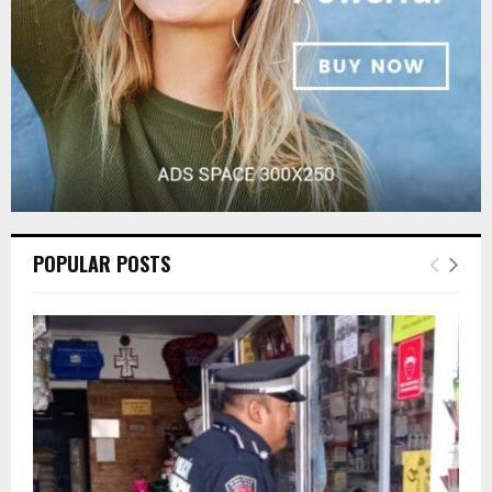
H
POPULAR POSTS