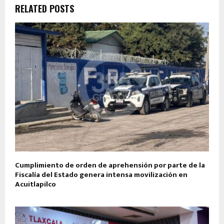
RELATED POSTS
Cumplimiento de orden de aprehensión por parte de la
Fiscalía del Estado genera intensa movilización en
Acuitlapilco