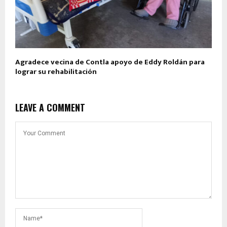
Agradece vecina de Contla apoyo de Eddy Roldán para
lograr su rehabilitación
LEAVE A COMMENT