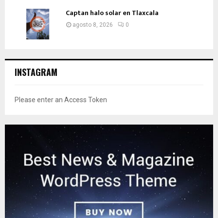
Captan halo solar en Tlaxcala
agosto 8, 2026
0
INSTAGRAM
Please enter an Access Token