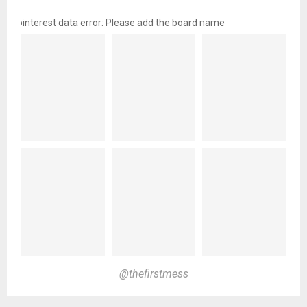
pinterest data error: Please add the board name
@thefirstmess