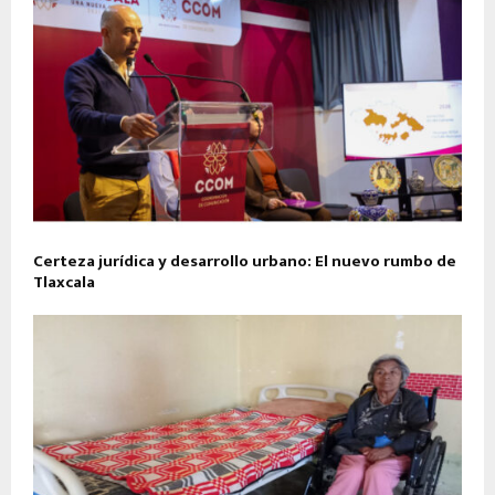
Certeza jurídica y desarrollo urbano: El nuevo rumbo de
Tlaxcala