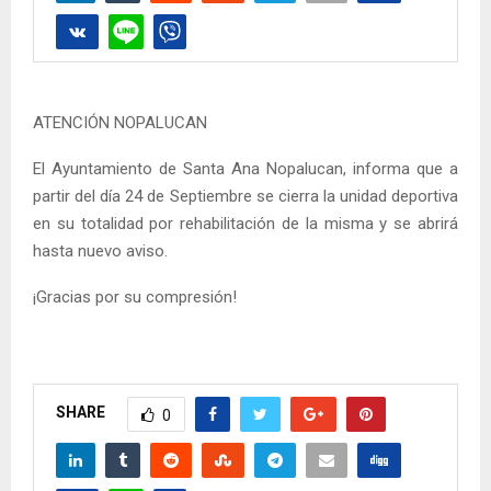
ATENCIÓN NOPALUCAN
El Ayuntamiento de Santa Ana Nopalucan, informa que a
partir del día 24 de Septiembre se cierra la unidad deportiva
en su totalidad por rehabilitación de la misma y se abrirá
hasta nuevo aviso.
¡Gracias por su compresión!
SHARE
0