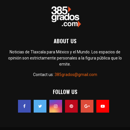
ABOUT US
Noticias de Tlaxcala para México y el Mundo. Los espacios de
opinión son estrictamente personales a la figura pública que lo
emite.
Contact us:
385grados@gmail.com
FOLLOW US