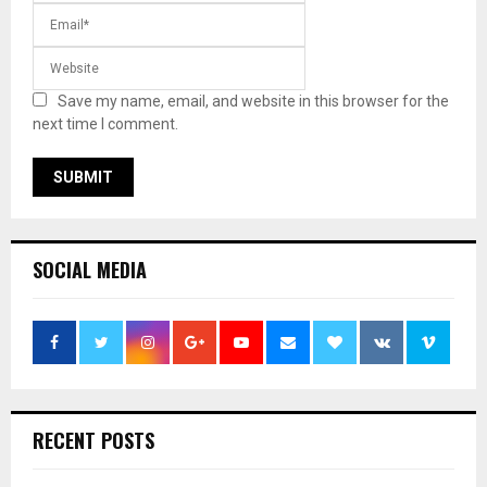
Save my name, email, and website in this browser for the
next time I comment.
SOCIAL MEDIA
RECENT POSTS