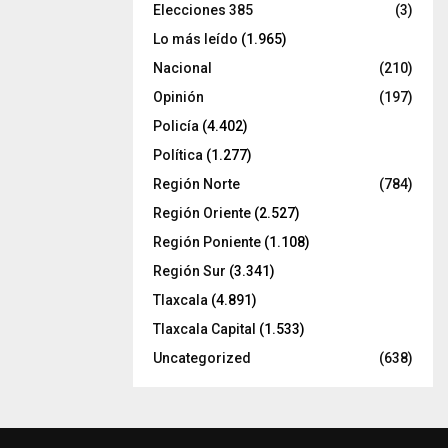
Elecciones 385
(3)
Lo más leído
(1.965)
Nacional
(210)
Opinión
(197)
Policía
(4.402)
Política
(1.277)
Región Norte
(784)
Región Oriente
(2.527)
Región Poniente
(1.108)
Región Sur
(3.341)
Tlaxcala
(4.891)
Tlaxcala Capital
(1.533)
Uncategorized
(638)