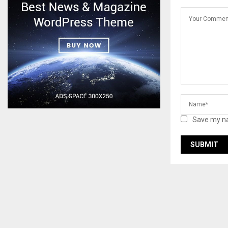
Save my na