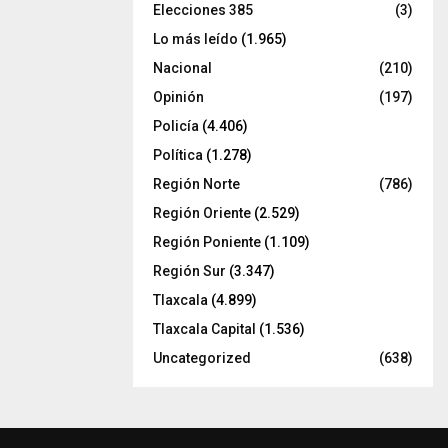
Elecciones 385
(3)
Lo más leído
(1.965)
Nacional
(210)
Opinión
(197)
Policía
(4.406)
Política
(1.278)
Región Norte
(786)
Región Oriente
(2.529)
Región Poniente
(1.109)
Región Sur
(3.347)
Tlaxcala
(4.899)
Tlaxcala Capital
(1.536)
Uncategorized
(638)