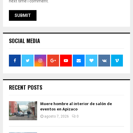
next time I comment.
SOCIAL MEDIA
RECENT POSTS
Muere hombre al interior de salón de
eventos en Apizaco
agosto 7, 2026
0