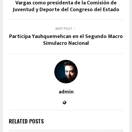
Vargas como presidenta de la Comisión de
Juventud y Deporte del Congreso del Estado
NEXT POST
Participa Yauhquemehcan en el Segundo Macro
Simulacro Nacional
admin
RELATED POSTS