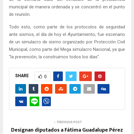
municipal de manera ordenada y se concentró en el punto
de reunión.
Todo esto, como parte de los protocolos de seguridad
ante sismos, el día de hoy el Ayuntamiento, fue escenario
de un simulacro de sismo organizado por Protección Civil
Municipal, como parte del Mega simulacro Nacional, ya que
“la prevención, la construimos todos los días”.
SHARE
0
PREVIOUS POST
Designan diputados a Fátima Guadalupe Pérez