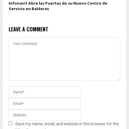
Infonavit Abre las Puertas de su Nuevo Centro de
Servicio en Balderas
LEAVE A COMMENT
Save my name, email, and website in this browser for the