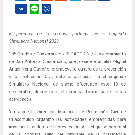
El personal de la comuna participa en el segundo
Simulacro Nacional 2023.
385 Grados / Cuaxomulco / REDACCIÓN / el ayuntamiento
de San Antonio Cuaxomulco, que preside el alcalde Miguel
Ángel Neria Carreño, promueve la cultura de la prevención
y la Protección Civil, esto al participar en el segundo
Simulacro Nacional de sismo efectuado este 19 de
septiembre, donde todo el personal formó parte de las
actividades.
Y es que la Dirección Municipal de Protección Civil de
Cuaxomulco organizó las actividades emprendidas para
impulsar la cultura de la prevención, de ahí que el personal
de la comuna salió del inmueble de la presidencia