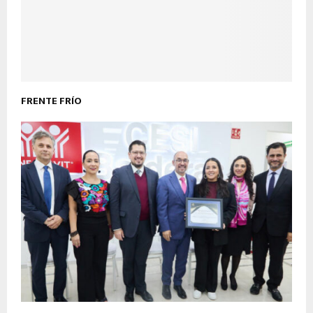
FRENTE FRÍO