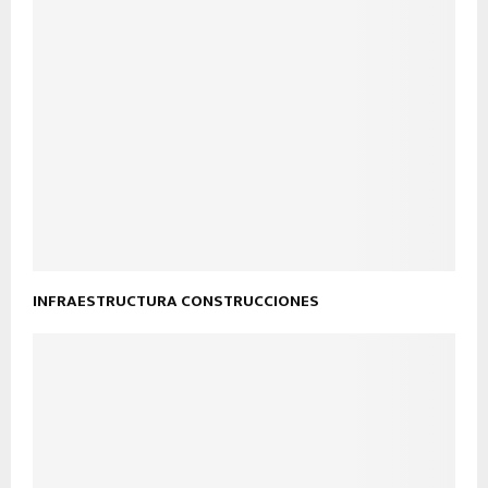
INFRAESTRUCTURA CONSTRUCCIONES