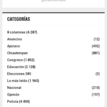
CATEGORÍAS
8 columnas
(4.287)
Anuncios
(12)
Apizaco
(492)
Chiautempan
(881)
Congreso
(1.852)
Educación
(2.128)
Elecciones 385
(3)
Lo más leído
(1.965)
Nacional
(210)
Opinión
(197)
Policía
(4.404)