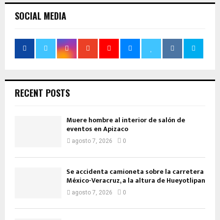
SOCIAL MEDIA
RECENT POSTS
Muere hombre al interior de salón de
eventos en Apizaco
agosto 7, 2026
0
Se accidenta camioneta sobre la carretera
México-Veracruz, a la altura de Hueyotlipan
agosto 7, 2026
0