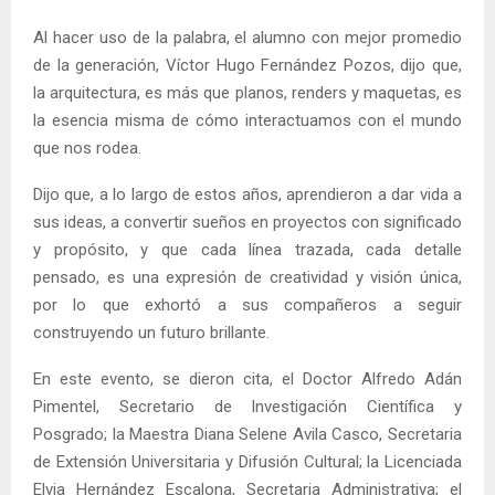
Al hacer uso de la palabra, el alumno con mejor promedio
de la generación, Víctor Hugo Fernández Pozos, dijo que,
la arquitectura, es más que planos, renders y maquetas, es
la esencia misma de cómo interactuamos con el mundo
que nos rodea.
Dijo que, a lo largo de estos años, aprendieron a dar vida a
sus ideas, a convertir sueños en proyectos con significado
y propósito, y que cada línea trazada, cada detalle
pensado, es una expresión de creatividad y visión única,
por lo que exhortó a sus compañeros a seguir
construyendo un futuro brillante.
En este evento, se dieron cita, el Doctor Alfredo Adán
Pimentel, Secretario de Investigación Científica y
Posgrado; la Maestra Diana Selene Avila Casco, Secretaria
de Extensión Universitaria y Difusión Cultural; la Licenciada
Elvia Hernández Escalona, Secretaria Administrativa; el