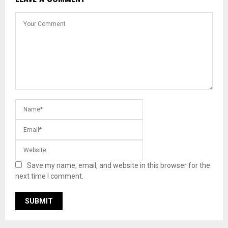
Save my name, email, and website in this browser for the
next time I comment.