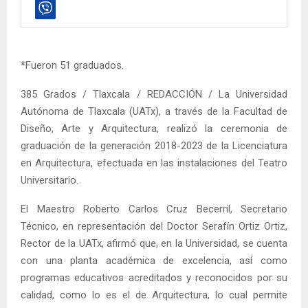
*Fueron 51 graduados.
385 Grados / Tlaxcala / REDACCIÓN / La Universidad
Autónoma de Tlaxcala (UATx), a través de la Facultad de
Diseño, Arte y Arquitectura, realizó la ceremonia de
graduación de la generación 2018-2023 de la Licenciatura
en Arquitectura, efectuada en las instalaciones del Teatro
Universitario.
El Maestro Roberto Carlos Cruz Becerril, Secretario
Técnico, en representación del Doctor Serafín Ortiz Ortiz,
Rector de la UATx, afirmó que, en la Universidad, se cuenta
con una planta académica de excelencia, así como
programas educativos acreditados y reconocidos por su
calidad, como lo es el de Arquitectura, lo cual permite