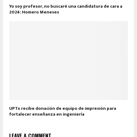
Yo soy profesor, no buscaré una candidatura de cara a
2024: Homero Meneses
UPTx recibe donación de equipo de impresión para
fortalecer enseñanza en ingeniería
LEAVE A COMMENT