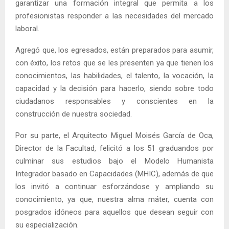
garantizar una formación integral que permita a los
profesionistas responder a las necesidades del mercado
laboral.
Agregó que, los egresados, están preparados para asumir,
con éxito, los retos que se les presenten ya que tienen los
conocimientos, las habilidades, el talento, la vocación, la
capacidad y la decisión para hacerlo, siendo sobre todo
ciudadanos responsables y conscientes en la
construcción de nuestra sociedad.
Por su parte, el Arquitecto Miguel Moisés García de Oca,
Director de la Facultad, felicitó a los 51 graduandos por
culminar sus estudios bajo el Modelo Humanista
Integrador basado en Capacidades (MHIC), además de que
los invitó a continuar esforzándose y ampliando su
conocimiento, ya que, nuestra alma máter, cuenta con
posgrados idóneos para aquellos que desean seguir con
su especialización.