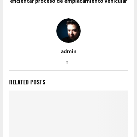
eficientar proceso de emplacamiento vehicular
admin
RELATED POSTS