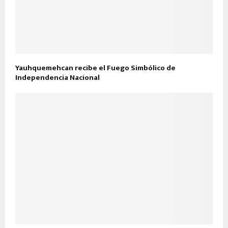
Yauhquemehcan recibe el Fuego Simbólico de
Independencia Nacional