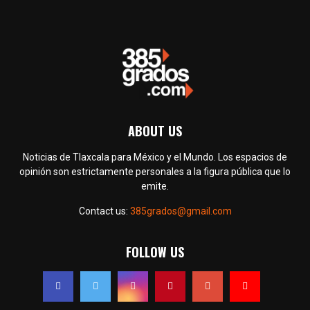
ABOUT US
Noticias de Tlaxcala para México y el Mundo. Los espacios de
opinión son estrictamente personales a la figura pública que lo
emite.
Contact us:
385grados@gmail.com
FOLLOW US