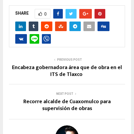
SHARE
0
PREVIOUS POST
Encabeza gobernadora área que de obra en el
ITS de Tlaxco
NEXT POST
Recorre alcalde de Cuaxomulco para
supervisión de obras