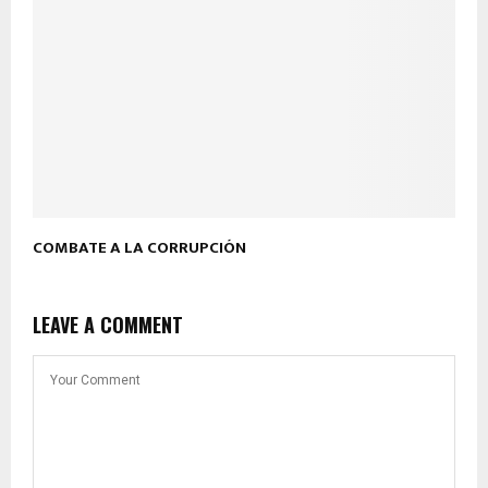
COMBATE A LA CORRUPCIÓN
LEAVE A COMMENT