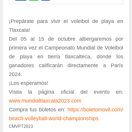
¡Prepárate para vivir el voleibol de playa en
Tlaxcala!
Del 05 al 15 de octubre albergaremos por
primera vez el Campeonato Mundial de Voleibol
de playa en tierra tlaxcalteca, donde los
ganadores calificarán directamente a París
2024.
¡Los esperamos!
Visita la página oficial del evento en:
www.mundialtlaxcala2023.
com
Compra tus boletos en:
https://boletomovil.com/
beach-volleyball-world-
championships
CMVPT2023