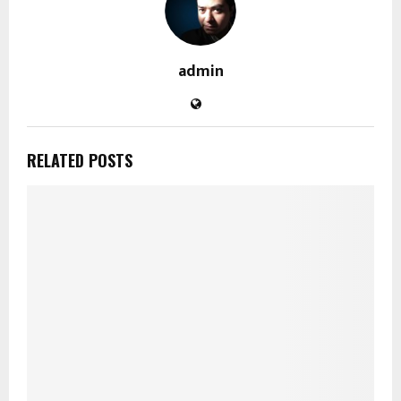
admin
RELATED POSTS