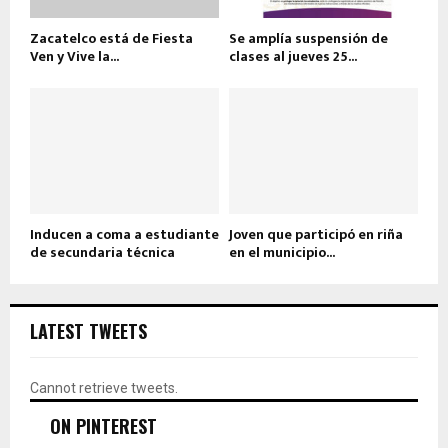
Zacatelco está de Fiesta
Se amplía suspensión de
Ven y Vive la...
clases al jueves 25...
Inducen a coma a estudiante
Joven que participó en riña
de secundaria técnica
en el municipio...
LATEST TWEETS
Cannot retrieve tweets.
ON PINTEREST