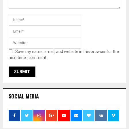
Save my name, email, and website in this browser for the
next time I comment.
SOCIAL MEDIA