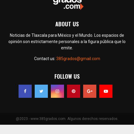
ABOUT US
Noticias de Tlaxcala para México y el Mundo. Los espacios de
opinión son estrictamente personales a la figura pública que lo
emite.
Contact us:
385grados@gmail.com
FOLLOW US
@2023 - www.385grados.com. Algunos derechos reservados.