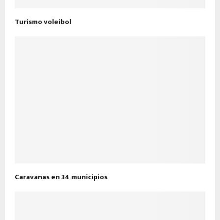
Turismo voleibol
Caravanas en 34 municipios