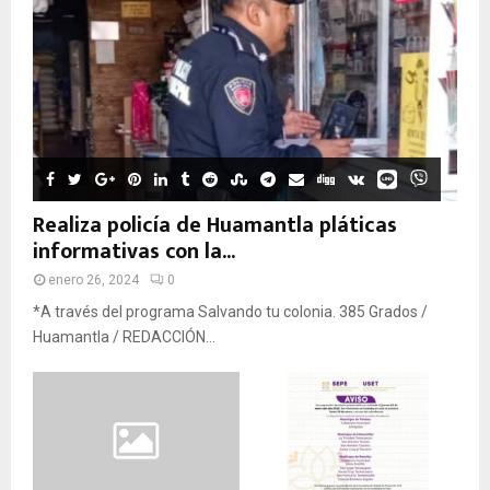
Realiza policía de Huamantla pláticas
informativas con la...
enero 26, 2024
0
*A través del programa Salvando tu colonia. 385 Grados /
Huamantla / REDACCIÓN...