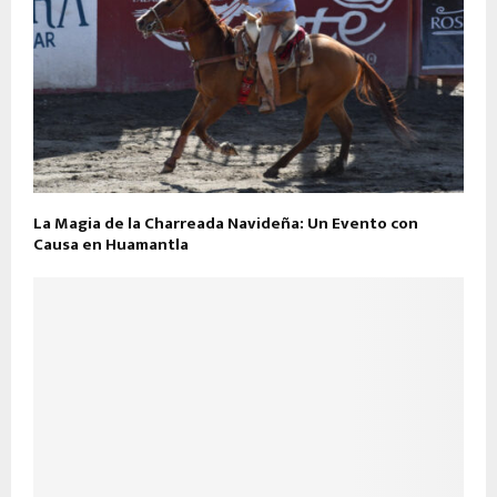
La Magia de la Charreada Navideña: Un Evento con
Causa en Huamantla