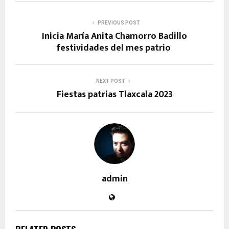
PREVIOUS POST
Inicia María Anita Chamorro Badillo
festividades del mes patrio
NEXT POST
Fiestas patrias Tlaxcala 2023
admin