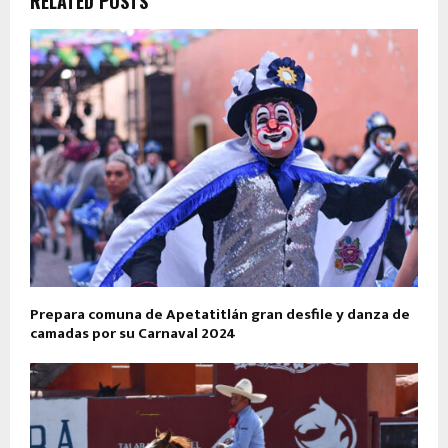
RELATED POSTS
Prepara comuna de Apetatitlán gran desfile y danza de
camadas por su Carnaval 2024