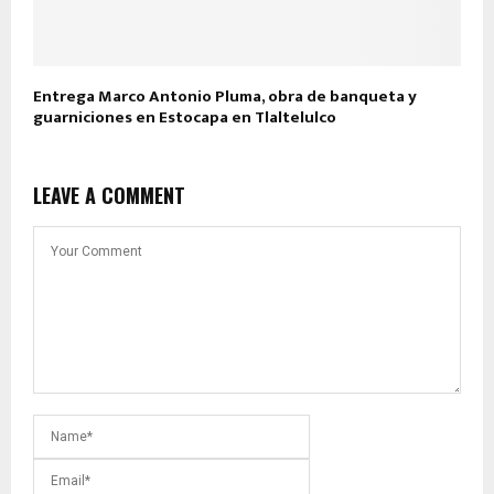
Entrega Marco Antonio Pluma, obra de banqueta y
guarniciones en Estocapa en Tlaltelulco
LEAVE A COMMENT