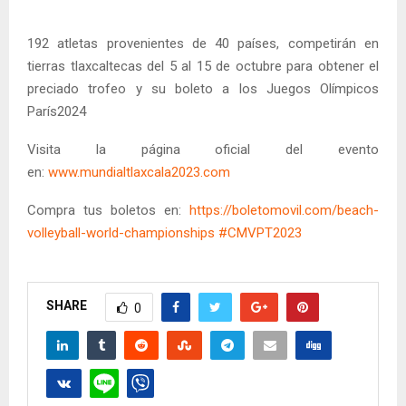
192 atletas provenientes de 40 países, competirán en
tierras tlaxcaltecas del 5 al 15 de octubre para obtener el
preciado trofeo y su boleto a los Juegos Olímpicos
París2024
Visita la página oficial del evento
en:
www.mundialtlaxcala2023.com
Compra tus boletos en:
https://boletomovil.com/beach-
volleyball-world-championships
#CMVPT2023
SHARE
0