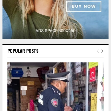
POPULAR POSTS