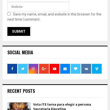
Save my name, email, and website in this browser for the
next time I comment.
SOCIAL MEDIA
RECENT POSTS
Vota ITE terna para elegir a persona
Secretaria Ejecutiva