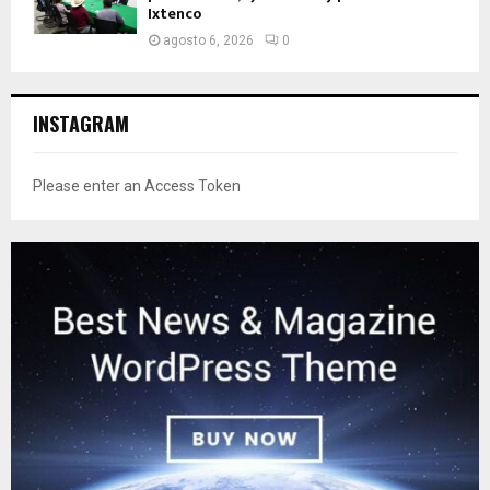
Ixtenco
agosto 6, 2026
0
INSTAGRAM
Please enter an Access Token