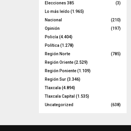
Elecciones 385
(3)
Lo más leído
(1.965)
Nacional
(210)
Opinión
(197)
Policía
(4.404)
Política
(1.278)
Región Norte
(785)
Región Oriente
(2.529)
Región Poniente
(1.109)
Región Sur
(3.346)
Tlaxcala
(4.894)
Tlaxcala Capital
(1.535)
Uncategorized
(638)