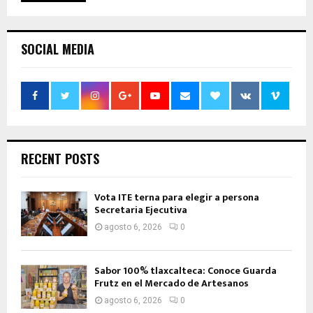
SOCIAL MEDIA
RECENT POSTS
Vota ITE terna para elegir a persona
Secretaria Ejecutiva
agosto 6, 2026
0
Sabor 100% tlaxcalteca: Conoce Guarda
Frutz en el Mercado de Artesanos
agosto 6, 2026
0