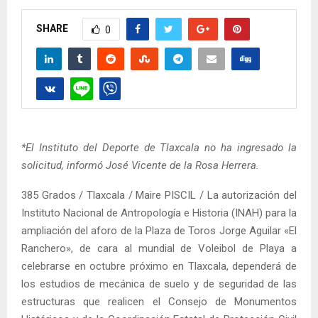
SHARE
0
*El Instituto del Deporte de Tlaxcala no ha ingresado la
solicitud, informó José Vicente de la Rosa Herrera.
385 Grados / Tlaxcala / Maire PISCIL / La autorización del
Instituto Nacional de Antropología e Historia (INAH) para la
ampliación del aforo de la Plaza de Toros Jorge Aguilar «El
Ranchero», de cara al mundial de Voleibol de Playa a
celebrarse en octubre próximo en Tlaxcala, dependerá de
los estudios de mecánica de suelo y de seguridad de las
estructuras que realicen el Consejo de Monumentos