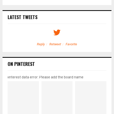
LATEST TWEETS
Reply
Retweet
Favorite
ON PINTEREST
pinterest data error: Please add the board name