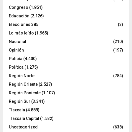
Congreso
(1.851)
Educación
(2.126)
Elecciones 385
(3)
Lo más leído
(1.965)
Nacional
(210)
Opinión
(197)
Policía
(4.400)
Política
(1.275)
Región Norte
(784)
Región Oriente
(2.527)
Región Poniente
(1.107)
Región Sur
(3.341)
Tlaxcala
(4.889)
Tlaxcala Capital
(1.532)
Uncategorized
(638)