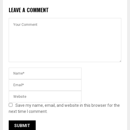
LEAVE A COMMENT
Save my name, email, and website in this browser for the
next time I comment.