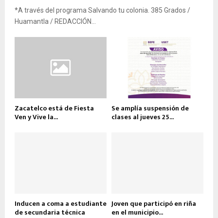
*A través del programa Salvando tu colonia. 385 Grados /
Huamantla / REDACCIÓN...
Zacatelco está de Fiesta
Se amplía suspensión de
Ven y Vive la...
clases al jueves 25...
Inducen a coma a estudiante
Joven que participó en riña
de secundaria técnica
en el municipio...