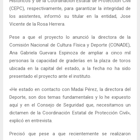
Históricos y de la Coordinación Estatal de Protección Civil
(CEPC), respectivamente, para garantizar la integridad de
los asistentes, informó su titular en la entidad, Jose
Vicente de la Rosa Herrera.
Pese a que el proyecto lo anunció la directora de la
Comisión Nacional de Cultura Física y Deporte (CONADE),
Ana Gabriela Guevara Espinoza de ampliar a cinco mil
personas la capacidad de graderías en la plaza de toros
ubicada en la capital del estado, a la fecha no ha sido
presentado el proyecto ante el instituto.
«He estado en contacto con Madai Pérez, la directora del
Deporte, son dos temas fundamentales y lo he expuesto
aquí y en el Consejo de Seguridad que, necesitamos un
dictamen de la Coordinación Estatal de Protección Civil»,
explicó en entrevista.
Precisó que pese a que recientemente se realizaron