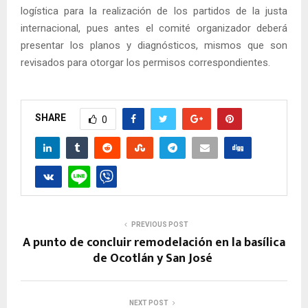
logística para la realización de los partidos de la justa
internacional, pues antes el comité organizador deberá
presentar los planos y diagnósticos, mismos que son
revisados para otorgar los permisos correspondientes.
SHARE
0
PREVIOUS POST
A punto de concluir remodelación en la basílica
de Ocotlán y San José
NEXT POST