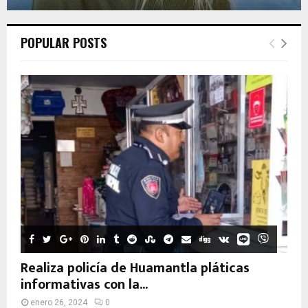
POPULAR POSTS
Realiza policía de Huamantla pláticas
informativas con la...
enero 26, 2024
0