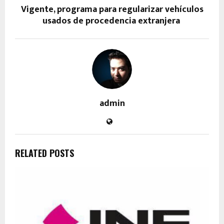
Vigente, programa para regularizar vehículos
usados de procedencia extranjera
admin
RELATED POSTS