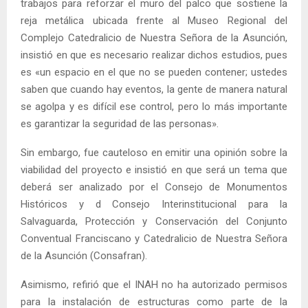
trabajos para reforzar el muro del palco que sostiene la
reja metálica ubicada frente al Museo Regional del
Complejo Catedralicio de Nuestra Señora de la Asunción,
insistió en que es necesario realizar dichos estudios, pues
es «un espacio en el que no se pueden contener; ustedes
saben que cuando hay eventos, la gente de manera natural
se agolpa y es difícil ese control, pero lo más importante
es garantizar la seguridad de las personas».
Sin embargo, fue cauteloso en emitir una opinión sobre la
viabilidad del proyecto e insistió en que será un tema que
deberá ser analizado por el Consejo de Monumentos
Históricos y d Consejo Interinstitucional para la
Salvaguarda, Protección y Conservación del Conjunto
Conventual Franciscano y Catedralicio de Nuestra Señora
de la Asunción (Consafran).
Asimismo, refirió que el INAH no ha autorizado permisos
para la instalación de estructuras como parte de la