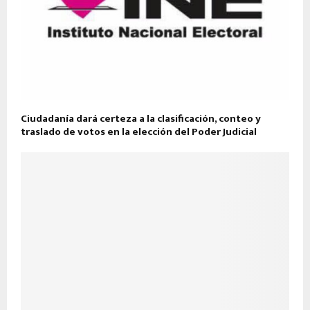
Ciudadanía dará certeza a la clasificación, conteo y
traslado de votos en la elección del Poder Judicial