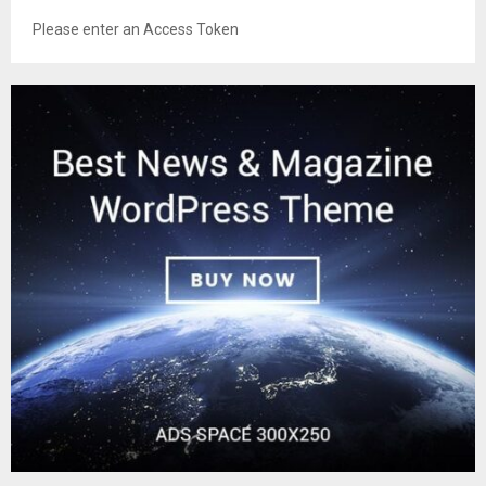
Please enter an Access Token