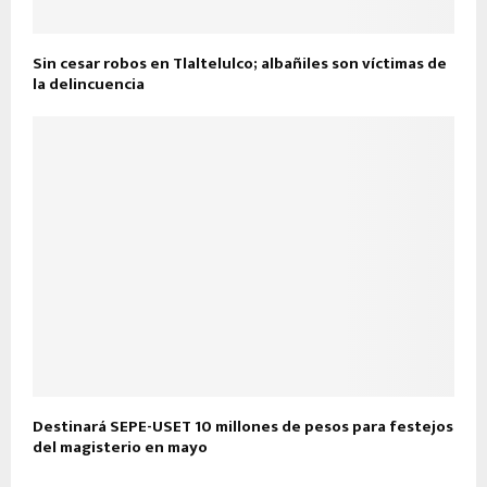
Sin cesar robos en Tlaltelulco; albañiles son víctimas de
la delincuencia
Destinará SEPE-USET 10 millones de pesos para festejos
del magisterio en mayo