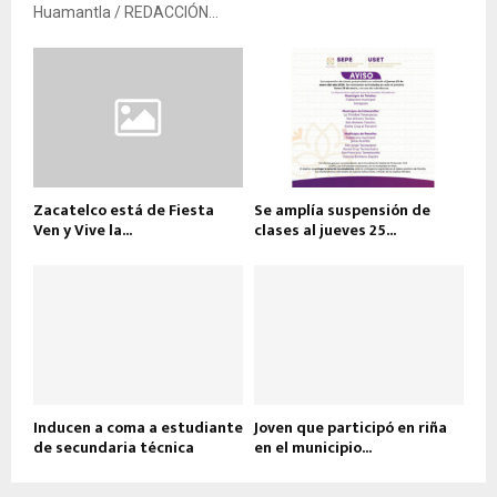
Huamantla / REDACCIÓN...
Zacatelco está de Fiesta
Se amplía suspensión de
Ven y Vive la...
clases al jueves 25...
Inducen a coma a estudiante
Joven que participó en riña
de secundaria técnica
en el municipio...