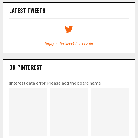
LATEST TWEETS
Reply
Retweet
Favorite
ON PINTEREST
pinterest data error: Please add the board name