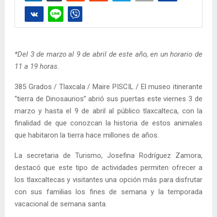
*Del 3 de marzo al 9 de abril de este año, en un horario de
11 a 19 horas.
385 Grados / Tlaxcala / Maire PISCIL / El museo itinerante
“tierra de Dinosaurios” abrió sus puertas este viernes 3 de
marzo y hasta el 9 de abril al público tlaxcalteca, con la
finalidad de que conozcan la historia de estos animales
que habitaron la tierra hace millones de años.
La secretaria de Turismo, Josefina Rodríguez Zamora,
destacó que este tipo de actividades permiten ofrecer a
los tlaxcaltecas y visitantes una opción más para disfrutar
con sus familias los fines de semana y la temporada
vacacional de semana santa.