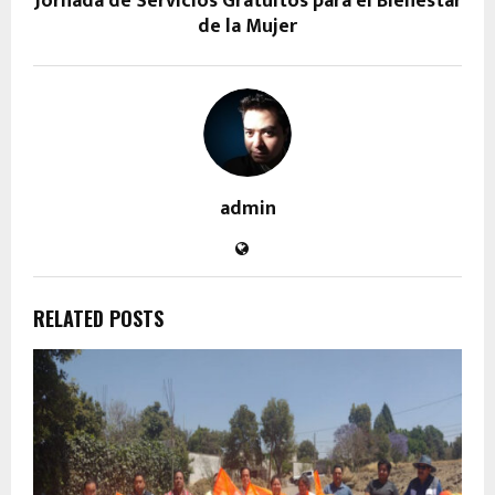
Jornada de Servicios Gratuitos para el Bienestar
de la Mujer
admin
RELATED POSTS