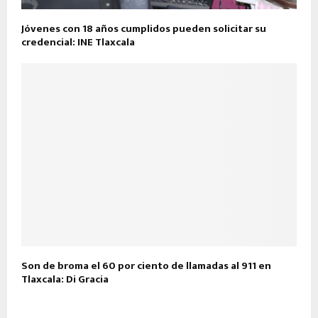
Jóvenes con 18 años cumplidos pueden solicitar su
credencial: INE Tlaxcala
Son de broma el 60 por ciento de llamadas al 911 en
Tlaxcala: Di Gracia