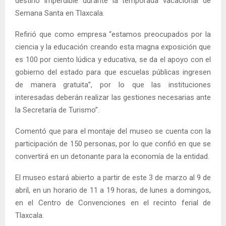
destino imperdible durante la temporada vacacional de
Semana Santa en Tlaxcala.
Refirió que como empresa “estamos preocupados por la
ciencia y la educación creando esta magna exposición que
es 100 por ciento lúdica y educativa, se da el apoyo con el
gobierno del estado para que escuelas públicas ingresen
de manera gratuita”, por lo que las instituciones
interesadas deberán realizar las gestiones necesarias ante
la Secretaría de Turismo”.
Comentó que para el montaje del museo se cuenta con la
participación de 150 personas, por lo que confió en que se
convertirá en un detonante para la economía de la entidad.
El museo estará abierto a partir de este 3 de marzo al 9 de
abril, en un horario de 11 a 19 horas, de lunes a domingos,
en el Centro de Convenciones en el recinto ferial de
Tlaxcala.