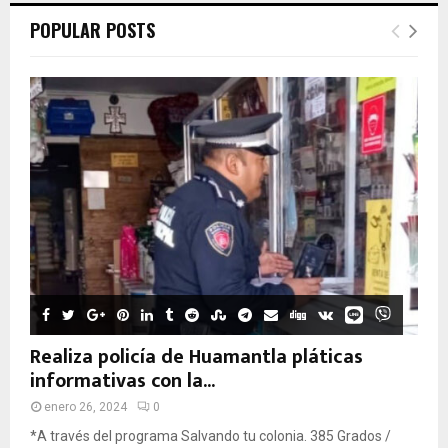
POPULAR POSTS
Realiza policía de Huamantla pláticas
informativas con la...
enero 26, 2024
0
*A través del programa Salvando tu colonia. 385 Grados /