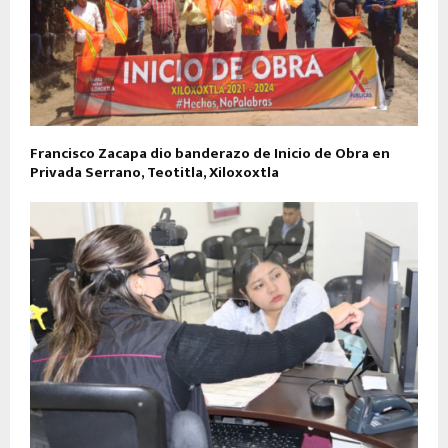
Francisco Zacapa dio banderazo de Inicio de Obra en
Privada Serrano, Teotitla, Xiloxoxtla