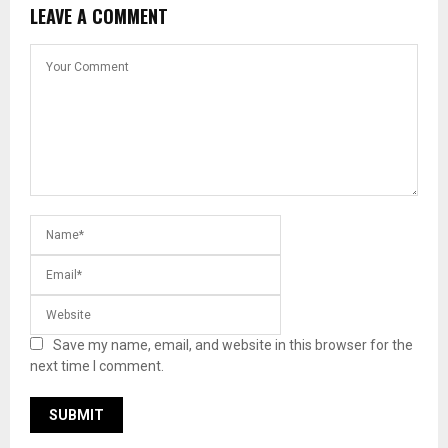
LEAVE A COMMENT
Save my name, email, and website in this browser for the
next time I comment.