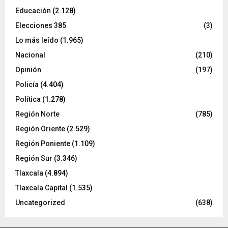
Educación
(2.128)
Elecciones 385
(3)
Lo más leído
(1.965)
Nacional
(210)
Opinión
(197)
Policía
(4.404)
Política
(1.278)
Región Norte
(785)
Región Oriente
(2.529)
Región Poniente
(1.109)
Región Sur
(3.346)
Tlaxcala
(4.894)
Tlaxcala Capital
(1.535)
Uncategorized
(638)