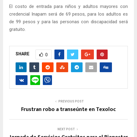
El costo de entrada para niños y adultos mayores con
credencial Inapam será de 69 pesos, para los adultos es
de 99 pesos y para las personas con discapacidad será
gratuito.
SHARE
0
PREVIOUS POST
Frustran robo a transeúnte en Texoloc
NEXT POST