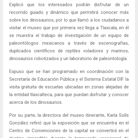
Explicó que los interesados podrán disfrutar de un
recorrido guiado y dinámico que permitirá conocer más
sobre los dinosaurios, por lo que llamó a los ciudadanos a
visitar el museo que por primera vez llega a Tlaxcala, en él
se muestra el trabajo de investigación de un equipo de
paleontólogos mexicanos a través de escenografías,
duplicados científicos de reptiles voladores y marinos,
dinosaurios robotizados y un laboratorio de paleontología.
Expuso que se han programado en coordinación con la
Secretaría de Educación Pública y el Sistema Estatal DIF la
visita gratuita de escuelas ubicadas en zonas alejadas de
la entidad tlaxcalteca, para que puedan disfrutar y conocer
acerca de los dinosaurios.
Por su parte, la directora del museo itinerante, Karla Solís
González refirió que la exposición que se encuentra en el
Centro de Convenciones de la capital se convertirá en el