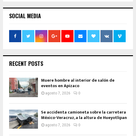
SOCIAL MEDIA
RECENT POSTS
Muere hombre al interior de salón de
eventos en Apizaco
agosto 7, 2026
0
Se accidenta camioneta sobre la carretera
México-Veracruz, a la altura de Hueyotlipan
agosto 7, 2026
0