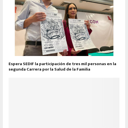
Espera SEDIF la participación de tres mil personas en la
segunda Carrera por la Salud de la Familia