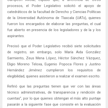
procesos, el Poder Legislativo solicitó el apoyo de
catedráticos de la facultad de Derecho y Ciencias Políticas
de la Universidad Autónoma de Tlaxcala (UATx), quienes
fueron los encargados de elaborar las preguntas, el cual
fue abierto en presencia de los legisladores y de la y los
aspirantes.
Precisó que el Poder Legislativo recibió siete solicitudes
de registro; sin embargo, solo María Aida González
Sarmiento, Zeus Mena López, Héctor Sánchez Vázquez,
Eligio Moreno Teloxa, Eugenio Popoca Flores y Justino
Hernández Jiménez cumplieron los requisitos de
elegibilidad, quienes asistieron a realizar el examen escrito.
Refirió que las preguntas tienen que ver con las áreas
técnico administrativas, de transparencia y rendición de
cuentas”, por lo que quienes obtengan el más alto puntaje
pasarán a la siguiente fase que consiste en la evaluación