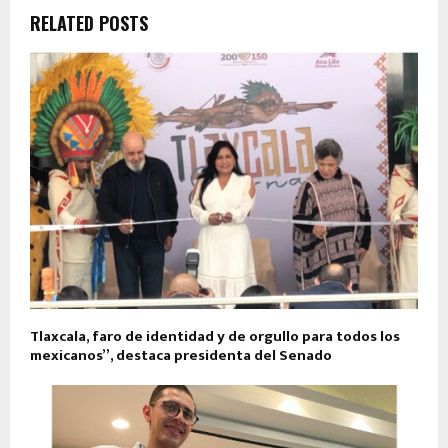
RELATED POSTS
Tlaxcala, faro de identidad y de orgullo para todos los
mexicanos”, destaca presidenta del Senado