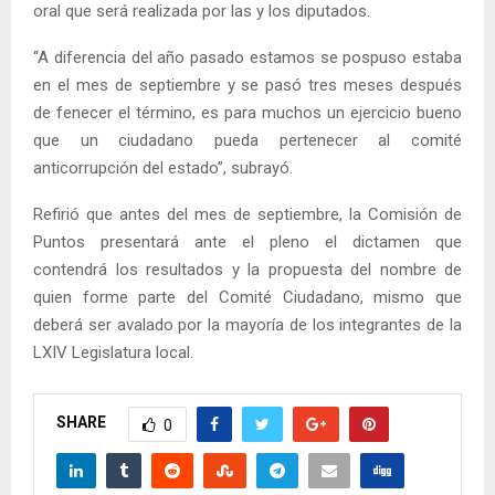
oral que será realizada por las y los diputados.
“A diferencia del año pasado estamos se pospuso estaba
en el mes de septiembre y se pasó tres meses después
de fenecer el término, es para muchos un ejercicio bueno
que un ciudadano pueda pertenecer al comité
anticorrupción del estado”, subrayó.
Refirió que antes del mes de septiembre, la Comisión de
Puntos presentará ante el pleno el dictamen que
contendrá los resultados y la propuesta del nombre de
quien forme parte del Comité Ciudadano, mismo que
deberá ser avalado por la mayoría de los integrantes de la
LXIV Legislatura local.
SHARE
0