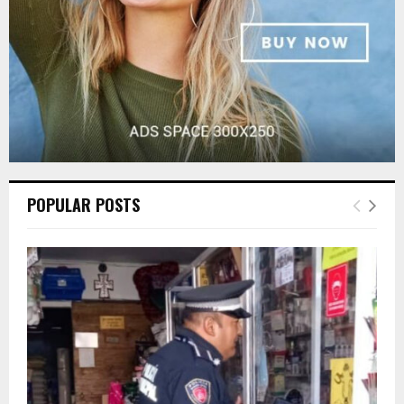
H
POPULAR POSTS