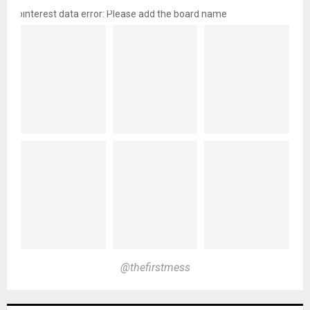
pinterest data error: Please add the board name
@thefirstmess