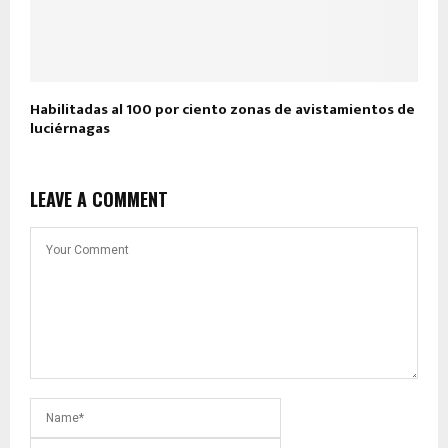
Habilitadas al 100 por ciento zonas de avistamientos de
luciérnagas
LEAVE A COMMENT