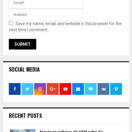
Save my name, email, and website in this browser for the
next time I comment.
SOCIAL MEDIA
RECENT POSTS
Frustran policías de SPM robo de