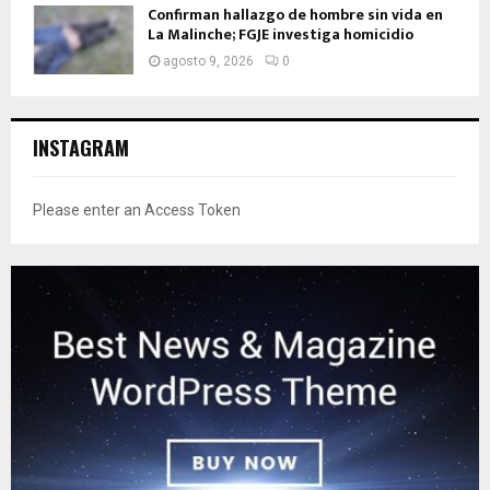
Confirman hallazgo de hombre sin vida en
La Malinche; FGJE investiga homicidio
agosto 9, 2026
0
INSTAGRAM
Please enter an Access Token