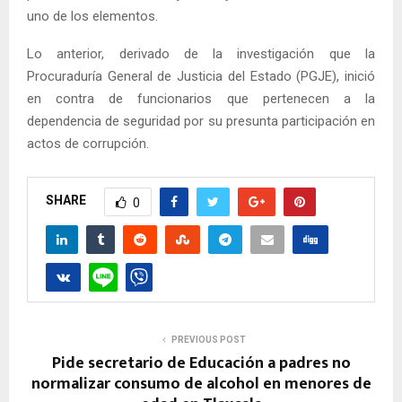
uno de los elementos.
Lo anterior, derivado de la investigación que la
Procuraduría General de Justicia del Estado (PGJE), inició
en contra de funcionarios que pertenecen a la
dependencia de seguridad por su presunta participación en
actos de corrupción.
SHARE
0
PREVIOUS POST
Pide secretario de Educación a padres no
normalizar consumo de alcohol en menores de