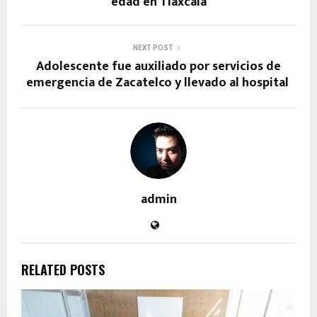
edad en Tlaxcala
NEXT POST
Adolescente fue auxiliado por servicios de
emergencia de Zacatelco y llevado al hospital
admin
RELATED POSTS