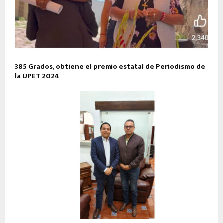
385 Grados, obtiene el premio estatal de Periodismo de
la UPET 2024