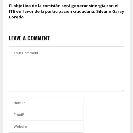
El objetivo de la comisión será generar sinergia con el
ITE en favor de la participación ciudadana: Silvano Garay
Loredo
LEAVE A COMMENT