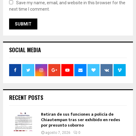
Save my name, email, and website in this browser for the
next time I comment.
SOCIAL MEDIA
RECENT POSTS
Retiran de sus funciones a policía de
Chiautempan tras ser exhibido en redes
por presunto soborno
agosto 7, 2026
0