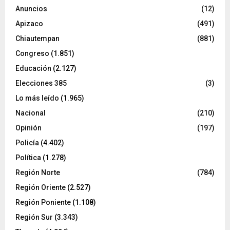
Anuncios
(12)
Apizaco
(491)
Chiautempan
(881)
Congreso
(1.851)
Educación
(2.127)
Elecciones 385
(3)
Lo más leído
(1.965)
Nacional
(210)
Opinión
(197)
Policía
(4.402)
Política
(1.278)
Región Norte
(784)
Región Oriente
(2.527)
Región Poniente
(1.108)
Región Sur
(3.343)