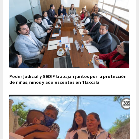
Poder Judicial y SEDIF trabajan juntos por la protección
de niñas, niños y adolescentes en Tlaxcala