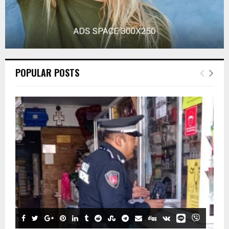
POPULAR POSTS