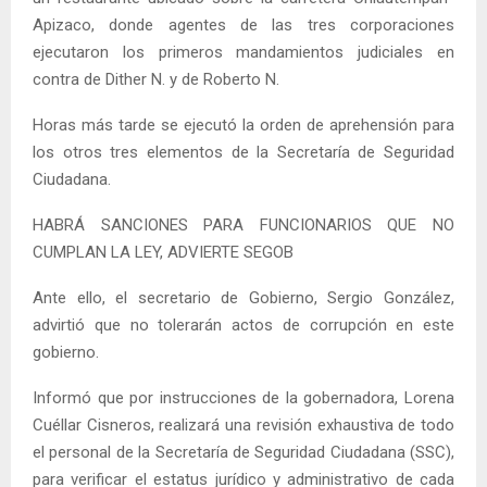
Apizaco, donde agentes de las tres corporaciones
ejecutaron los primeros mandamientos judiciales en
contra de Dither N. y de Roberto N.
Horas más tarde se ejecutó la orden de aprehensión para
los otros tres elementos de la Secretaría de Seguridad
Ciudadana.
HABRÁ SANCIONES PARA FUNCIONARIOS QUE NO
CUMPLAN LA LEY, ADVIERTE SEGOB
Ante ello, el secretario de Gobierno, Sergio González,
advirtió que no tolerarán actos de corrupción en este
gobierno.
Informó que por instrucciones de la gobernadora, Lorena
Cuéllar Cisneros, realizará una revisión exhaustiva de todo
el personal de la Secretaría de Seguridad Ciudadana (SSC),
para verificar el estatus jurídico y administrativo de cada