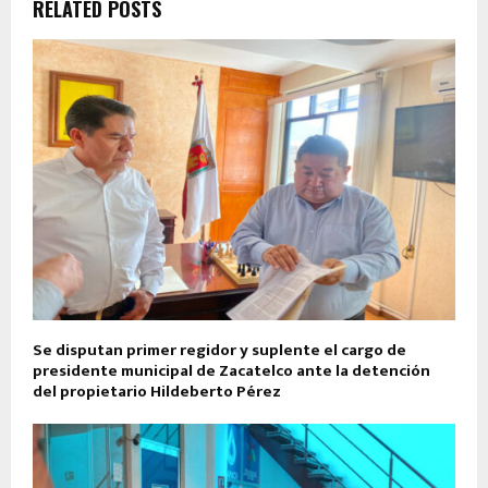
RELATED POSTS
Se disputan primer regidor y suplente el cargo de
presidente municipal de Zacatelco ante la detención
del propietario Hildeberto Pérez