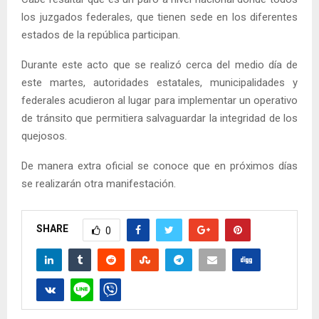
los juzgados federales, que tienen sede en los diferentes
estados de la república participan.
Durante este acto que se realizó cerca del medio día de
este martes, autoridades estatales, municipalidades y
federales acudieron al lugar para implementar un operativo
de tránsito que permitiera salvaguardar la integridad de los
quejosos.
De manera extra oficial se conoce que en próximos días
se realizarán otra manifestación.
SHARE
0