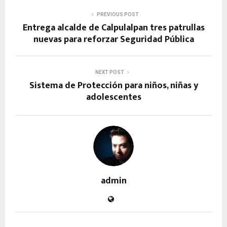
PREVIOUS POST
Entrega alcalde de Calpulalpan tres patrullas
nuevas para reforzar Seguridad Pública
NEXT POST
Sistema de Protección para niños, niñas y
adolescentes
admin