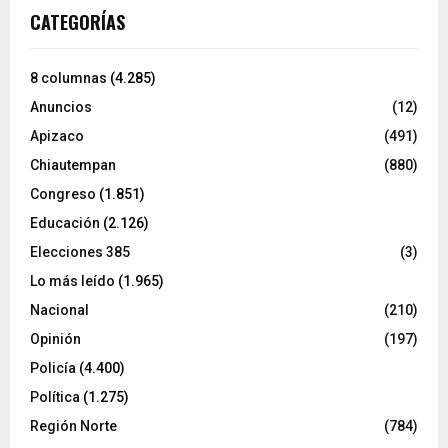
CATEGORÍAS
8 columnas
(4.285)
Anuncios
(12)
Apizaco
(491)
Chiautempan
(880)
Congreso
(1.851)
Educación
(2.126)
Elecciones 385
(3)
Lo más leído
(1.965)
Nacional
(210)
Opinión
(197)
Policía
(4.400)
Política
(1.275)
Región Norte
(784)