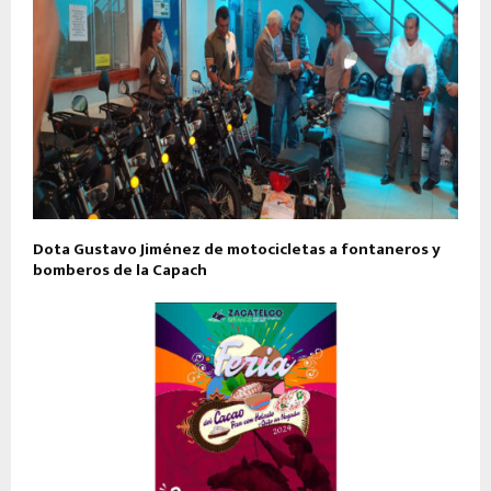
Dota Gustavo Jiménez de motocicletas a fontaneros y
bomberos de la Capach