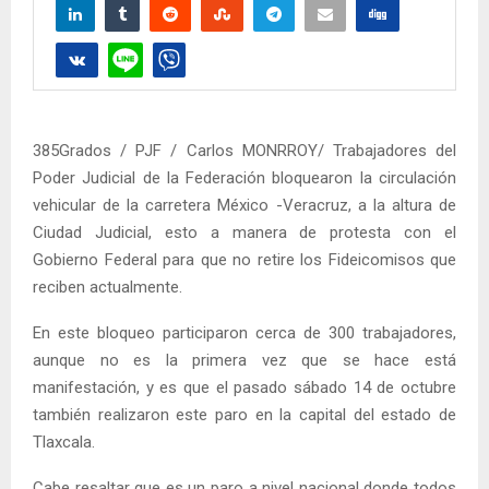
385Grados / PJF / Carlos MONRROY/ Trabajadores del
Poder Judicial de la Federación bloquearon la circulación
vehicular de la carretera México -Veracruz, a la altura de
Ciudad Judicial, esto a manera de protesta con el
Gobierno Federal para que no retire los Fideicomisos que
reciben actualmente.
En este bloqueo participaron cerca de 300 trabajadores,
aunque no es la primera vez que se hace está
manifestación, y es que el pasado sábado 14 de octubre
también realizaron este paro en la capital del estado de
Tlaxcala.
Cabe resaltar que es un paro a nivel nacional donde todos