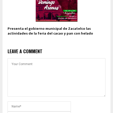
Presenta el gobierno municipal de Zacatelco las
actividades de la feria del cacao y pan con helado
LEAVE A COMMENT