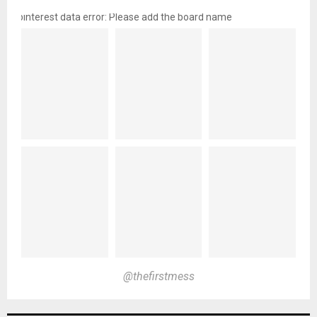
pinterest data error: Please add the board name
@thefirstmess