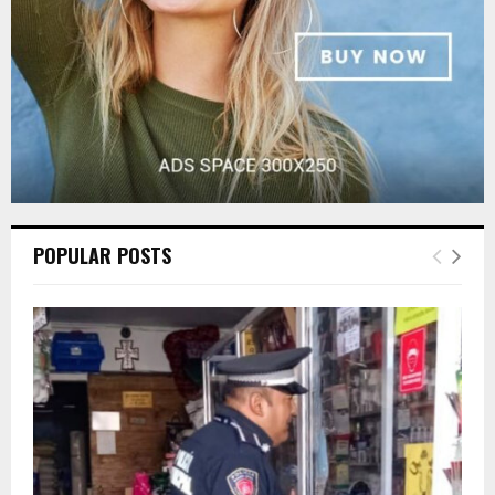
H
POPULAR POSTS