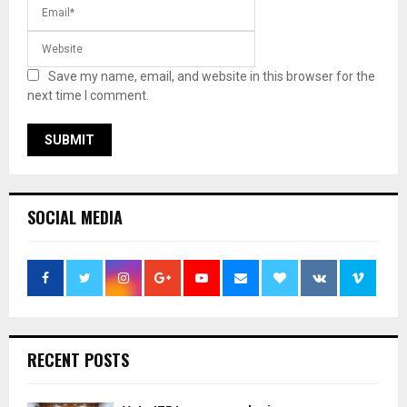
Save my name, email, and website in this browser for the
next time I comment.
SOCIAL MEDIA
RECENT POSTS