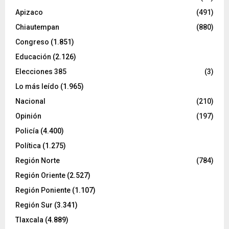
Apizaco
(491)
Chiautempan
(880)
Congreso
(1.851)
Educación
(2.126)
Elecciones 385
(3)
Lo más leído
(1.965)
Nacional
(210)
Opinión
(197)
Policía
(4.400)
Política
(1.275)
Región Norte
(784)
Región Oriente
(2.527)
Región Poniente
(1.107)
Región Sur
(3.341)
Tlaxcala
(4.889)