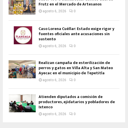
Frutz en el Mercado de Artesanos
agosto 6, 2026
0
Caso Lorena Cuéllar: Estado exige rigor y
fuentes oficiales ante acusaciones sin
sustento
agosto 6, 2026
0
Realizan campaña de esterilización de
perros y gatos en Villa Alta y San Mateo
Ayecac en el municipio de Tepetitla
agosto 6, 2026
0
Atienden diputados a comisión de
productores, ejidatarios y pobladores de
Ixtenco
agosto 6, 2026
0