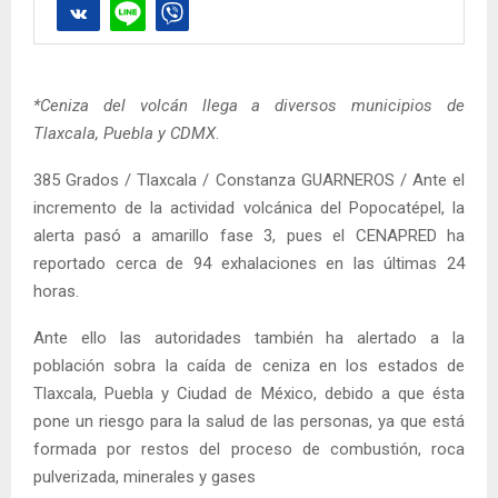
*Ceniza del volcán llega a diversos municipios de
Tlaxcala, Puebla y CDMX
.
385 Grados / Tlaxcala / Constanza GUARNEROS / Ante el
incremento de la actividad volcánica del Popocatépel, la
alerta pasó a amarillo fase 3, pues el CENAPRED ha
reportado cerca de 94 exhalaciones en las últimas 24
horas.
Ante ello las autoridades también ha alertado a la
población sobra la caída de ceniza en los estados de
Tlaxcala, Puebla y Ciudad de México, debido a que ésta
pone un riesgo para la salud de las personas, ya que está
formada por restos del proceso de combustión, roca
pulverizada, minerales y gases