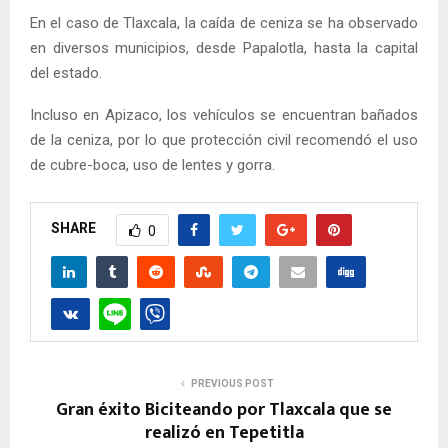
En el caso de Tlaxcala, la caída de ceniza se ha observado
en diversos municipios, desde Papalotla, hasta la capital
del estado.
Incluso en Apizaco, los vehículos se encuentran bañados
de la ceniza, por lo que protección civil recomendó el uso
de cubre-boca, uso de lentes y gorra.
SHARE
0
PREVIOUS POST
Gran éxito Biciteando por Tlaxcala que se
realizó en Tepetitla