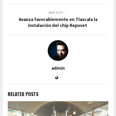
NEXT POST
Avanza favorablemente en Tlaxcala la
instalación del chip Repuvet
admin
RELATED POSTS