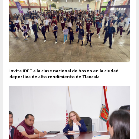
Invita IDET a la clase nacional de boxeo en la ciudad
deportiva de alto rendimiento de Tlaxcala