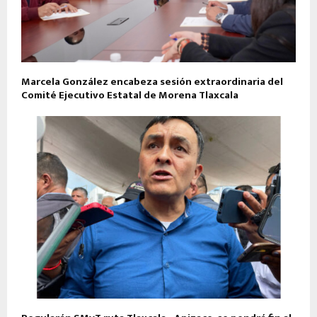
Marcela González encabeza sesión extraordinaria del
Comité Ejecutivo Estatal de Morena Tlaxcala