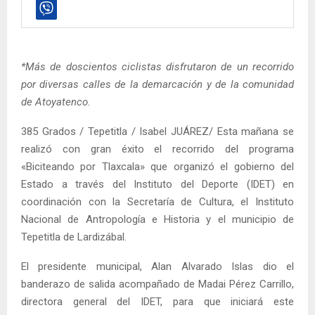
*Más de doscientos ciclistas disfrutaron de un recorrido
por diversas calles de la demarcación y de la comunidad
de Atoyatenco.
385 Grados / Tepetitla / Isabel JUÁREZ/ Esta mañana se
realizó con gran éxito el recorrido del programa
«Biciteando por Tlaxcala» que organizó el gobierno del
Estado a través del Instituto del Deporte (IDET) en
coordinación con la Secretaría de Cultura, el Instituto
Nacional de Antropología e Historia y el municipio de
Tepetitla de Lardizábal.
El presidente municipal, Alan Alvarado Islas dio el
banderazo de salida acompañado de Madai Pérez Carrillo,
directora general del IDET, para que iniciará este