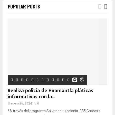
POPULAR POSTS
Realiza policía de Huamantla pláticas
informativas con la...
enero 26, 2024
0
*A través del programa Salvando tu colonia. 385 Grados /