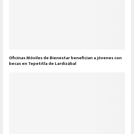
Oficinas Móviles de Bienestar benefician a jóvenes con
becas en Tepetitla de Lardizábal