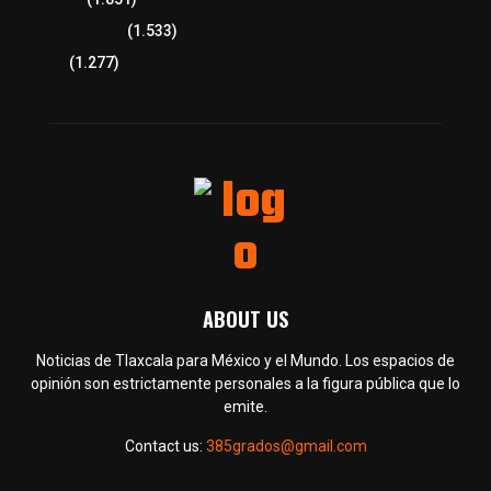
Tlaxcala Capital
(1.533)
Política
(1.277)
ABOUT US
Noticias de Tlaxcala para México y el Mundo. Los espacios de
opinión son estrictamente personales a la figura pública que lo
emite.
Contact us:
385grados@gmail.com