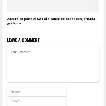
Zacatelco pone el SAT al alcance de todos con jornada
gratuita
LEAVE A COMMENT