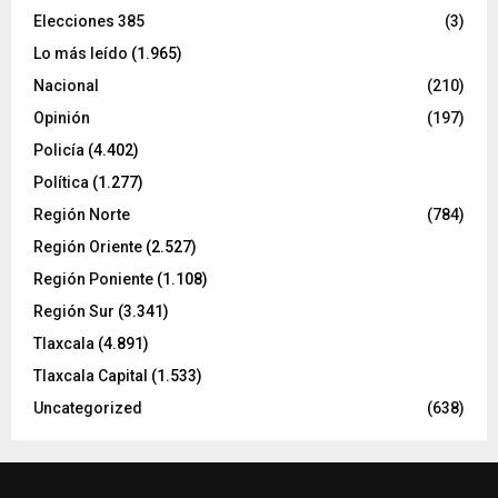
Elecciones 385
(3)
Lo más leído
(1.965)
Nacional
(210)
Opinión
(197)
Policía
(4.402)
Política
(1.277)
Región Norte
(784)
Región Oriente
(2.527)
Región Poniente
(1.108)
Región Sur
(3.341)
Tlaxcala
(4.891)
Tlaxcala Capital
(1.533)
Uncategorized
(638)