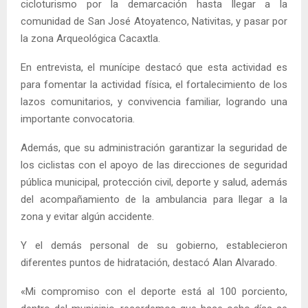
cicloturismo por la demarcación hasta llegar a la
comunidad de San José Atoyatenco, Nativitas, y pasar por
la zona Arqueológica Cacaxtla.
En entrevista, el munícipe destacó que esta actividad es
para fomentar la actividad física, el fortalecimiento de los
lazos comunitarios, y convivencia familiar, logrando una
importante convocatoria.
Además, que su administración garantizar la seguridad de
los ciclistas con el apoyo de las direcciones de seguridad
pública municipal, protección civil, deporte y salud, además
del acompañamiento de la ambulancia para llegar a la
zona y evitar algún accidente.
Y el demás personal de su gobierno, establecieron
diferentes puntos de hidratación, destacó Alan Alvarado.
«Mi compromiso con el deporte está al 100 porciento,