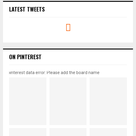
LATEST TWEETS
ON PINTEREST
pinterest data error: Please add the board name