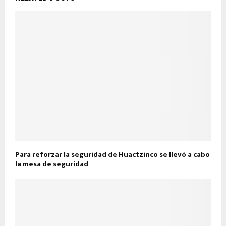
Para reforzar la seguridad de Huactzinco se llevó a cabo
la mesa de seguridad