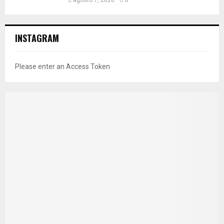
INSTAGRAM
Please enter an Access Token