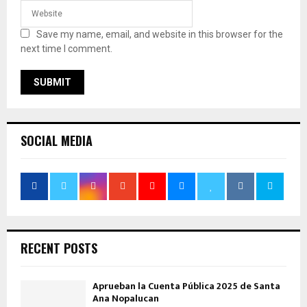
Save my name, email, and website in this browser for the
next time I comment.
SOCIAL MEDIA
RECENT POSTS
Aprueban la Cuenta Pública 2025 de Santa
Ana Nopalucan