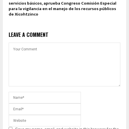
servicios básicos, aprueba Congreso Comisión Especial
para la vigilancia en el manejo de los recursos públicos
de Xicohtzinco
LEAVE A COMMENT