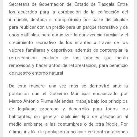
Secretaría de Gobernación del Estado de Tlaxcala. Entre
los acuerdos para la aprobación de la edificación del
inmueble, destaca el compromiso por parte del alcalde
para reubicar con un predio para un parque recreativo y de
usos múltiples; para garantizar la convivencia familiar y el
crecimiento recreativo de los infantes a través de los
valores familiares y deportivos; además de contemplar la
reforestación, cuidado de los árboles que serán
removidos y hacer actos de reforestación, para beneficio
de nuestro entorno natural
De esta manera, una vez más se demostró ante la
población que el Gobierno Municipal encabezado por
Marco Antonio Pluma Meléndez, trabaja bajo los principios
de legalidad, progreso y desarrollo para todos los
habitantes, sin generar cualquier tipo de afectación al
medio ambiente, a las costumbres o de otra índole. Por
último, invitó a la población a no caer en confrontaciones