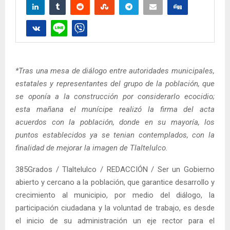
*Tras una mesa de diálogo entre autoridades municipales,
estatales y representantes del grupo de la población, que
se oponía a la construcción por considerarlo ecocidio;
esta mañana el munícipe realizó la firma del acta
acuerdos con la población, donde en su mayoría, los
puntos establecidos ya se tenian contemplados, con la
finalidad de mejorar la imagen de Tlaltelulco.
385Grados / Tlaltelulco / REDACCIÓN / Ser un Gobierno
abierto y cercano a la población, que garantice desarrollo y
crecimiento al municipio, por medio del diálogo, la
participación ciudadana y la voluntad de trabajo, es desde
el inicio de su administración un eje rector para el