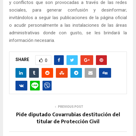
y conflictos que son provocadas a través de las redes
sociales, para generar confusión y desinformar;
invitándolos a seguir las publicaciones de la página oficial
o acudir personalmente a las instalaciones de las áreas
administrativas donde con gusto, se les brindará la
información necesaria.
SHARE
0
PREVIOUS POST
Pide diputado Covarrubias destitución del
titular de Protección Civil