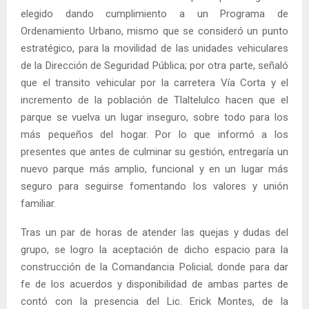
elegido dando cumplimiento a un Programa de
Ordenamiento Urbano, mismo que se consideró un punto
estratégico, para la movilidad de las unidades vehiculares
de la Dirección de Seguridad Pública; por otra parte, señaló
que el transito vehicular por la carretera Vía Corta y el
incremento de la población de Tlaltelulco hacen que el
parque se vuelva un lugar inseguro, sobre todo para los
más pequeños del hogar. Por lo que informó a los
presentes que antes de culminar su gestión, entregaría un
nuevo parque más amplio, funcional y en un lugar más
seguro para seguirse fomentando los valores y unión
familiar.
Tras un par de horas de atender las quejas y dudas del
grupo, se logro la aceptación de dicho espacio para la
construcción de la Comandancia Policial; donde para dar
fe de los acuerdos y disponibilidad de ambas partes de
contó con la presencia del Lic. Erick Montes, de la