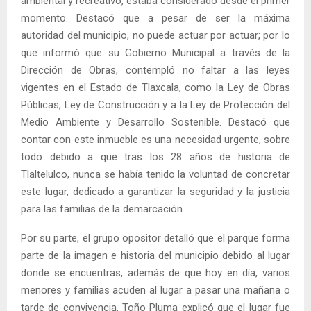
ambiental y recreativo, estaba considerado desde el primer
momento. Destacó que a pesar de ser la máxima
autoridad del municipio, no puede actuar por actuar; por lo
que informó que su Gobierno Municipal a través de la
Dirección de Obras, contempló no faltar a las leyes
vigentes en el Estado de Tlaxcala, como la Ley de Obras
Públicas, Ley de Construcción y a la Ley de Protección del
Medio Ambiente y Desarrollo Sostenible. Destacó que
contar con este inmueble es una necesidad urgente, sobre
todo debido a que tras los 28 años de historia de
Tlaltelulco, nunca se había tenido la voluntad de concretar
este lugar, dedicado a garantizar la seguridad y la justicia
para las familias de la demarcación.
Por su parte, el grupo opositor detalló que el parque forma
parte de la imagen e historia del municipio debido al lugar
donde se encuentras, además de que hoy en día, varios
menores y familias acuden al lugar a pasar una mañana o
tarde de convivencia. Toño Pluma explicó que el lugar fue