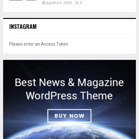
agosto 6, 2026
0
INSTAGRAM
Please enter an Access Token