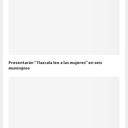
Presentarán “Tlaxcala lee a las mujeres” en seis
municipios