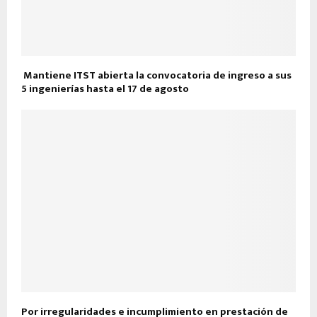
Mantiene ITST abierta la convocatoria de ingreso a sus
5 ingenierías hasta el 17 de agosto
Por irregularidades e incumplimiento en prestación de