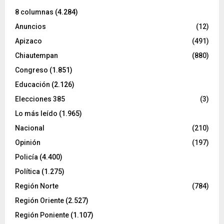
8 columnas
(4.284)
Anuncios
(12)
Apizaco
(491)
Chiautempan
(880)
Congreso
(1.851)
Educación
(2.126)
Elecciones 385
(3)
Lo más leído
(1.965)
Nacional
(210)
Opinión
(197)
Policía
(4.400)
Política
(1.275)
Región Norte
(784)
Región Oriente
(2.527)
Región Poniente
(1.107)