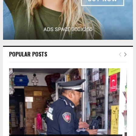
POPULAR POSTS