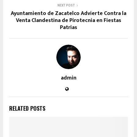
NEXT POST
Ayuntamiento de Zacatelco Advierte Contra la
Venta Clandestina de Pirotecnia en Fiestas
Patrias
admin
RELATED POSTS