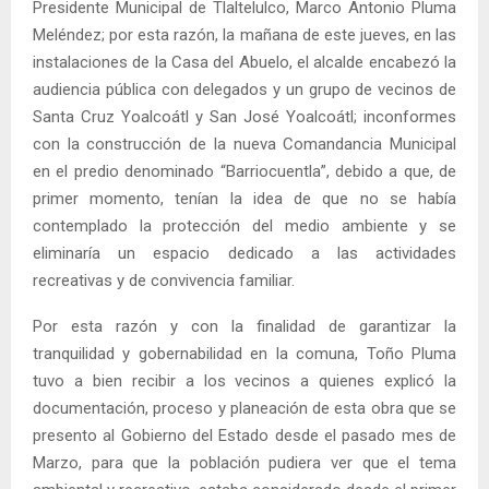
Presidente Municipal de Tlaltelulco, Marco Antonio Pluma
Meléndez; por esta razón, la mañana de este jueves, en las
instalaciones de la Casa del Abuelo, el alcalde encabezó la
audiencia pública con delegados y un grupo de vecinos de
Santa Cruz Yoalcoátl y San José Yoalcoátl; inconformes
con la construcción de la nueva Comandancia Municipal
en el predio denominado “Barriocuentla”, debido a que, de
primer momento, tenían la idea de que no se había
contemplado la protección del medio ambiente y se
eliminaría un espacio dedicado a las actividades
recreativas y de convivencia familiar.
Por esta razón y con la finalidad de garantizar la
tranquilidad y gobernabilidad en la comuna, Toño Pluma
tuvo a bien recibir a los vecinos a quienes explicó la
documentación, proceso y planeación de esta obra que se
presento al Gobierno del Estado desde el pasado mes de
Marzo, para que la población pudiera ver que el tema