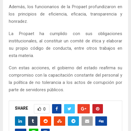
Además, los funcionarios de la Propaet profundizaron en
los principios de eficiencia, eficacia, transparencia y
honradez.
La Propaet ha cumplido con sus obligaciones
institucionales, al constituir un comité de ética y elaborar
su propio código de conducta, entre otros trabajos en
esta materia.
Con estas acciones, el gobierno del estado reafirma su
compromiso con la capacitación constante del personal y
la política de no tolerancia a los actos de corrupción por
parte de servidores públicos.
SHARE
0