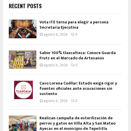
RECENT POSTS
Vota ITE terna para elegir a persona
Secretaria Ejecutiva
agosto 6, 2026
0
Sabor 100% tlaxcalteca: Conoce Guarda
Frutz en el Mercado de Artesanos
agosto 6, 2026
0
Caso Lorena Cuéllar: Estado exige rigor y
fuentes oficiales ante acusaciones sin
sustento
agosto 6, 2026
0
Realizan campaña de esterilización de
perros y gatos en Villa Alta y San Mateo
Ayecac en el municipio de Tepetitla