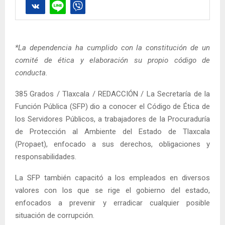
*La dependencia ha cumplido con la constitución de un
comité de ética y elaboración su propio código de
conducta.
385 Grados / Tlaxcala / REDACCIÓN / La Secretaría de la
Función Pública (SFP) dio a conocer el Código de Ética de
los Servidores Públicos, a trabajadores de la Procuraduría
de Protección al Ambiente del Estado de Tlaxcala
(Propaet), enfocado a sus derechos, obligaciones y
responsabilidades.
La SFP también capacitó a los empleados en diversos
valores con los que se rige el gobierno del estado,
enfocados a prevenir y erradicar cualquier posible
situación de corrupción.