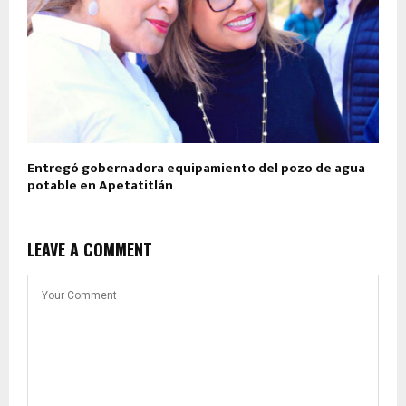
Entregó gobernadora equipamiento del pozo de agua
potable en Apetatitlán
LEAVE A COMMENT