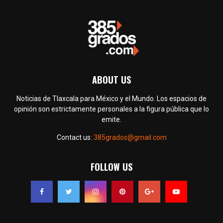
ABOUT US
Noticias de Tlaxcala para México y el Mundo. Los espacios de
opinión son estrictamente personales a la figura pública que lo
emite.
Contact us:
385grados@gmail.com
FOLLOW US