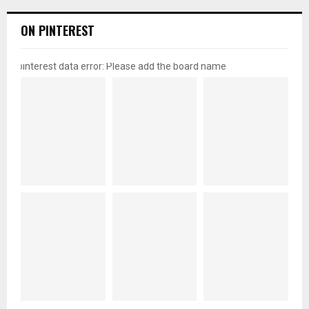
ON PINTEREST
pinterest data error: Please add the board name