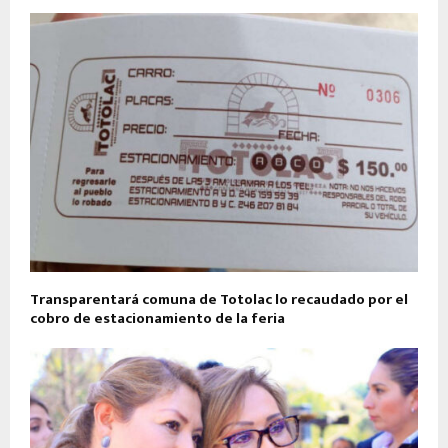
Transparentará comuna de Totolac lo recaudado por el
cobro de estacionamiento de la feria