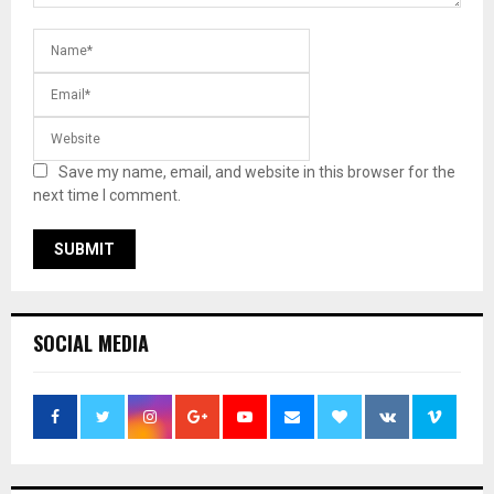
Save my name, email, and website in this browser for the
next time I comment.
SOCIAL MEDIA