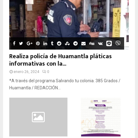
Realiza policía de Huamantla pláticas
informativas con la...
enero 26, 2024
0
*A través del programa Salvando tu colonia. 385 Grados /
Huamantla / REDACCIÓN...