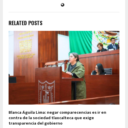
RELATED POSTS
Blanca Águila Lima: negar comparecencias es ir en
contra de la sociedad tlaxcalteca que exige
transparencia del gobierno