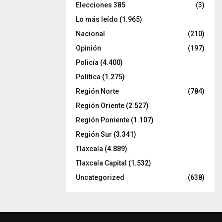
Elecciones 385
(3)
Lo más leído
(1.965)
Nacional
(210)
Opinión
(197)
Policía
(4.400)
Política
(1.275)
Región Norte
(784)
Región Oriente
(2.527)
Región Poniente
(1.107)
Región Sur
(3.341)
Tlaxcala
(4.889)
Tlaxcala Capital
(1.532)
Uncategorized
(638)