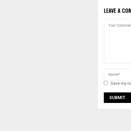
LEAVE A CO
Save my na