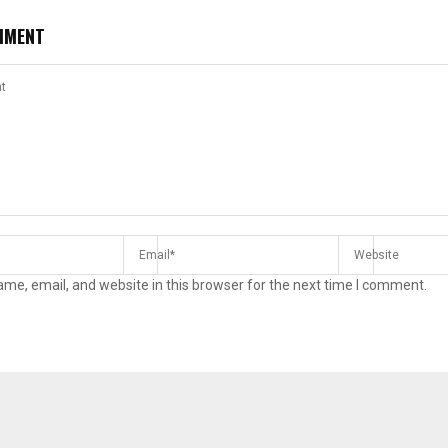
MMENT
me, email, and website in this browser for the next time I comment.