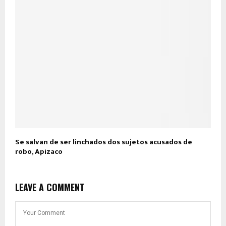
Se salvan de ser linchados dos sujetos acusados de
robo, Apizaco
LEAVE A COMMENT