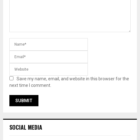
Save my name, email, and website in this browser for the
next time I comment.
SOCIAL MEDIA