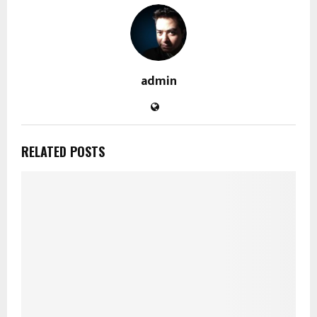
admin
RELATED POSTS