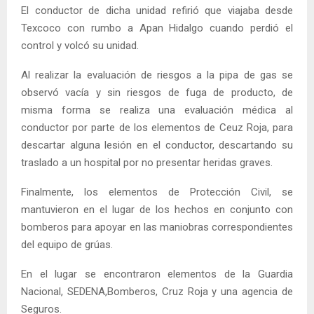
El conductor de dicha unidad refirió que viajaba desde
Texcoco con rumbo a Apan Hidalgo cuando perdió el
control y volcó su unidad.
Al realizar la evaluación de riesgos a la pipa de gas se
observó vacía y sin riesgos de fuga de producto, de
misma forma se realiza una evaluación médica al
conductor por parte de los elementos de Ceuz Roja, para
descartar alguna lesión en el conductor, descartando su
traslado a un hospital por no presentar heridas graves.
Finalmente, los elementos de Protección Civil, se
mantuvieron en el lugar de los hechos en conjunto con
bomberos para apoyar en las maniobras correspondientes
del equipo de grúas.
En el lugar se encontraron elementos de la Guardia
Nacional, SEDENA,Bomberos, Cruz Roja y una agencia de
Seguros.