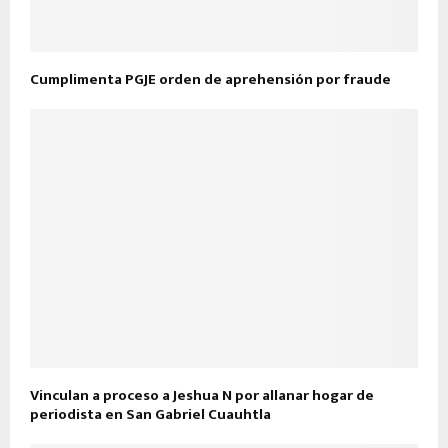
Cumplimenta PGJE orden de aprehensión por fraude
Vinculan a proceso a Jeshua N por allanar hogar de
periodista en San Gabriel Cuauhtla