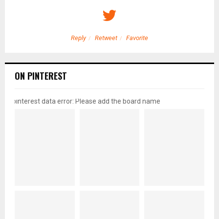
Reply
Retweet
Favorite
ON PINTEREST
pinterest data error: Please add the board name