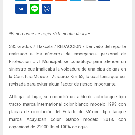
*El percance se registró la noche de ayer
.
385 Grados / Tlaxcala / REDACCIÓN / Derivado del reporte
realizado a los números de emergencia, personal de
Protección Civil Municipal, se constituyó para atender un
siniestro que implicaba la volcadura de una pipa de gas en
la Carretera México- Veracruz Km 52, la cual tenía que ser
revisada para evitar algún factor de riesgo importante.
Al llegar al lugar, se encontró un vehículo autotanque tipo
tracto marca International color blanco modelo 1998 con
placas de circulación del Estado de México, tipo tanque
marca Acayucan color blanco modelo 2018, con
capacidad de 21000 lts al 100% de agua.