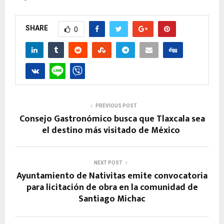
SHARE
0
PREVIOUS POST
Consejo Gastronómico busca que Tlaxcala sea
el destino más visitado de México
NEXT POST
Ayuntamiento de Nativitas emite convocatoria
para licitación de obra en la comunidad de
Santiago Michac