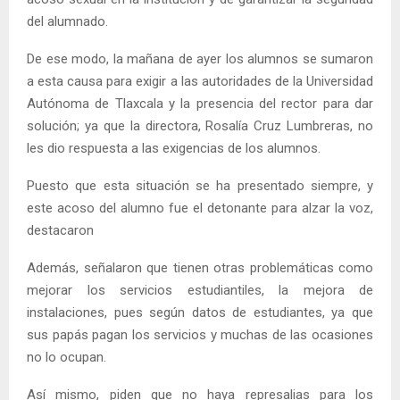
del alumnado.
De ese modo, la mañana de ayer los alumnos se sumaron
a esta causa para exigir a las autoridades de la Universidad
Autónoma de Tlaxcala y la presencia del rector para dar
solución; ya que la directora, Rosalía Cruz Lumbreras, no
les dio respuesta a las exigencias de los alumnos.
Puesto que esta situación se ha presentado siempre, y
este acoso del alumno fue el detonante para alzar la voz,
destacaron
Además, señalaron que tienen otras problemáticas como
mejorar los servicios estudiantiles, la mejora de
instalaciones, pues según datos de estudiantes, ya que
sus papás pagan los servicios y muchas de las ocasiones
no lo ocupan.
Así mismo, piden que no haya represalias para los