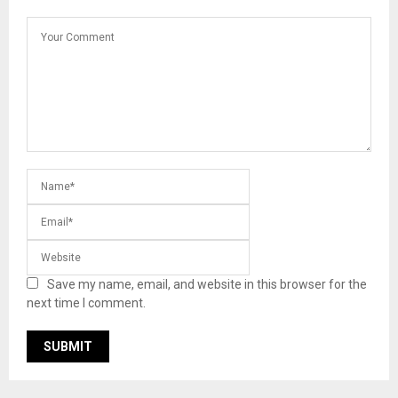
Save my name, email, and website in this browser for the
next time I comment.