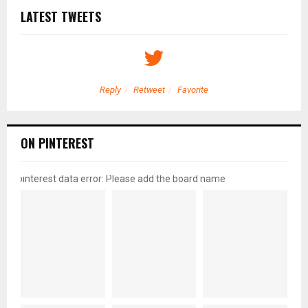
LATEST TWEETS
Reply
Retweet
Favorite
ON PINTEREST
pinterest data error: Please add the board name