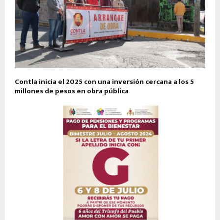
Contla inicia el 2025 con una inversión cercana a los 5
millones de pesos en obra pública