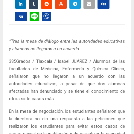
*Tras la mesa de diálogo entre las autoridades educativas
y alumnos no llegaron a un acuerdo
.
385Grados / Tlaxcala / Isabel JUÁREZ / Alumnos de las
facultades de Medicina, Enfermería y Química Clínica,
señalaron que no llegaron a un acuerdo con las
autoridades educativas, a pesar de que dos alumnas
afectadas han denunciado y se tiene el conocimiento de
otros siete casos más.
En la mesa de negociación, los estudiantes señalaron que
la directora no dio una respuesta a las peticiones que
realizaron los estudiantes para evitar estos casos de
acoso sexual en la institución y de garantizar la seguridad