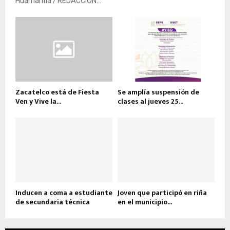
Huamantla / REDACCIÓN...
Zacatelco está de Fiesta
Se amplía suspensión de
Ven y Vive la...
clases al jueves 25...
Inducen a coma a estudiante
Joven que participó en riña
de secundaria técnica
en el municipio...