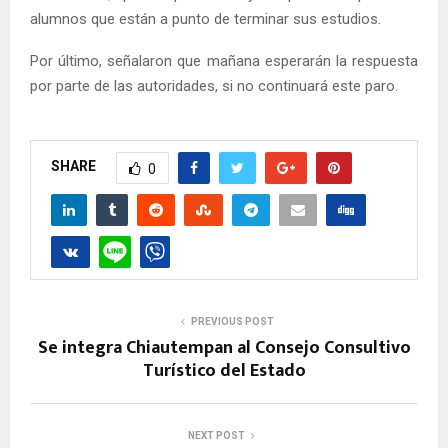
alumnos que están a punto de terminar sus estudios.
Por último, señalaron que mañana esperarán la respuesta
por parte de las autoridades, si no continuará este paro.
SHARE
0
PREVIOUS POST
Se integra Chiautempan al Consejo Consultivo
Turístico del Estado
NEXT POST