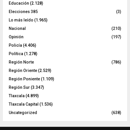
Educación
(2.128)
Elecciones 385
(3)
Lo más leído
(1.965)
Nacional
(210)
Opinión
(197)
Policía
(4.406)
Política
(1.278)
Región Norte
(786)
Región Oriente
(2.529)
Región Poniente
(1.109)
Región Sur
(3.347)
Tlaxcala
(4.899)
Tlaxcala Capital
(1.536)
Uncategorized
(638)