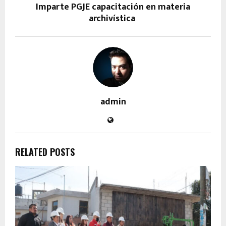
Imparte PGJE capacitación en materia
archivística
admin
RELATED POSTS