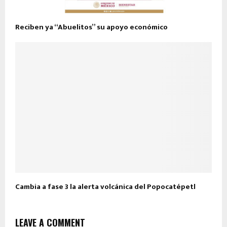
Reciben ya “Abuelitos” su apoyo económico
Cambia a fase 3 la alerta volcánica del Popocatépetl
LEAVE A COMMENT