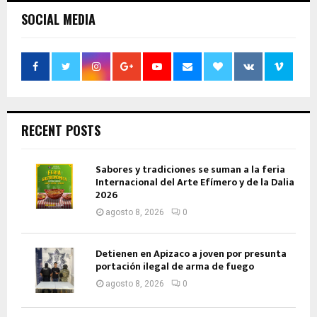
SOCIAL MEDIA
RECENT POSTS
Sabores y tradiciones se suman a la feria
Internacional del Arte Efímero y de la Dalia
2026
agosto 8, 2026
0
Detienen en Apizaco a joven por presunta
portación ilegal de arma de fuego
agosto 8, 2026
0