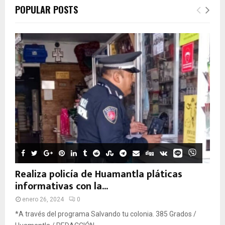
POPULAR POSTS
Realiza policía de Huamantla pláticas
informativas con la...
enero 26, 2024
0
*A través del programa Salvando tu colonia. 385 Grados /