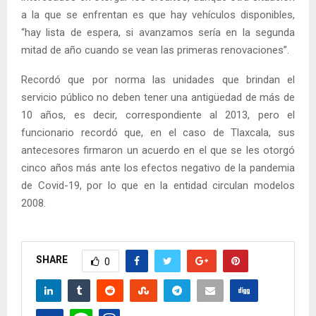
a la que se enfrentan es que hay vehículos disponibles,
“hay lista de espera, si avanzamos sería en la segunda
mitad de año cuando se vean las primeras renovaciones”.
Recordó que por norma las unidades que brindan el
servicio público no deben tener una antigüedad de más de
10 años, es decir, correspondiente al 2013, pero el
funcionario recordó que, en el caso de Tlaxcala, sus
antecesores firmaron un acuerdo en el que se les otorgó
cinco años más ante los efectos negativo de la pandemia
de Covid-19, por lo que en la entidad circulan modelos
2008.
SHARE
0