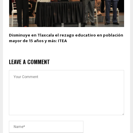
Disminuye en Tlaxcala el rezago educativo en población
mayor de 15 años y más: ITEA
LEAVE A COMMENT