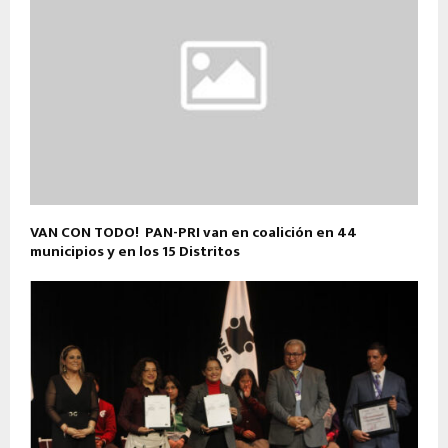
VAN CON TODO! PAN-PRI van en coalición en 44
municipios y en los 15 Distritos