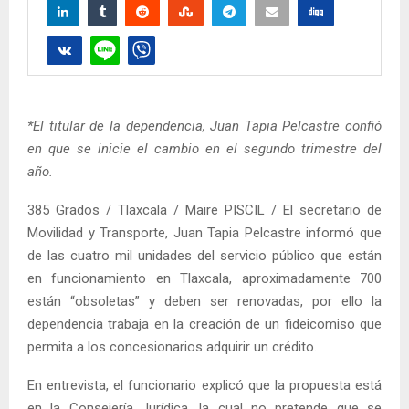
*El titular de la dependencia, Juan Tapia Pelcastre confió
en que se inicie el cambio en el segundo trimestre del
año.
385 Grados / Tlaxcala / Maire PISCIL / El secretario de
Movilidad y Transporte, Juan Tapia Pelcastre informó que
de las cuatro mil unidades del servicio público que están
en funcionamiento en Tlaxcala, aproximadamente 700
están “obsoletas” y deben ser renovadas, por ello la
dependencia trabaja en la creación de un fideicomiso que
permita a los concesionarios adquirir un crédito.
En entrevista, el funcionario explicó que la propuesta está
en la Consejería Jurídica, la cual no pretende que se