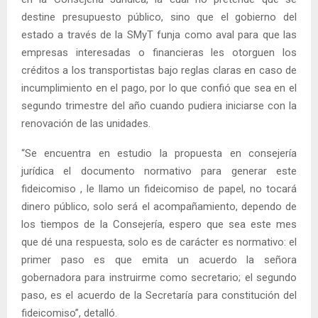
destine presupuesto público, sino que el gobierno del
estado a través de la SMyT funja como aval para que las
empresas interesadas o financieras les otorguen los
créditos a los transportistas bajo reglas claras en caso de
incumplimiento en el pago, por lo que confió que sea en el
segundo trimestre del año cuando pudiera iniciarse con la
renovación de las unidades.
“Se encuentra en estudio la propuesta en consejería
jurídica el documento normativo para generar este
fideicomiso , le llamo un fideicomiso de papel, no tocará
dinero público, solo será el acompañamiento, dependo de
los tiempos de la Consejería, espero que sea este mes
que dé una respuesta, solo es de carácter es normativo: el
primer paso es que emita un acuerdo la señora
gobernadora para instruirme como secretario; el segundo
paso, es el acuerdo de la Secretaría para constitución del
fideicomiso”, detalló.