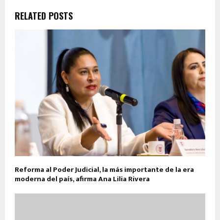
RELATED POSTS
Reforma al Poder Judicial, la más importante de la era
moderna del país, afirma Ana Lilia Rivera