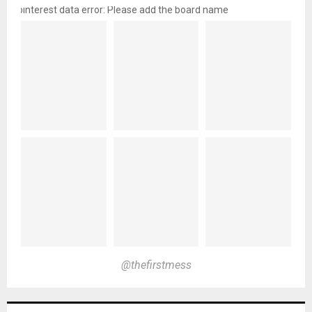
pinterest data error: Please add the board name
@thefirstmess