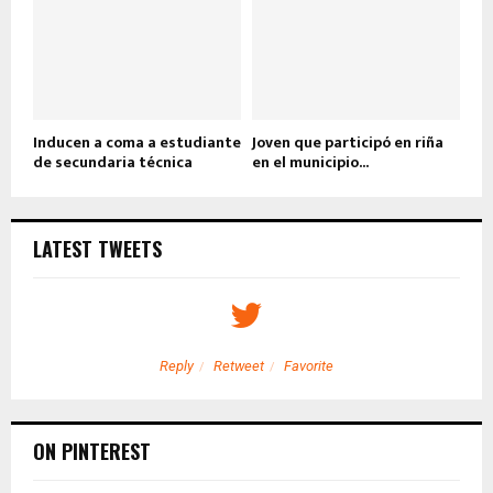
Inducen a coma a estudiante
Joven que participó en riña
de secundaria técnica
en el municipio...
LATEST TWEETS
Reply
Retweet
Favorite
ON PINTEREST