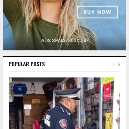
POPULAR POSTS