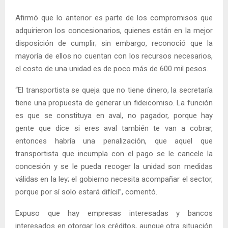
Afirmó que lo anterior es parte de los compromisos que
adquirieron los concesionarios, quienes están en la mejor
disposición de cumplir; sin embargo, reconoció que la
mayoría de ellos no cuentan con los recursos necesarios,
el costo de una unidad es de poco más de 600 mil pesos.
“El transportista se queja que no tiene dinero, la secretaría
tiene una propuesta de generar un fideicomiso. La función
es que se constituya en aval, no pagador, porque hay
gente que dice si eres aval también te van a cobrar,
entonces habría una penalización, que aquel que
transportista que incumpla con el pago se le cancele la
concesión y se le pueda recoger la unidad son medidas
válidas en la ley; el gobierno necesita acompañar el sector,
porque por sí solo estará difícil”, comentó.
Expuso que hay empresas interesadas y bancos
interesados en otorgar los créditos, aunque otra situación