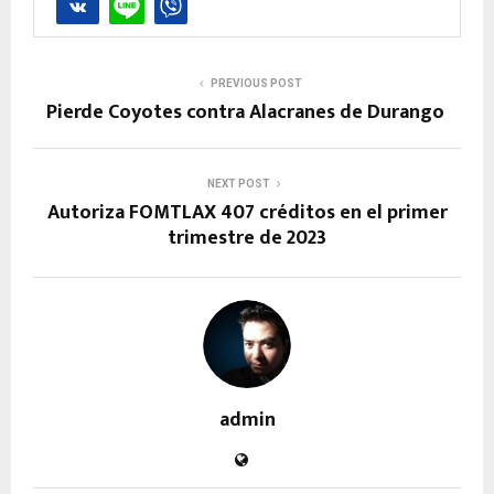
PREVIOUS POST
Pierde Coyotes contra Alacranes de Durango
NEXT POST
Autoriza FOMTLAX 407 créditos en el primer
trimestre de 2023
admin