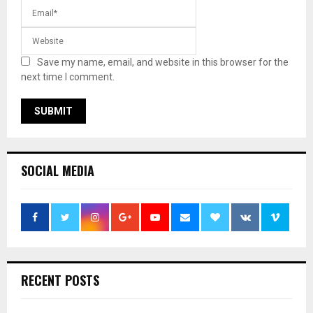
Save my name, email, and website in this browser for the
next time I comment.
SOCIAL MEDIA
RECENT POSTS