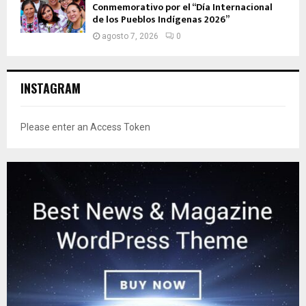
Conmemorativo por el “Día Internacional
de los Pueblos Indígenas 2026”
agosto 7, 2026
0
INSTAGRAM
Please enter an Access Token