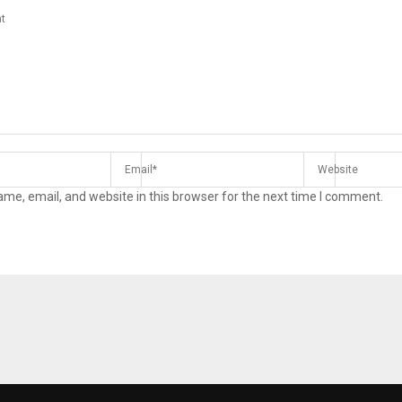
me, email, and website in this browser for the next time I comment.