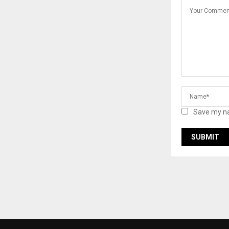
Save my na