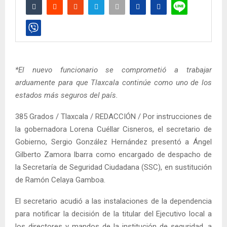
*El nuevo funcionario se comprometió a trabajar
arduamente para que Tlaxcala continúe como uno de los
estados más seguros del país.
385 Grados / Tlaxcala / REDACCIÓN / Por instrucciones de
la gobernadora Lorena Cuéllar Cisneros, el secretario de
Gobierno, Sergio González Hernández presentó a Ángel
Gilberto Zamora Ibarra como encargado de despacho de
la Secretaría de Seguridad Ciudadana (SSC), en sustitución
de Ramón Celaya Gamboa.
El secretario acudió a las instalaciones de la dependencia
para notificar la decisión de la titular del Ejecutivo local a
los directores y mandos de la institución de seguridad, a