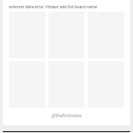
pinterest data error: Please add the board name
@thefirstmess