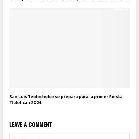
San Luis Teolocholco se prepara para la primer Fiesta
Tlalohcan 2024
LEAVE A COMMENT