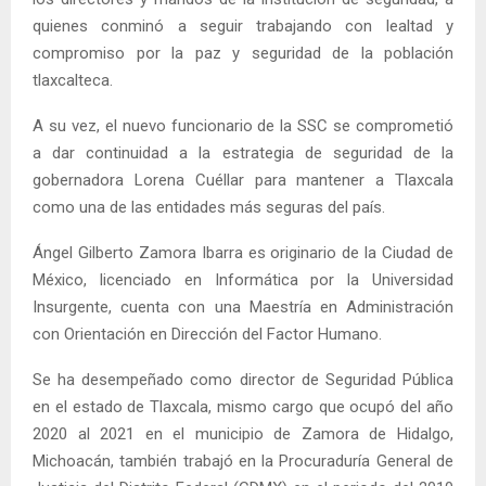
quienes conminó a seguir trabajando con lealtad y
compromiso por la paz y seguridad de la población
tlaxcalteca.
A su vez, el nuevo funcionario de la SSC se comprometió
a dar continuidad a la estrategia de seguridad de la
gobernadora Lorena Cuéllar para mantener a Tlaxcala
como una de las entidades más seguras del país.
Ángel Gilberto Zamora Ibarra es originario de la Ciudad de
México, licenciado en Informática por la Universidad
Insurgente, cuenta con una Maestría en Administración
con Orientación en Dirección del Factor Humano.
Se ha desempeñado como director de Seguridad Pública
en el estado de Tlaxcala, mismo cargo que ocupó del año
2020 al 2021 en el municipio de Zamora de Hidalgo,
Michoacán, también trabajó en la Procuraduría General de