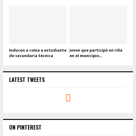
Inducen a coma a estudiante
Joven que participó en riña
de secundaria técnica
en el municipio...
LATEST TWEETS
ON PINTEREST