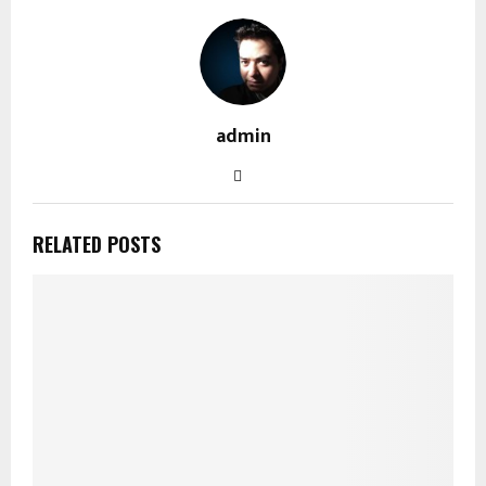
admin
RELATED POSTS