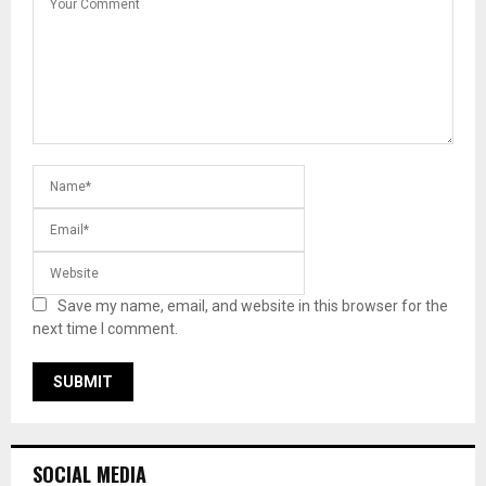
Save my name, email, and website in this browser for the
next time I comment.
SOCIAL MEDIA