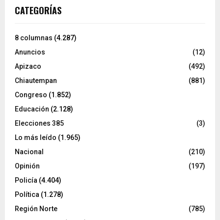
CATEGORÍAS
8 columnas
(4.287)
Anuncios
(12)
Apizaco
(492)
Chiautempan
(881)
Congreso
(1.852)
Educación
(2.128)
Elecciones 385
(3)
Lo más leído
(1.965)
Nacional
(210)
Opinión
(197)
Policía
(4.404)
Política
(1.278)
Región Norte
(785)