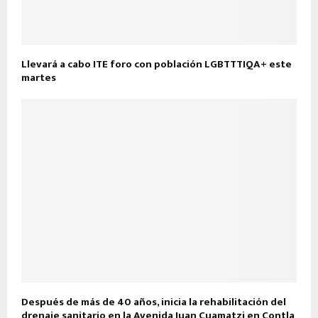
Llevará a cabo ITE foro con población LGBTTTIQA+ este
martes
Después de más de 40 años, inicia la rehabilitación del
drenaje sanitario en la Avenida Juan Cuamatzi en Contla