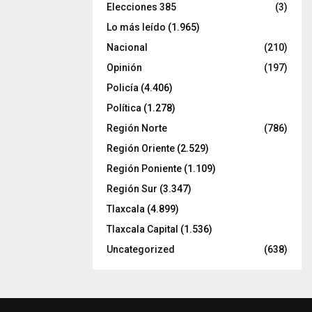
Elecciones 385
(3)
Lo más leído
(1.965)
Nacional
(210)
Opinión
(197)
Policía
(4.406)
Política
(1.278)
Región Norte
(786)
Región Oriente
(2.529)
Región Poniente
(1.109)
Región Sur
(3.347)
Tlaxcala
(4.899)
Tlaxcala Capital
(1.536)
Uncategorized
(638)