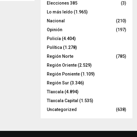
Elecciones 385
(3)
Lo más leído
(1.965)
Nacional
(210)
Opinión
(197)
Policía
(4.404)
Política
(1.278)
Región Norte
(785)
Región Oriente
(2.529)
Región Poniente
(1.109)
Región Sur
(3.346)
Tlaxcala
(4.894)
Tlaxcala Capital
(1.535)
Uncategorized
(638)