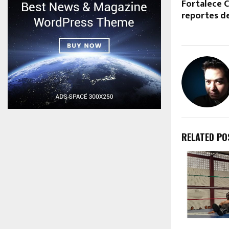
Fortalece 
reportes d
RELATED PO