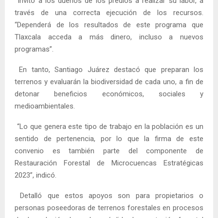
Invitó a los dueños de los predios a realizar su labor, a
través de una correcta ejecución de los recursos.
“Dependerá de los resultados de este programa que
Tlaxcala acceda a más dinero, incluso a nuevos
programas”.
En tanto, Santiago Juárez destacó que preparan los
terrenos y evaluarán la biodiversidad de cada uno, a fin de
detonar beneficios económicos, sociales y
medioambientales.
“Lo que genera este tipo de trabajo en la población es un
sentido de pertenencia, por lo que la firma de este
convenio es también parte del componente de
Restauración Forestal de Microcuencas Estratégicas
2023”, indicó.
Detalló que estos apoyos son para propietarios o
personas poseedoras de terrenos forestales en procesos