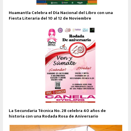
Huamantla Celebra el Día Nacional del Libro con una
Fiesta Literaria del 10 al 12 de Noviembre
La Secundaria Técnica No. 28 celebra 40 años de
historia con una Rodada Rosa de Aniversario