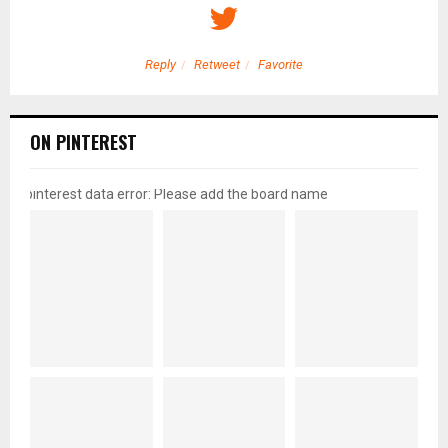
Reply
Retweet
Favorite
ON PINTEREST
pinterest data error: Please add the board name