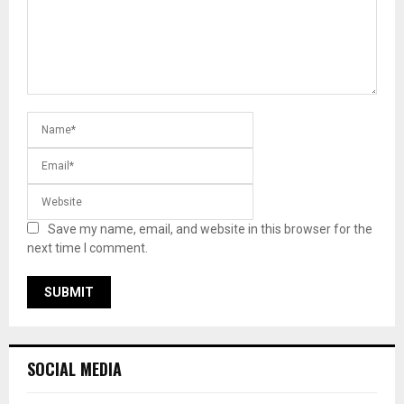
Save my name, email, and website in this browser for the
next time I comment.
SOCIAL MEDIA