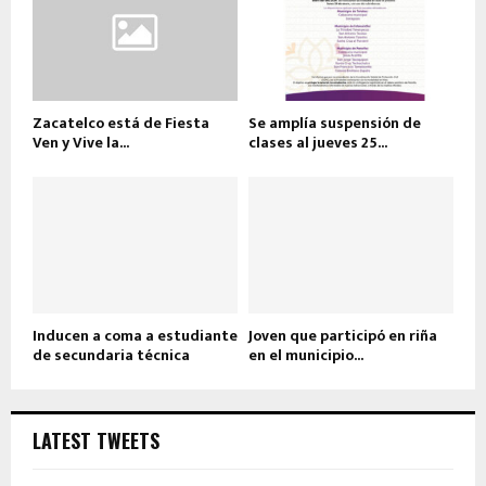
Zacatelco está de Fiesta
Se amplía suspensión de
Ven y Vive la...
clases al jueves 25...
Inducen a coma a estudiante
Joven que participó en riña
de secundaria técnica
en el municipio...
LATEST TWEETS