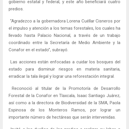
gobierno estatal y federal, y este año beneficiará cuatro
predios.
“Agradezco a la gobernadora Lorena Cuéllar Cisneros por
el impulso y atención a los temas forestales, los cuales ha
llevado hasta Palacio Nacional, a través de un trabajo
coordinado entre la Secretaría de Medio Ambiente y la
Conafor en el estado”, subrayó.
Las acciones están enfocadas a cuidar los bosques del
estado para disminuir riesgos en materia sanitaria,
erradicar la tala ilegal y lograr una reforestación integral.
Reconoció al titular de la Promotoría de Desarrollo
Forestal de la Conafor en Tlaxcala, Isaac Santiago Juárez,
así como a la directora de Biodiversidad de la SMA, Paola
Espinosa de los Monteros Ramos, por lograr un
importante número de hectáreas que serán intervenidas.