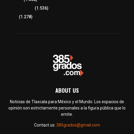
Tlaxcala Capital
(1.536)
Política
(1.278)
ABOUT US
Noticias de Tlaxcala para México y el Mundo. Los espacios de
opinión son estrictamente personales a la figura pública que lo
emite.
Contact us:
385grados@gmail.com