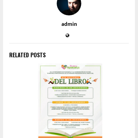
admin
RELATED POSTS