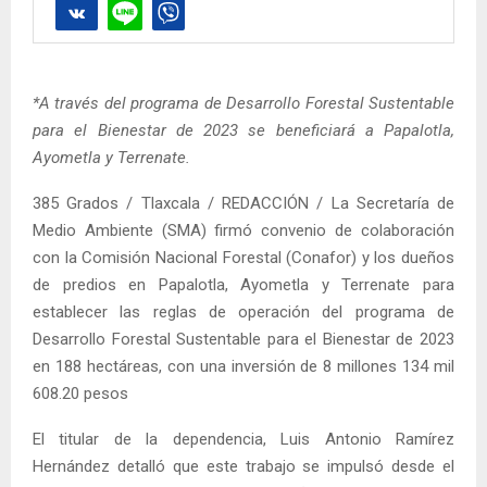
*A través del programa de Desarrollo Forestal Sustentable
para el Bienestar de 2023 se beneficiará a Papalotla,
Ayometla y Terrenate.
385 Grados / Tlaxcala / REDACCIÓN / La Secretaría de
Medio Ambiente (SMA) firmó convenio de colaboración
con la Comisión Nacional Forestal (Conafor) y los dueños
de predios en Papalotla, Ayometla y Terrenate para
establecer las reglas de operación del programa de
Desarrollo Forestal Sustentable para el Bienestar de 2023
en 188 hectáreas, con una inversión de 8 millones 134 mil
608.20 pesos
El titular de la dependencia, Luis Antonio Ramírez
Hernández detalló que este trabajo se impulsó desde el