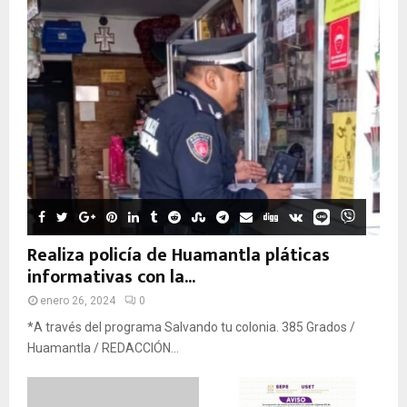
Realiza policía de Huamantla pláticas
informativas con la...
enero 26, 2024
0
*A través del programa Salvando tu colonia. 385 Grados /
Huamantla / REDACCIÓN...