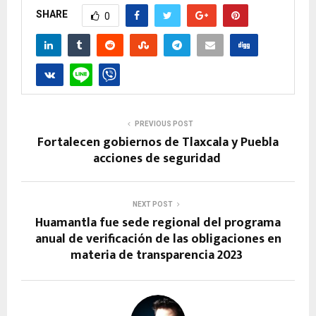
SHARE
0
PREVIOUS POST
Fortalecen gobiernos de Tlaxcala y Puebla
acciones de seguridad
NEXT POST
Huamantla fue sede regional del programa
anual de verificación de las obligaciones en
materia de transparencia 2023