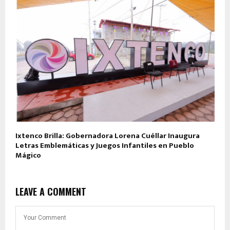
Ixtenco Brilla: Gobernadora Lorena Cuéllar Inaugura
Letras Emblemáticas y Juegos Infantiles en Pueblo
Mágico
LEAVE A COMMENT