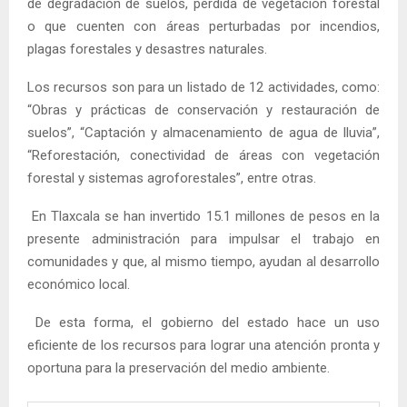
de degradación de suelos, pérdida de vegetación forestal
o que cuenten con áreas perturbadas por incendios,
plagas forestales y desastres naturales.
Los recursos son para un listado de 12 actividades, como:
“Obras y prácticas de conservación y restauración de
suelos”, “Captación y almacenamiento de agua de lluvia”,
“Reforestación, conectividad de áreas con vegetación
forestal y sistemas agroforestales”, entre otras.
En Tlaxcala se han invertido 15.1 millones de pesos en la
presente administración para impulsar el trabajo en
comunidades y que, al mismo tiempo, ayudan al desarrollo
económico local.
De esta forma, el gobierno del estado hace un uso
eficiente de los recursos para lograr una atención pronta y
oportuna para la preservación del medio ambiente.