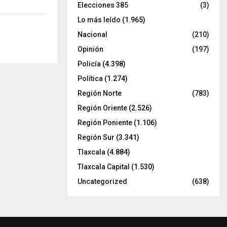
Elecciones 385
(3)
Lo más leído
(1.965)
Nacional
(210)
Opinión
(197)
Policía
(4.398)
Política
(1.274)
Región Norte
(783)
Región Oriente
(2.526)
Región Poniente
(1.106)
Región Sur
(3.341)
Tlaxcala
(4.884)
Tlaxcala Capital
(1.530)
Uncategorized
(638)