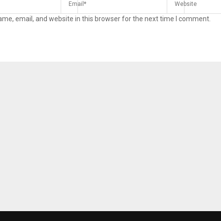
me, email, and website in this browser for the next time I comment.