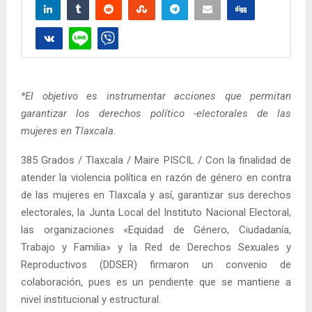
*El objetivo es instrumentar acciones que permitan
garantizar los derechos político -electorales de las
mujeres en Tlaxcala.
385 Grados / Tlaxcala / Maire PISCIL / Con la finalidad de
atender la violencia política en razón de género en contra
de las mujeres en Tlaxcala y así, garantizar sus derechos
electorales, la Junta Local del Instituto Nacional Electoral,
las organizaciones «Equidad de Género, Ciudadanía,
Trabajo y Familia» y la Red de Derechos Sexuales y
Reproductivos (DDSER) firmaron un convenio de
colaboración, pues es un pendiente que se mantiene a
nivel institucional y estructural.