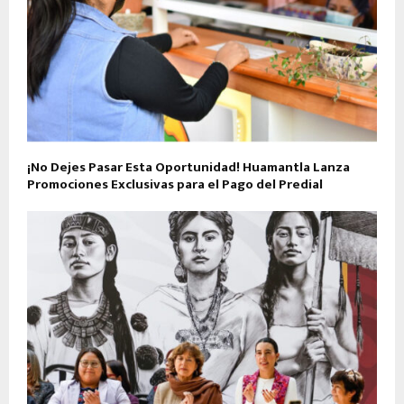
¡No Dejes Pasar Esta Oportunidad! Huamantla Lanza
Promociones Exclusivas para el Pago del Predial