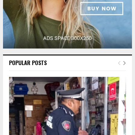
POPULAR POSTS