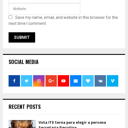
Save my name, email, and website in this browser for the
next time I comment.
SOCIAL MEDIA
RECENT POSTS
Vota ITE terna para elegir a persona
Secretaria Ejecutiva