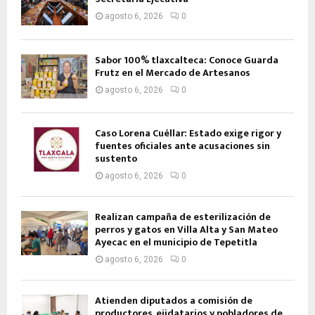
agosto 6, 2026
0
Sabor 100% tlaxcalteca: Conoce Guarda
Frutz en el Mercado de Artesanos
agosto 6, 2026
0
Caso Lorena Cuéllar: Estado exige rigor y
fuentes oficiales ante acusaciones sin
sustento
agosto 6, 2026
0
Realizan campaña de esterilización de
perros y gatos en Villa Alta y San Mateo
Ayecac en el municipio de Tepetitla
agosto 6, 2026
0
Atienden diputados a comisión de
productores, ejidatarios y pobladores de