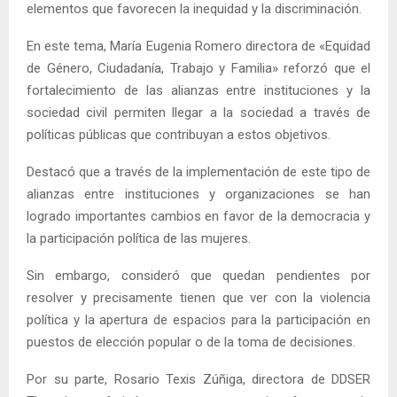
elementos que favorecen la inequidad y la discriminación.
En este tema, María Eugenia Romero directora de «Equidad
de Género, Ciudadanía, Trabajo y Familia» reforzó que el
fortalecimiento de las alianzas entre instituciones y la
sociedad civil permiten llegar a la sociedad a través de
políticas públicas que contribuyan a estos objetivos.
Destacó que a través de la implementación de este tipo de
alianzas entre instituciones y organizaciones se han
logrado importantes cambios en favor de la democracia y
la participación política de las mujeres.
Sin embargo, consideró que quedan pendientes por
resolver y precisamente tienen que ver con la violencia
política y la apertura de espacios para la participación en
puestos de elección popular o de la toma de decisiones.
Por su parte, Rosario Texis Zúñiga, directora de DDSER