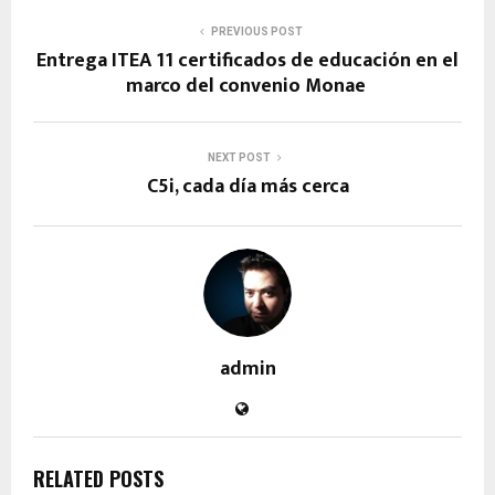
PREVIOUS POST
Entrega ITEA 11 certificados de educación en el
marco del convenio Monae
NEXT POST
C5i, cada día más cerca
admin
RELATED POSTS