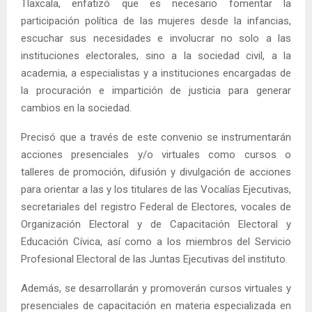
Tlaxcala, enfatizó que es necesario fomentar la
participación política de las mujeres desde la infancias,
escuchar sus necesidades e involucrar no solo a las
instituciones electorales, sino a la sociedad civil, a la
academia, a especialistas y a instituciones encargadas de
la procuración e impartición de justicia para generar
cambios en la sociedad.
Precisó que a través de este convenio se instrumentarán
acciones presenciales y/o virtuales como cursos o
talleres de promoción, difusión y divulgación de acciones
para orientar a las y los titulares de las Vocalías Ejecutivas,
secretariales del registro Federal de Electores, vocales de
Organización Electoral y de Capacitación Electoral y
Educación Cívica, así como a los miembros del Servicio
Profesional Electoral de las Juntas Ejecutivas del instituto.
Además, se desarrollarán y promoverán cursos virtuales y
presenciales de capacitación en materia especializada en