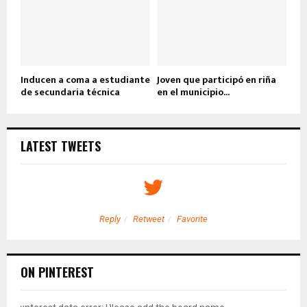
Inducen a coma a estudiante
Joven que participó en riña
de secundaria técnica
en el municipio...
LATEST TWEETS
Reply
Retweet
Favorite
ON PINTEREST