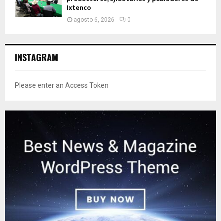
Ixtenco
agosto 6, 2026
0
INSTAGRAM
Please enter an Access Token