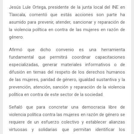
Jesús Lule Ortega, presidente de la junta local del INE en
Tlaxcala, comentó que estás acciones son parte ha
asumido para prevenir, atender, sancionar y reparación de
la violencia política en contra de las mujeres en razón de
género.
Afirmó que dicho convenio es una herramienta
fundamental que permitirá coordinar capacitaciones
especializadas, generar materiales informativos o de
difusión en temas del respeto de los derechos humanos
de las mujeres, paridad de género, igualdad sustantiva y la
prevención, atención, sanción y reparación de la violencia
política en contra de este sector de la sociedad.
Señaló que para concretar una democracia libre de
violencia política contra las mujeres en razón de género se
requiere de un esfuerzo colectivo y establecer alianzas
virtuosas y solidarias que permitan identificar los