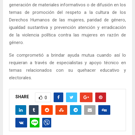
generación de materiales informativos o de difusión en los
temas de promoción del respeto a la cultura de los
Derechos Humanos de las mujeres, paridad de género,
igualdad sustantiva y prevención atención y erradicación
de la violencia política contra las mujeres en razón de
género.
Se comprometió a brindar ayuda mutua cuando así lo
requieran a través de especialistas y apoyo técnico en
temas relacionados con su quehacer educativo y
electorales.
SHARE
0