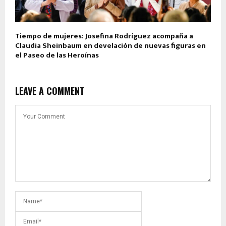
Tiempo de mujeres: Josefina Rodríguez acompaña a
Claudia Sheinbaum en develación de nuevas figuras en
el Paseo de las Heroínas
LEAVE A COMMENT