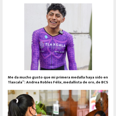
Me da mucho gusto que mi primera medalla haya sido en
Tlaxcala”: Andrea Robles Félix, medallista de oro, de BCS