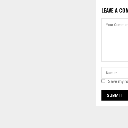
LEAVE A CO
Save my na