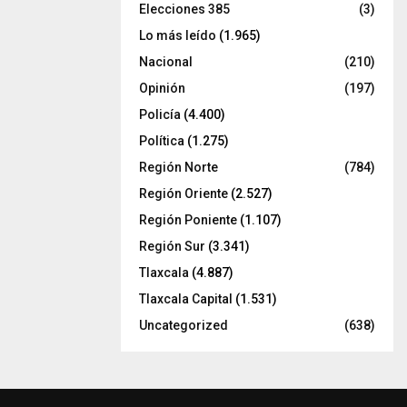
Elecciones 385
(3)
Lo más leído
(1.965)
Nacional
(210)
Opinión
(197)
Policía
(4.400)
Política
(1.275)
Región Norte
(784)
Región Oriente
(2.527)
Región Poniente
(1.107)
Región Sur
(3.341)
Tlaxcala
(4.887)
Tlaxcala Capital
(1.531)
Uncategorized
(638)