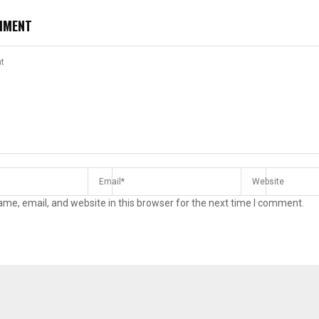
MMENT
me, email, and website in this browser for the next time I comment.