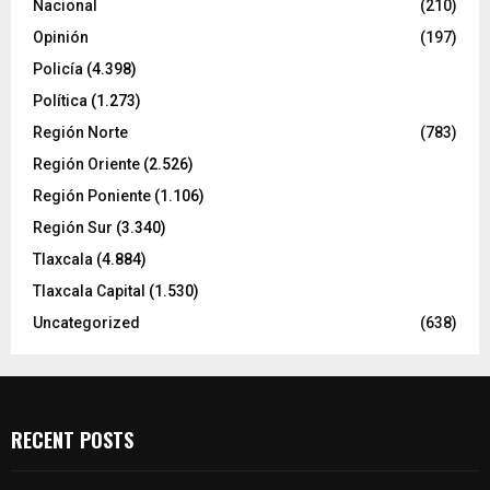
Nacional
(210)
Opinión
(197)
Policía
(4.398)
Política
(1.273)
Región Norte
(783)
Región Oriente
(2.526)
Región Poniente
(1.106)
Región Sur
(3.340)
Tlaxcala
(4.884)
Tlaxcala Capital
(1.530)
Uncategorized
(638)
RECENT POSTS