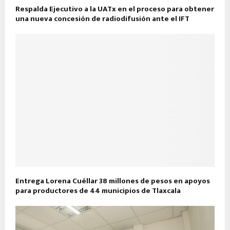
Respalda Ejecutivo a la UATx en el proceso para obtener
una nueva concesión de radiodifusión ante el IFT
Entrega Lorena Cuéllar 38 millones de pesos en apoyos
para productores de 44 municipios de Tlaxcala