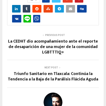
PREVIOUS POST
La CEDHT dio acompañamiento ante el reporte
de desaparición de una mujer de la comunidad
LGBTTTIQ+
NEXT POST
Triunfo Sanitario en Tlaxcala: Continúa la
Tendencia a la Baja de la Parálisis Flácida Aguda