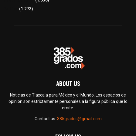
Política
(1.273)
ABOUT US
Noticias de Tlaxcala para México y el Mundo. Los espacios de
opinión son estrictamente personales a la figura pública que lo
emite.
Contact us:
385grados@gmail.com