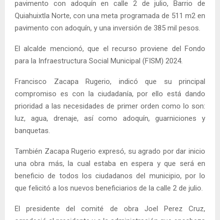
pavimento con adoquín en calle 2 de julio, Barrio de
Quiahuixtla Norte, con una meta programada de 511 m2 en
pavimento con adoquín, y una inversión de 385 mil pesos.
El alcalde mencionó, que el recurso proviene del Fondo
para la Infraestructura Social Municipal (FISM) 2024.
Francisco Zacapa Rugerio, indicó que su principal
compromiso es con la ciudadanía, por ello está dando
prioridad a las necesidades de primer orden como lo son:
luz, agua, drenaje, así como adoquín, guarniciones y
banquetas.
También Zacapa Rugerio expresó, su agrado por dar inicio
una obra más, la cual estaba en espera y que será en
beneficio de todos los ciudadanos del municipio, por lo
que felicitó a los nuevos beneficiarios de la calle 2 de julio.
El presidente del comité de obra Joel Perez Cruz,