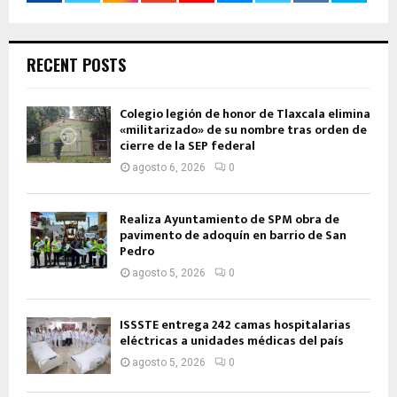
RECENT POSTS
Colegio legión de honor de Tlaxcala elimina
«militarizado» de su nombre tras orden de
cierre de la SEP federal
agosto 6, 2026
0
Realiza Ayuntamiento de SPM obra de
pavimento de adoquín en barrio de San
Pedro
agosto 5, 2026
0
ISSSTE entrega 242 camas hospitalarias
eléctricas a unidades médicas del país
agosto 5, 2026
0