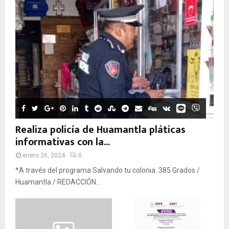
Realiza policía de Huamantla pláticas
informativas con la...
enero 26, 2024
0
*A través del programa Salvando tu colonia. 385 Grados /
Huamantla / REDACCIÓN...