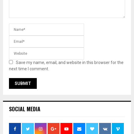
Save my name, email, and website in this browser for the
next time I comment.
SOCIAL MEDIA