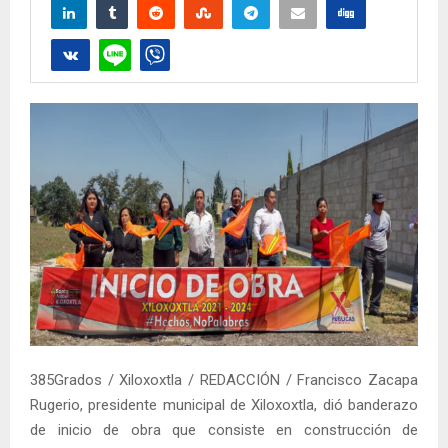
385Grados / Xiloxoxtla / REDACCIÓN / Francisco Zacapa
Rugerio, presidente municipal de Xiloxoxtla, dió banderazo
de inicio de obra que consiste en construcción de