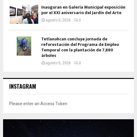
Inauguran en Galería Municipal exposición
por el XXI aniversario del Jardín del Arte
agosto 5, 2026
0
Tetlanohcan concluye jornada de
reforestación del Programa de Empleo
Temporal con la plantación de 7,880
árboles
agosto 5, 2026
0
INSTAGRAM
Please enter an Access Token