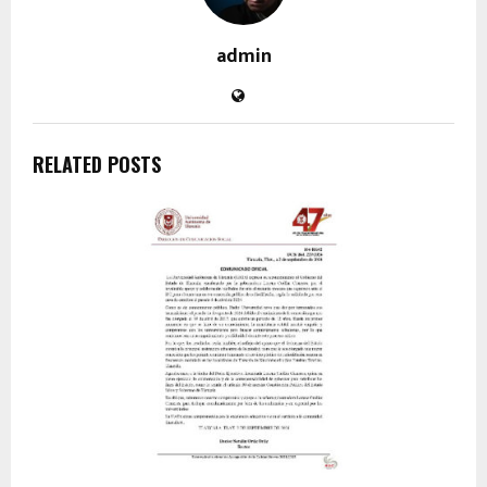
admin
RELATED POSTS