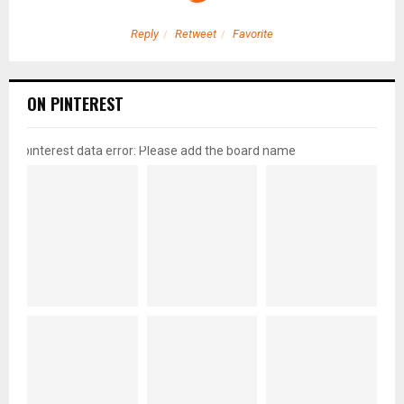
Reply
Retweet
Favorite
ON PINTEREST
pinterest data error: Please add the board name