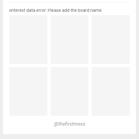
pinterest data error: Please add the board name
@thefirstmess