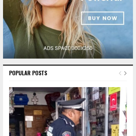
H
POPULAR POSTS