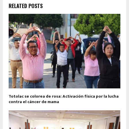
RELATED POSTS
Totolac se colorea de rosa: Activación física por la lucha
contra el cáncer de mama