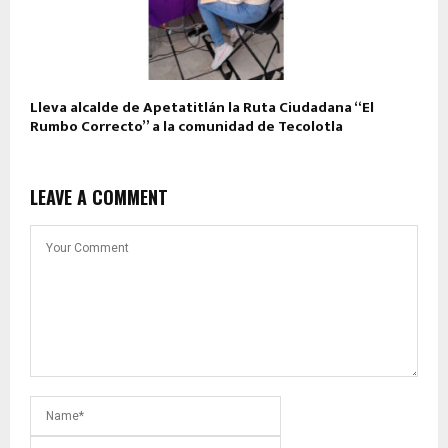
Lleva alcalde de Apetatitlán la Ruta Ciudadana “El
Rumbo Correcto” a la comunidad de Tecolotla
LEAVE A COMMENT