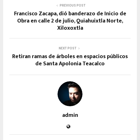
PREVIOUS POST
Francisco Zacapa, dió banderazo de Inicio de
Obra en calle 2 de julio, Quiahuixtla Norte,
Xiloxoxtla
NEXT POST
Retiran ramas de árboles en espacios públicos
de Santa Apolonia Teacalco
admin