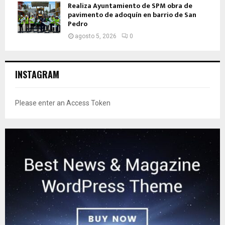
Realiza Ayuntamiento de SPM obra de
pavimento de adoquín en barrio de San
Pedro
agosto 5, 2026
0
INSTAGRAM
Please enter an Access Token