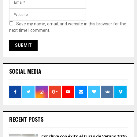
Save my name, email, and website in this browser for the
next time I comment.
SOCIAL MEDIA
RECENT POSTS
Concluye con éxito el Curso de Verano 2026