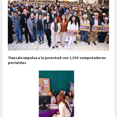
Tlaxcala impulsa a la juventud con 1,250 computadoras
portátiles