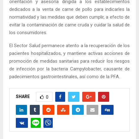
orientación y asesoría dirigida a los establecimientos
dedicados a la venta de carne de pollo para indicarles la
normatividad y las medidas que deben cumplir, a efecto de
evitar la contaminación de carne cruda y cuidar la salud de
los consumidores.
El Sector Salud permanece atento a la recuperación de los
pacientes hospitalizados, y mantiene activas acciones de
promoción de medidas sanitarias para reducir los riesgos
de infección por la bacteria Campylobacter, causante de
padecimientos gastrointestinales, así como de la PFA.
SHARE
0