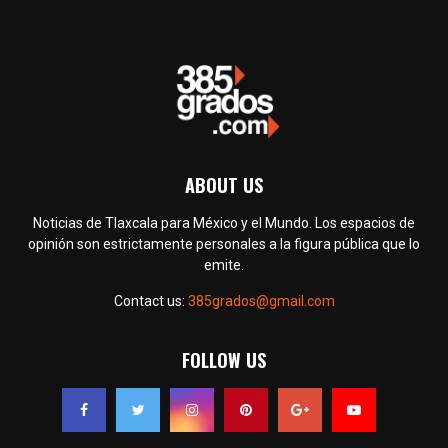
ABOUT US
Noticias de Tlaxcala para México y el Mundo. Los espacios de
opinión son estrictamente personales a la figura pública que lo
emite.
Contact us:
385grados@gmail.com
FOLLOW US