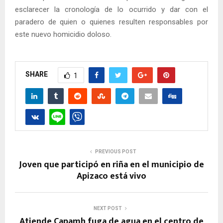
esclarecer la cronología de lo ocurrido y dar con el
paradero de quien o quienes resulten responsables por
este nuevo homicidio doloso.
SHARE
1
PREVIOUS POST
Joven que participó en riña en el municipio de
Apizaco está vivo
NEXT POST
Atiende Capamh fuga de agua en el centro de