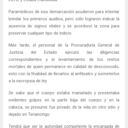
Paramédicos de esa demarcación acudieron para intentar
brindar los primeros auxilios, pero sólo lograron indicar la
ausencia de signos vitales y se acordonó la zona para
preservar cualquier tipo de indicio.
Más tarde, el personal de la Procuraduría General de
Justicia del Estado ejecutó las diligencias
correspondientes y el levantamiento de los restos
mortales de quien permanece en calidad de desconocido,
esto con la finalidad de llevarlos al anfiteatro y someterlos
a la necropsia de ley.
Se sabe que el cuerpo estaba maniatado y presentaba
evidentes golpes en la parte baja del cuerpo y en la
cabeza, se presume fue privado de la vida en otro sitio y
dejado en Tenancingo.
Tendrá que ser la autoridad competente la encargada de