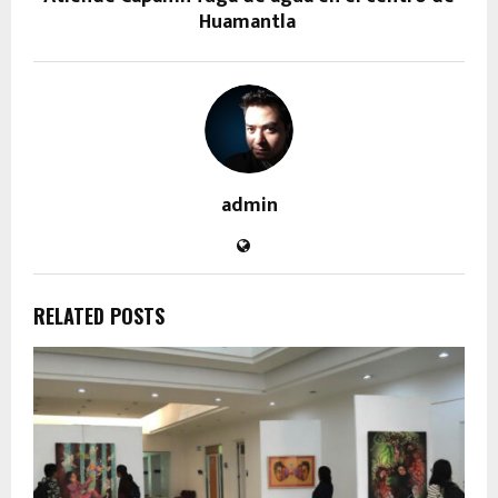
Huamantla
admin
RELATED POSTS