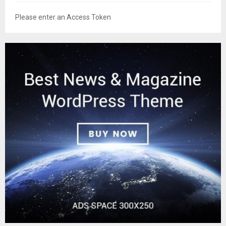
Please enter an Access Token