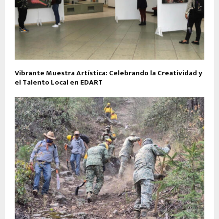
Vibrante Muestra Artística: Celebrando la Creatividad y
el Talento Local en EDART