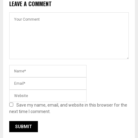
LEAVE A COMMENT
Save my name, email, and website in this browser for the
next time I comment.