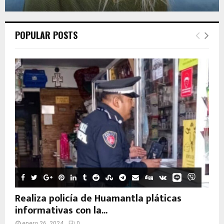
POPULAR POSTS
Realiza policía de Huamantla pláticas
informativas con la...
enero 26, 2024
0