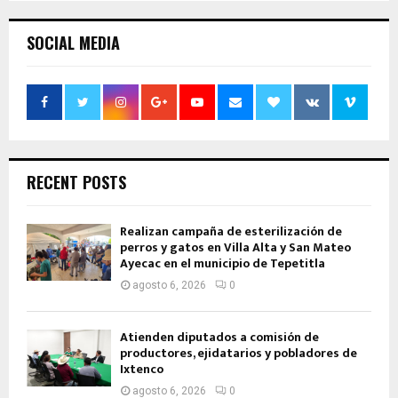
SOCIAL MEDIA
RECENT POSTS
Realizan campaña de esterilización de
perros y gatos en Villa Alta y San Mateo
Ayecac en el municipio de Tepetitla
agosto 6, 2026
0
Atienden diputados a comisión de
productores, ejidatarios y pobladores de
Ixtenco
agosto 6, 2026
0