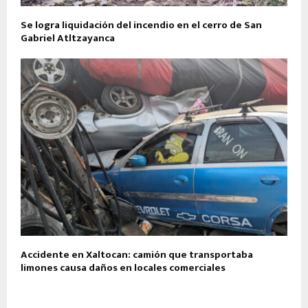
Se logra liquidación del incendio en el cerro de San
Gabriel Atltzayanca
Accidente en Xaltocan: camión que transportaba
limones causa daños en locales comerciales