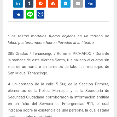
*Los restos mortales fueron dejados en un terreno de
labor; posteriormente fueron llevados al anfiteatro.
385 Grados / Tenancingo / Rommel PICHARDO / Durante
la mañana de este Viernes Santo, fue hallado el cuerpo sin
vida de un hombre en terrenos de labor del municipio de
San Miguel Tenancingo.
A un costado de la calle 5 Sur, de la Sección Primera,
elementos de la Policía Municipal y de la Secretaría de
Seguridad Ciudadana corroboraron la información emitida
en un folio del Servicio de Emergencias 911, el cual
indicaba sobre la existencia de una persona, la cual estaba
inerte y estaba maniatada.