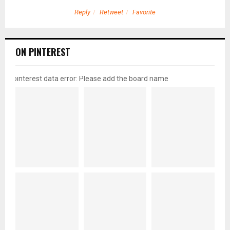
Reply
Retweet
Favorite
ON PINTEREST
pinterest data error: Please add the board name