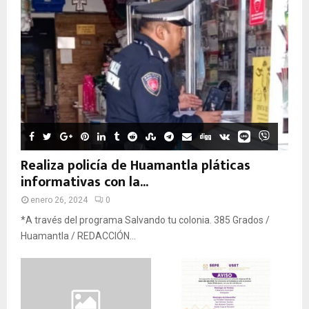
Realiza policía de Huamantla pláticas
informativas con la...
enero 26, 2024
0
*A través del programa Salvando tu colonia. 385 Grados /
Huamantla / REDACCIÓN...