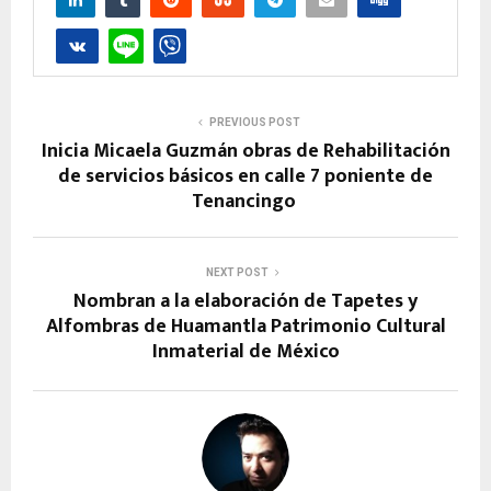
PREVIOUS POST
Inicia Micaela Guzmán obras de Rehabilitación
de servicios básicos en calle 7 poniente de
Tenancingo
NEXT POST
Nombran a la elaboración de Tapetes y
Alfombras de Huamantla Patrimonio Cultural
Inmaterial de México