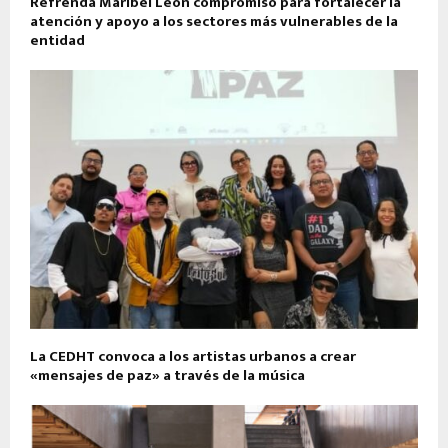
Refrenda Maribel León compromiso para fortalecer la
atención y apoyo a los sectores más vulnerables de la
entidad
La CEDHT convoca a los artistas urbanos a crear
«mensajes de paz» a través de la música