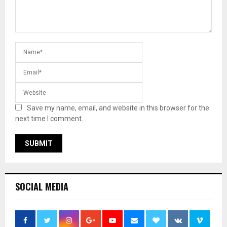
Save my name, email, and website in this browser for the
next time I comment.
SOCIAL MEDIA