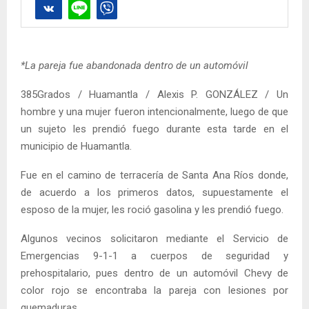
*La pareja fue abandonada dentro de un automóvil
385Grados / Huamantla / Alexis P. GONZÁLEZ / Un
hombre y una mujer fueron intencionalmente, luego de que
un sujeto les prendió fuego durante esta tarde en el
municipio de Huamantla.
Fue en el camino de terracería de Santa Ana Ríos donde,
de acuerdo a los primeros datos, supuestamente el
esposo de la mujer, les roció gasolina y les prendió fuego.
Algunos vecinos solicitaron mediante el Servicio de
Emergencias 9-1-1 a cuerpos de seguridad y
prehospitalario, pues dentro de un automóvil Chevy de
color rojo se encontraba la pareja con lesiones por
quemaduras.