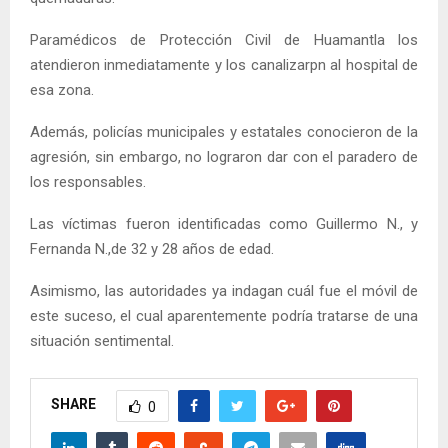
Paramédicos de Protección Civil de Huamantla los
atendieron inmediatamente y los canalizarpn al hospital de
esa zona.
Además, policías municipales y estatales conocieron de la
agresión, sin embargo, no lograron dar con el paradero de
los responsables.
Las víctimas fueron identificadas como Guillermo N., y
Fernanda N.,de 32 y 28 años de edad.
Asimismo, las autoridades ya indagan cuál fue el móvil de
este suceso, el cual aparentemente podría tratarse de una
situación sentimental.
SHARE
0