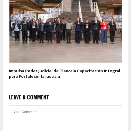
Impulsa Poder Judicial de Tlaxcala Capacitación Integral
para Fortalecer la Justicia
LEAVE A COMMENT