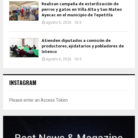
Realizan campaña de esterilización de
perros y gatos en Villa Alta y San Mateo
Ayecac en el municipio de Tepetitla
agosto 6, 2026
0
Atienden diputados a comisión de
productores, ejidatarios y pobladores de
Ixtenco
agosto 6, 2026
0
INSTAGRAM
Please enter an Access Token