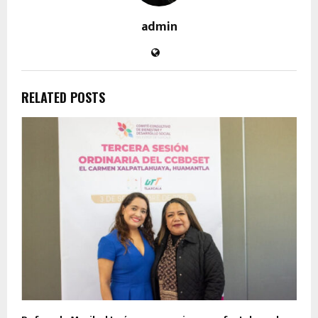
admin
RELATED POSTS