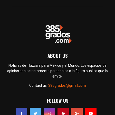
ABOUT US
Noticias de Tlaxcala para México y el Mundo. Los espacios de
opinión son estrictamente personales a la figura pública que lo
emite.
Contact us:
385grados@gmail.com
FOLLOW US