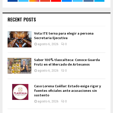
RECENT POSTS
Vota ITE terna para elegir a persona
Secretaria Ejecutiva
agosto 6, 2026
0
Sabor 100% tlaxcalteca: Conoce Guarda
Frutz en el Mercado de Artesanos
agosto 6, 2026
0
Caso Lorena Cuéllar: Estado exige rigor y
fuentes oficiales ante acusaciones sin
sustento
agosto 6, 2026
0