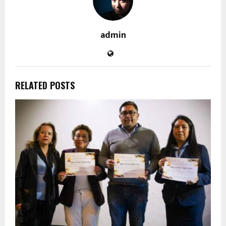
admin
RELATED POSTS