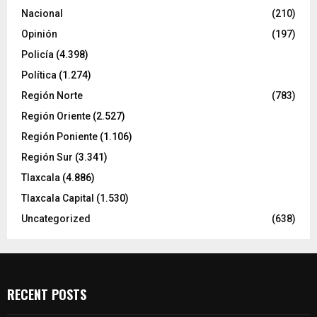
Nacional
(210)
Opinión
(197)
Policía
(4.398)
Política
(1.274)
Región Norte
(783)
Región Oriente
(2.527)
Región Poniente
(1.106)
Región Sur
(3.341)
Tlaxcala
(4.886)
Tlaxcala Capital
(1.530)
Uncategorized
(638)
RECENT POSTS