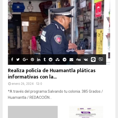
Realiza policía de Huamantla pláticas
informativas con la...
enero 26, 2024
0
*A través del programa Salvando tu colonia. 385 Grados /
Huamantla / REDACCIÓN...