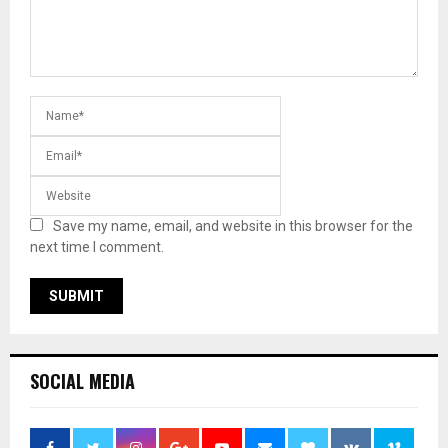
Save my name, email, and website in this browser for the
next time I comment.
SOCIAL MEDIA