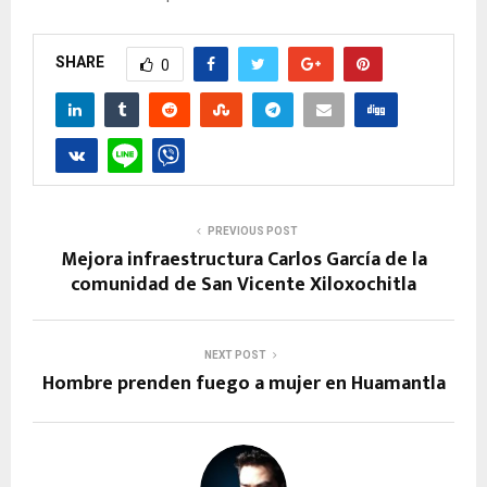
SHARE
0
PREVIOUS POST
Mejora infraestructura Carlos García de la
comunidad de San Vicente Xiloxochitla
NEXT POST
Hombre prenden fuego a mujer en Huamantla