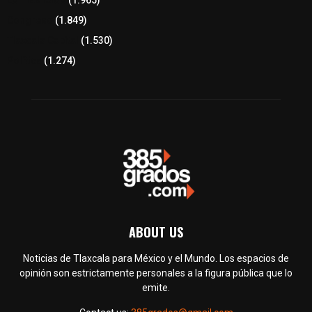
Congreso
(1.849)
Tlaxcala Capital
(1.530)
Política
(1.274)
ABOUT US
Noticias de Tlaxcala para México y el Mundo. Los espacios de
opinión son estrictamente personales a la figura pública que lo
emite.