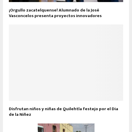
¡Orgullo zacatelquense! Alumnado de la José
Vasconcelos presenta proyectos innovadores
Disfrutan niños y niñas de Quilehtla festejo por el Dia
de la Niñez