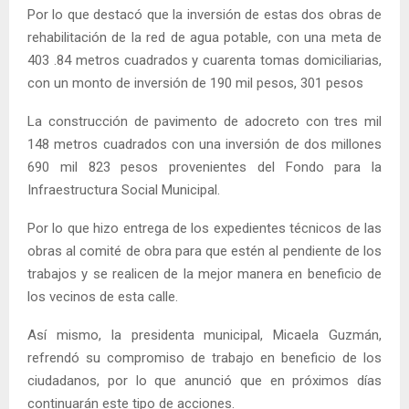
Por lo que destacó que la inversión de estas dos obras de
rehabilitación de la red de agua potable, con una meta de
403 .84 metros cuadrados y cuarenta tomas domiciliarias,
con un monto de inversión de 190 mil pesos, 301 pesos
La construcción de pavimento de adocreto con tres mil
148 metros cuadrados con una inversión de dos millones
690 mil 823 pesos provenientes del Fondo para la
Infraestructura Social Municipal.
Por lo que hizo entrega de los expedientes técnicos de las
obras al comité de obra para que estén al pendiente de los
trabajos y se realicen de la mejor manera en beneficio de
los vecinos de esta calle.
Así mismo, la presidenta municipal, Micaela Guzmán,
refrendó su compromiso de trabajo en beneficio de los
ciudadanos, por lo que anunció que en próximos días
continuarán este tipo de acciones.