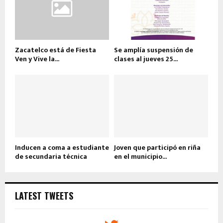
Zacatelco está de Fiesta
Se amplía suspensión de
Ven y Vive la...
clases al jueves 25...
Inducen a coma a estudiante
Joven que participó en riña
de secundaria técnica
en el municipio...
LATEST TWEETS