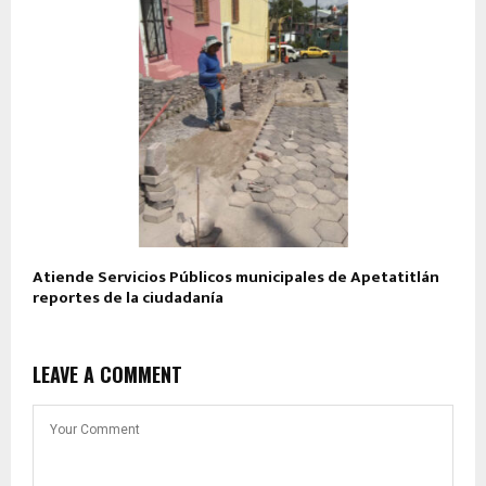
Atiende Servicios Públicos municipales de Apetatitlán
reportes de la ciudadanía
LEAVE A COMMENT