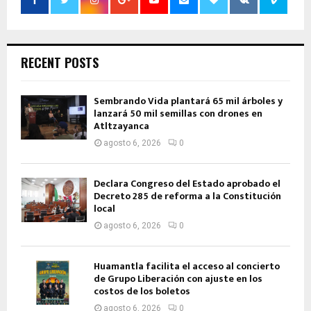
RECENT POSTS
Sembrando Vida plantará 65 mil árboles y
lanzará 50 mil semillas con drones en
Atltzayanca
agosto 6, 2026
0
Declara Congreso del Estado aprobado el
Decreto 285 de reforma a la Constitución
local
agosto 6, 2026
0
Huamantla facilita el acceso al concierto
de Grupo Liberación con ajuste en los
costos de los boletos
agosto 6, 2026
0