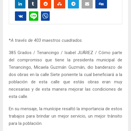
*
A través de 403 maestros cuadrados.
385 Grados / Tenancingo / Isabel JUÁREZ / Cómo parte
del compromiso que tiene la presidenta municipal de
Tenancingo, Micaela Guzmán Guzmán, dio banderazo de
dos obras en la calle Siete poniente la cual beneficiará a la
población de esta calle que estás obras eran muy
necesarias y de esta manera mejorar las condiciones de
esta calle.
En su mensaje, la munícipe resaltó la importancia de estos
trabajos para brindar un mejor servicio, un mejor tránsito
para la población.