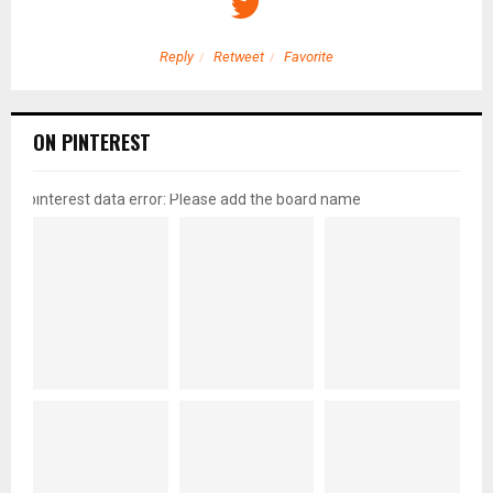
Reply
Retweet
Favorite
ON PINTEREST
pinterest data error: Please add the board name