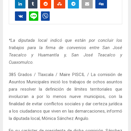
*La diputada local indicó que están por concluir los
trabajos para la firma de convenios entre San José
Teacalco y Huamantla y, San José Teacalco y
Cuaxomulco.
385 Grados / Tlaxcala / Maire PISCIL / La comisión de
Asuntos Municipales inició los trabajos de ochos asuntos
para resolver la definición de límites territoriales que
involucran a por lo menos nueve municipios, con la
finalidad de evitar conflictos sociales y dar certeza jurídica
a los ciudadanos que viven en las demarcaciones, informó
la diputada local, Mónica Sánchez Angulo.
En su carácter de presidenta de dicha comisión, Sánchez