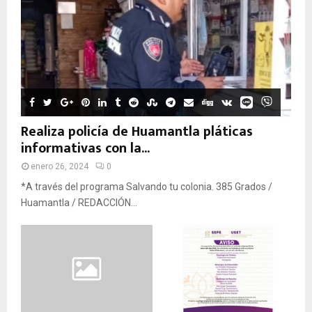
Realiza policía de Huamantla pláticas
informativas con la...
enero 26, 2024
0
*A través del programa Salvando tu colonia. 385 Grados /
Huamantla / REDACCIÓN...