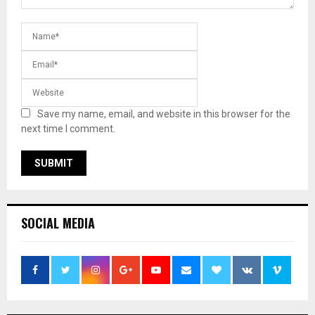
Save my name, email, and website in this browser for the
next time I comment.
SOCIAL MEDIA