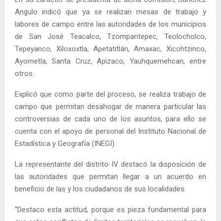
Angulo indicó que ya se realizan mesas de trabajo y
labores de campo entre las autoridades de los municipios
de San José Teacalco, Tzompantepec, Teolocholco,
Tepeyanco, Xiloxoxtla, Apetatitlán, Amaxac, Xicohtzinco,
Ayometla, Santa Cruz, Apizaco, Yauhquemehcan, entre
otros.
Explicó que como parte del proceso, se realiza trabajo de
campo que permitan desahogar de manera particular las
controversias de cada uno de los asuntos, para ello se
cuenta con el apoyo de personal del Instituto Nacional de
Estadística y Geografía (INEGI).
La representante del distrito IV destacó la disposición de
las autoridades que permitan llegar a un acuerdo en
beneficio de las y los ciudadanos de sus localidades.
“Destaco esta actitud, porque es pieza fundamental para