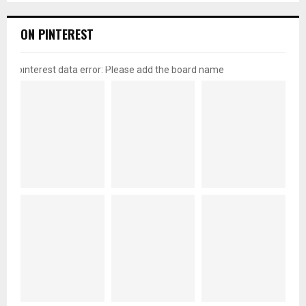
ON PINTEREST
pinterest data error: Please add the board name