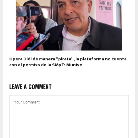
Opera Didi de manera “pirata”, la plataforma no cuenta
con el permiso de la SMyT: Munive
LEAVE A COMMENT