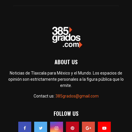
ABOUT US
Noticias de Tlaxcala para México y el Mundo. Los espacios de
opinión son estrictamente personales a la figura pública que lo
emite.
Contact us:
385grados@gmail.com
FOLLOW US