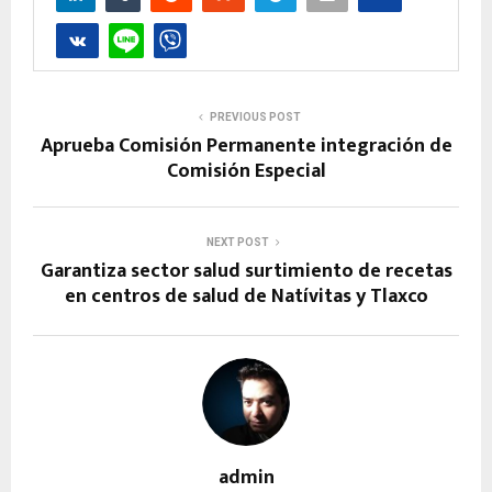
PREVIOUS POST
Aprueba Comisión Permanente integración de
Comisión Especial
NEXT POST
Garantiza sector salud surtimiento de recetas
en centros de salud de Natívitas y Tlaxco
admin