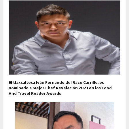
El tlaxcalteca Iván Fernando del Razo Carrillo, es
nominado a Mejor Chef Revelación 2023 en los Food
And Travel Reader Awards