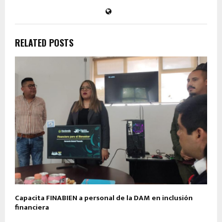
RELATED POSTS
Capacita FINABIEN a personal de la DAM en inclusión
financiera