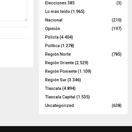
Elecciones 385
(3)
Lo más leído
(1.965)
Nacional
(210)
Opinión
(197)
Policía
(4.404)
Política
(1.278)
Región Norte
(785)
Región Oriente
(2.529)
Región Poniente
(1.109)
Región Sur
(3.346)
Tlaxcala
(4.894)
Tlaxcala Capital
(1.535)
Uncategorized
(638)