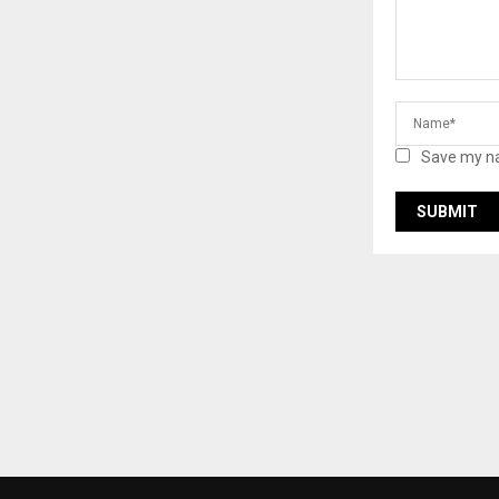
Save my na