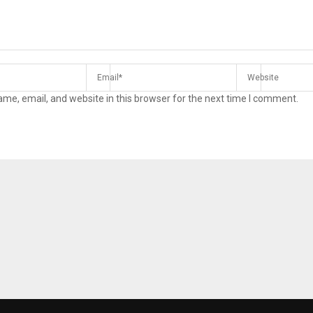
me, email, and website in this browser for the next time I comment.